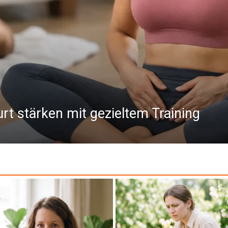
t stärken mit gezieltem Training