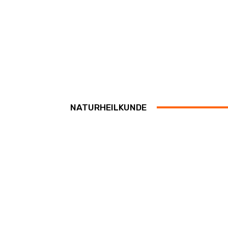
NATURHEILKUNDE