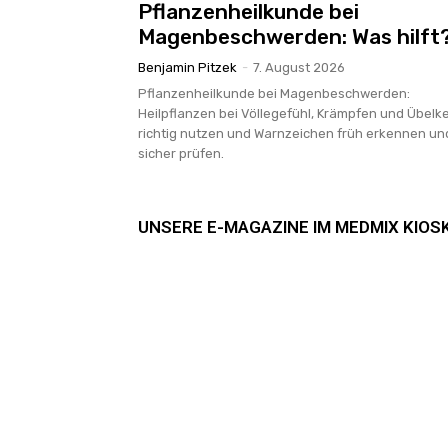
Pflanzenheilkunde bei
Magenbeschwerden: Was hilft
Benjamin Pitzek
-
7. August 2026
Pflanzenheilkunde bei Magenbeschwerden:
Heilpflanzen bei Völlegefühl, Krämpfen und Übelke
richtig nutzen und Warnzeichen früh erkennen un
sicher prüfen.
UNSERE E-MAGAZINE IM MEDMIX KIOS