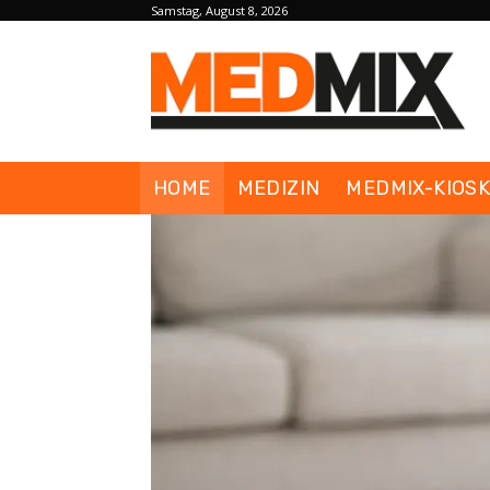
Samstag, August 8, 2026
HOME
MEDIZIN
MEDMIX-KIOS