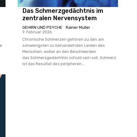
Das Schmerzgedächtnis im
zentralen Nervensystem
GEHIRN UND PSYCHE
Rainer Muller
-
9. Februar 2026
Chronische Schmerzen gehören zu den am
ie
schwierigsten zu behandelnden Leiden des
Menschen, wobei an den Beschwerden
das Schmerzgedächtnis schuld sein soll. Schmerz
ist das Resultat des peripheren...