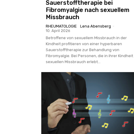
Sauerstofftherapie bei
Fibromyalgie nach sexuellem
Missbrauch
RHEUMATOLOGIE
Lena Abensberg
-
10. April 2026
Betroffene von sexuellem Missbrauch in der
Kindheit profitieren von einer hyperbaren
Sauerstofftherapie zur Behandlung von
Fibromyalgie. Bei Personen, die in ihrer Kindheit
sexuellen Missbrauch erlebt...