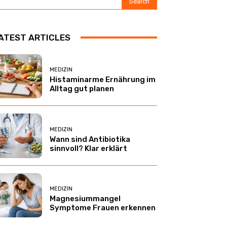
Search
ATEST ARTICLES
MEDIZIN
Histaminarme Ernährung im
Alltag gut planen
MEDIZIN
Wann sind Antibiotika
sinnvoll? Klar erklärt
MEDIZIN
Magnesiummangel
Symptome Frauen erkennen