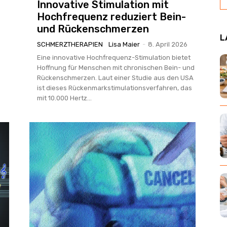
Innovative Stimulation mit
Hochfrequenz reduziert Bein-
und Rückenschmerzen
L
SCHMERZTHERAPIEN
Lisa Maier
-
8. April 2026
Eine innovative Hochfrequenz-Stimulation bietet
Hoffnung für Menschen mit chronischen Bein- und
Rückenschmerzen. Laut einer Studie aus den USA
ist dieses Rückenmarkstimulationsverfahren, das
mit 10.000 Hertz...