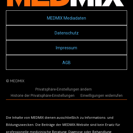
MEDMIX Mediadaten
Datenschutz
Impressum
AGB
© MEDMIX
Privatsphäre-Einstellungen ändern
Historie der Privatsphäre-Einstellungen
Einwilligungen widerrufen
Die Inhalte von MEDMIX dienen ausschließlich zu Informations- und
Bildungszwecken. Die Beiträge der MEDMIX-Website sind kein Ersatz für
professionelle medizinische Beratung, Diagnose oder Behandlung.