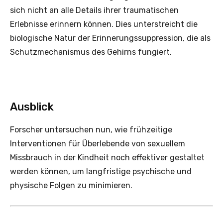
sich nicht an alle Details ihrer traumatischen
Erlebnisse erinnern können. Dies unterstreicht die
biologische Natur der Erinnerungssuppression, die als
Schutzmechanismus des Gehirns fungiert.
Ausblick
Forscher untersuchen nun, wie frühzeitige
Interventionen für Überlebende von sexuellem
Missbrauch in der Kindheit noch effektiver gestaltet
werden können, um langfristige psychische und
physische Folgen zu minimieren.