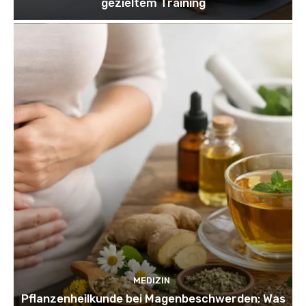
gezieltem Training
MEDIZIN
Pflanzenheilkunde bei Magenbeschwerden: Was