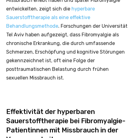
Missbrauch erlebt haben und später Fibromyalgie
entwickelten, zeigt sich die
hyperbare
Sauerstofftherapie als eine effektive
Behandlungsmethode
. Forschungen der Universität
Tel Aviv haben aufgezeigt, dass Fibromyalgie als
chronische Erkrankung, die durch umfassende
Schmerzen, Erschöpfung und kognitive Störungen
gekennzeichnet ist, oft eine Folge der
posttraumatischen Belastung durch frühen
sexuellen Missbrauch ist.
Effektivität der hyperbaren
Sauerstofftherapie bei Fibromyalgie-
Patientinnen mit Missbrauch in der