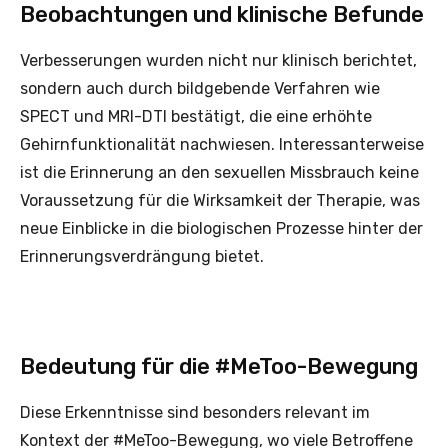
Beobachtungen und klinische Befunde
Verbesserungen wurden nicht nur klinisch berichtet,
sondern auch durch bildgebende Verfahren wie
SPECT und MRI-DTI bestätigt, die eine erhöhte
Gehirnfunktionalität nachwiesen. Interessanterweise
ist die Erinnerung an den sexuellen Missbrauch keine
Voraussetzung für die Wirksamkeit der Therapie, was
neue Einblicke in die biologischen Prozesse hinter der
Erinnerungsverdrängung bietet.
Bedeutung für die #MeToo-Bewegung
Diese Erkenntnisse sind besonders relevant im
Kontext der #MeToo-Bewegung, wo viele Betroffene