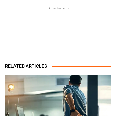
- Advertisement -
RELATED ARTICLES