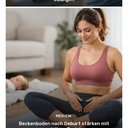
MEDIZIN
Beckenboden nach Geburt stärken mit