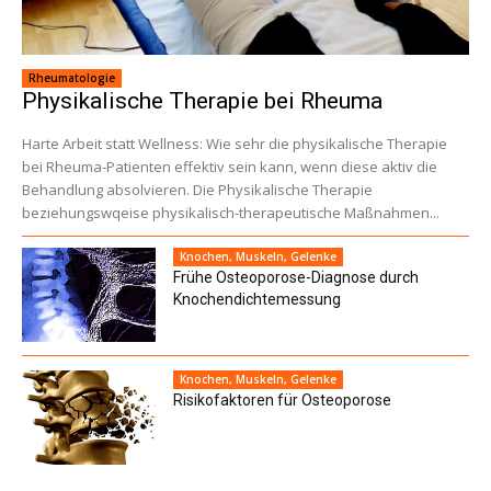
Rheumatologie
Physikalische Therapie bei Rheuma
Harte Arbeit statt Wellness: Wie sehr die physikalische Therapie
bei Rheuma-Patienten effektiv sein kann, wenn diese aktiv die
Behandlung absolvieren. Die Physikalische Therapie
beziehungswqeise physikalisch-therapeutische Maßnahmen...
Knochen, Muskeln, Gelenke
Frühe Osteoporose-Diagnose durch
Knochendichtemessung
Knochen, Muskeln, Gelenke
Risikofaktoren für Osteoporose