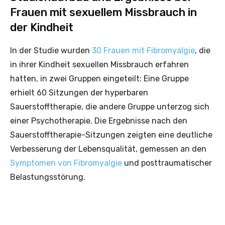
Frauen mit sexuellem Missbrauch in
der Kindheit
In der Studie wurden
30 Frauen mit Fibromyalgie
, die
in ihrer Kindheit sexuellen Missbrauch erfahren
hatten, in zwei Gruppen eingeteilt: Eine Gruppe
erhielt 60 Sitzungen der hyperbaren
Sauerstofftherapie, die andere Gruppe unterzog sich
einer Psychotherapie. Die Ergebnisse nach den
Sauerstofftherapie-Sitzungen zeigten eine deutliche
Verbesserung der Lebensqualität, gemessen an den
Symptomen von Fibromyalgie
und posttraumatischer
Belastungsstörung.