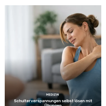
MEDIZIN
Schulterverspannungen selbst lösen mit
Übungen