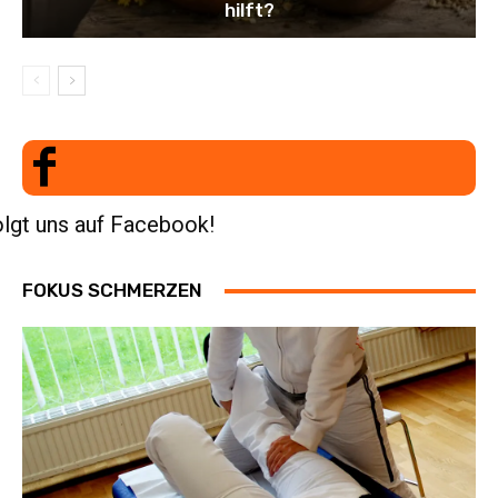
hilft?
lgt uns auf Facebook!
FOKUS SCHMERZEN