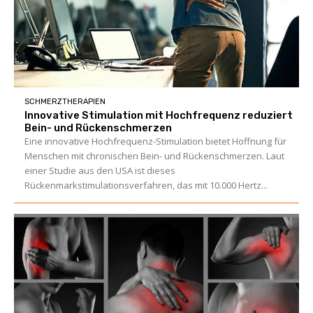
SCHMERZTHERAPIEN
Innovative Stimulation mit Hochfrequenz reduziert
Bein- und Rückenschmerzen
Eine innovative Hochfrequenz-Stimulation bietet Hoffnung für
Menschen mit chronischen Bein- und Rückenschmerzen. Laut
einer Studie aus den USA ist dieses
Rückenmarkstimulationsverfahren, das mit 10.000 Hertz...