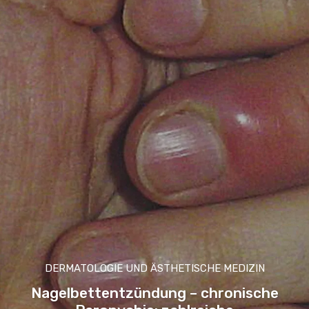
DERMATOLOGIE UND ÄSTHETISCHE MEDIZIN
Nagelbettentzündung – chronische