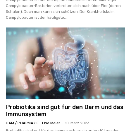
Campylobacter-Bakterien verbreiten sich auch über Eier (deren
Schalen). Doch man kann sich schützen. Der Krankheitskeim
Campylobacter ist der häufigste...
Probiotika sind gut für den Darm und das
Immunsystem
CAM / PHARMAZIE
Lisa Maier
-
10. März 2023
Probiotika sind gut für das Immunsystem: sie unterstützen den