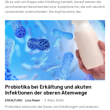
Ob es sich um Grippe oder Erkältung handelt, darauf weisen die
verschiedenen Beschwerden bzw. Symptome hin, die sich deutlich
voneinander unterscheiden. Der Kopf brummt, der...
Probiotika bei Erkältung und akuten
Infektionen der oberen Atemwege
ERKÄLTUNG
Lisa Maier
-
3. März 2024
Probiotika verkürzen die Dauer von Erkältungen und anderen