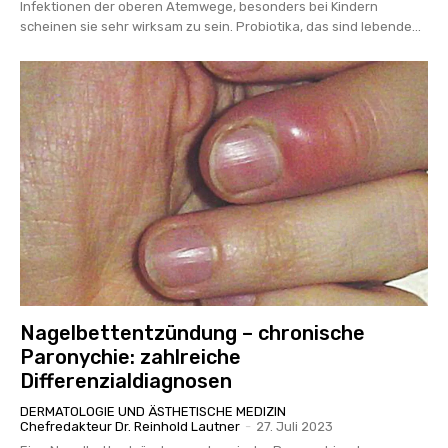
Infektionen der oberen Atemwege, besonders bei Kindern
scheinen sie sehr wirksam zu sein. Probiotika, das sind lebende...
Nagelbettentzündung – chronische
Paronychie: zahlreiche
Differenzialdiagnosen
DERMATOLOGIE UND ÄSTHETISCHE MEDIZIN
Chefredakteur Dr. Reinhold Lautner
-
27. Juli 2023