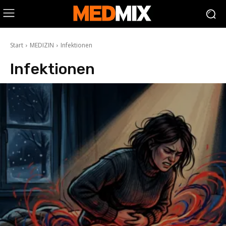
Start
MEDIZIN
Infektionen
Infektionen