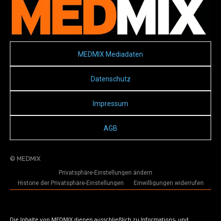
MEDMIX Mediadaten
Datenschutz
Impressum
AGB
© MEDMIX
Privatsphäre-Einstellungen ändern
Historie der Privatsphäre-Einstellungen
Einwilligungen widerrufen
Die Inhalte von MEDMIX dienen ausschließlich zu Informations- und