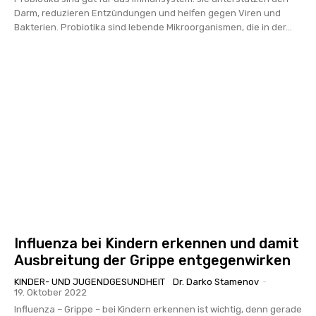
Darm, reduzieren Entzündungen und helfen gegen Viren und
Bakterien. Probiotika sind lebende Mikroorganismen, die in der...
Influenza bei Kindern erkennen und damit
Ausbreitung der Grippe entgegenwirken
KINDER- UND JUGENDGESUNDHEIT
Dr. Darko Stamenov
-
19. Oktober 2022
Influenza – Grippe – bei Kindern erkennen ist wichtig, denn gerade