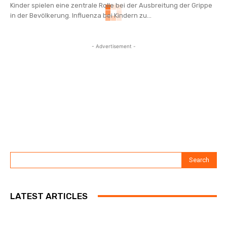
Kinder spielen eine zentrale Rolle bei der Ausbreitung der Grippe
in der Bevölkerung. Influenza bei Kindern zu...
- Advertisement -
Search
LATEST ARTICLES