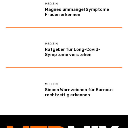
MEDIZIN
Magnesiummangel Symptome
Frauen erkennen
MEDIZIN
Ratgeber für Long-Covid-
Symptome verstehen
MEDIZIN
Sieben Warnzeichen für Burnout
rechtzeitig erkennen