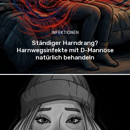
INFEKTIONEN
Ständiger Harndrang?
Harnwegsinfekte mit D-Mannose
natürlich behandeln