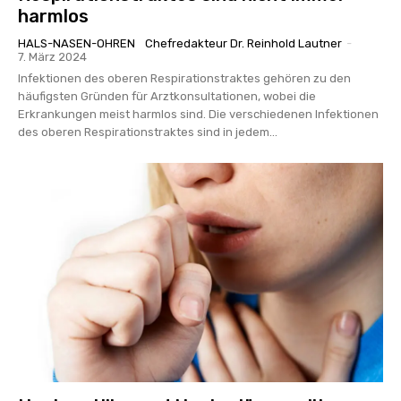
harmlos
HALS-NASEN-OHREN
Chefredakteur Dr. Reinhold Lautner
-
7. März 2024
Infektionen des oberen Respirationstraktes gehören zu den
häufigsten Gründen für Arztkonsultationen, wobei die
Erkrankungen meist harmlos sind. Die verschiedenen Infektionen
des oberen Respirationstraktes sind in jedem...