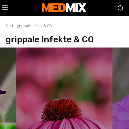
Start
grippale Infekte & CO
grippale Infekte & CO