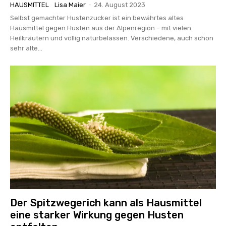
HAUSMITTEL
Lisa Maier
-
24. August 2023
Selbst gemachter Hustenzucker ist ein bewährtes altes
Hausmittel gegen Husten aus der Alpenregion – mit vielen
Heilkräutern und völlig naturbelassen. Verschiedene, auch schon
sehr alte...
Der Spitzwegerich kann als Hausmittel
eine starker Wirkung gegen Husten