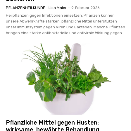
PFLANZENHEILKUNDE
Lisa Maier
-
9. Februar 2026
Heilpflanzen gegen Infektionen einsetzen: Pflanzen können
unsere Abwehrkräfte stärken, pflanzliche Mittel unterstützen
unser Immunsystem gegen Viren und Bakterien. Manche Pflanzen
bringen eine starke antibakterielle und antivirale Wirkung gegen...
Pflanzliche Mittel gegen Husten:
wirksame, bewährte Behandlung