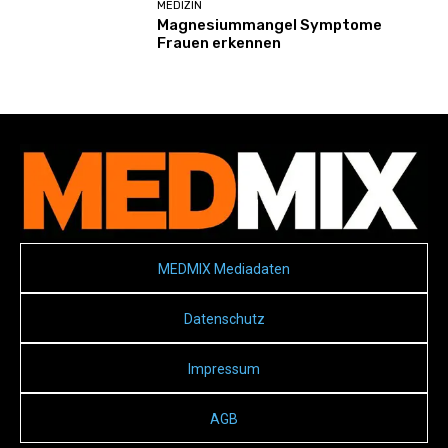
MEDIZIN
Magnesiummangel Symptome
Frauen erkennen
MEDMIX Mediadaten
Datenschutz
Impressum
AGB