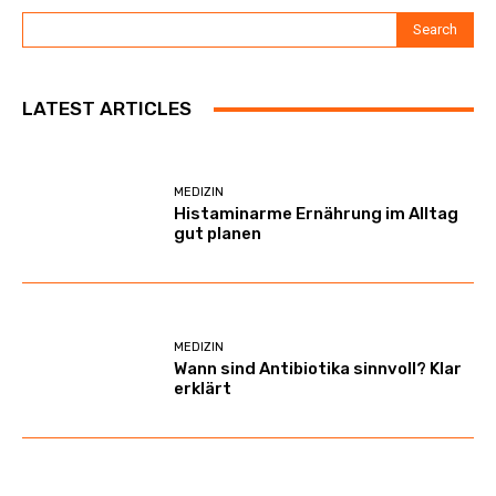
Search
LATEST ARTICLES
MEDIZIN
Histaminarme Ernährung im Alltag
gut planen
MEDIZIN
Wann sind Antibiotika sinnvoll? Klar
erklärt