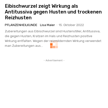
Eibischwurzel zeigt Wirkung als
Antitussiva gegen Husten und trockenen
Reizhusten
PFLANZENHEILKUNDE
Lisa Maier
-
15. Oktober 2022
Zubereitungen aus Eibischwurzel sind Hustenstiller, Antitussiva,
die gegen Husten, Kratzen im Hals und Reizhusten positive
Wirkung entfalten. Wegen der reizmildernden Wirkung verwendet
man Zubereitungen aus...
- Advertisement -