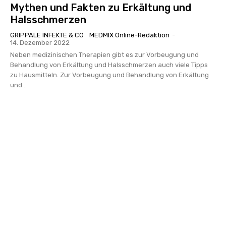
Mythen und Fakten zu Erkältung und
Halsschmerzen
GRIPPALE INFEKTE & CO
MEDMIX Online-Redaktion
-
14. Dezember 2022
Neben medizinischen Therapien gibt es zur Vorbeugung und
Behandlung von Erkältung und Halsschmerzen auch viele Tipps
zu Hausmitteln. Zur Vorbeugung und Behandlung von Erkältung
und...