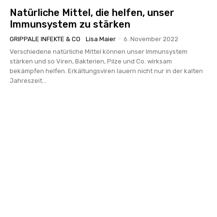
Natürliche Mittel, die helfen, unser
Immunsystem zu stärken
GRIPPALE INFEKTE & CO
Lisa Maier
-
6. November 2022
Verschiedene natürliche Mittel können unser Immunsystem
stärken und so Viren, Bakterien, Pilze und Co. wirksam
bekämpfen helfen. Erkältungsviren lauern nicht nur in der kalten
Jahreszeit...