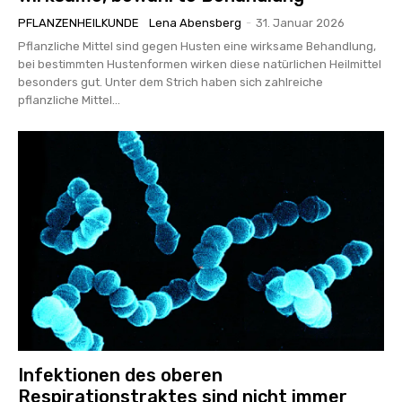
PFLANZENHEILKUNDE
Lena Abensberg
-
31. Januar 2026
Pflanzliche Mittel sind gegen Husten eine wirksame Behandlung,
bei bestimmten Hustenformen wirken diese natürlichen Heilmittel
besonders gut. Unter dem Strich haben sich zahlreiche
pflanzliche Mittel...
Infektionen des oberen
Respirationstraktes sind nicht immer