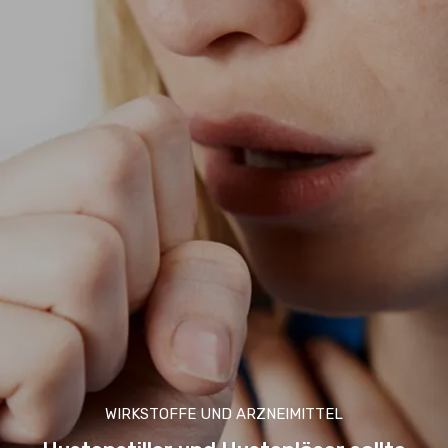
WIRKSTOFFE UND ARZNEIMITTEL