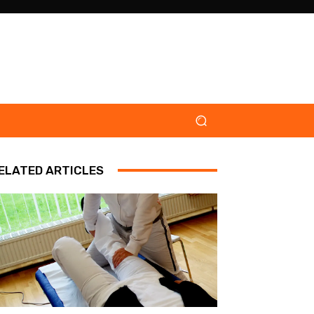
ELATED ARTICLES