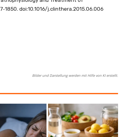
7‐1850. doi:10.1016/j.clinthera.2015.06.006
Bilder und Darstellung werden mit Hilfe von KI erstellt.