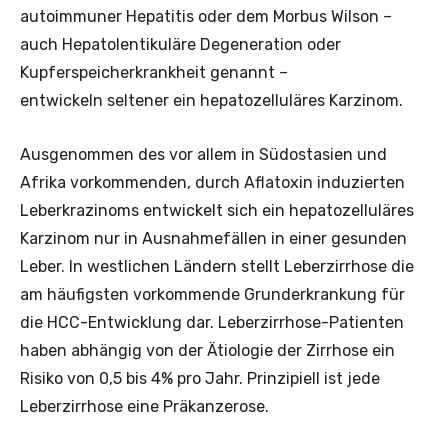
autoimmuner Hepatitis oder dem Morbus Wilson –
auch Hepatolentikuläre Degeneration oder
Kupferspeicherkrankheit genannt –
entwickeln seltener ein hepatozelluläres Karzinom.
Ausgenommen des vor allem in Südostasien und
Afrika vorkommenden, durch Aflatoxin induzierten
Leberkrazinoms entwickelt sich ein hepatozelluläres
Karzinom nur in Ausnahmefällen in einer gesunden
Leber. In westlichen Ländern stellt Leberzirrhose die
am häufigsten vorkommende Grunderkrankung für
die HCC-Entwicklung dar. Leberzirrhose-Patienten
haben abhängig von der Ätiologie der Zirrhose ein
Risiko von 0,5 bis 4% pro Jahr. Prinzipiell ist jede
Leberzirrhose eine Präkanzerose.