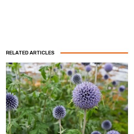
RELATED ARTICLES