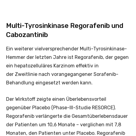
Multi-Tyrosinkinase Regorafenib und
Cabozantinib
Ein weiterer vielversprechender Multi-Tyrosinkinase-
Hemmer der letzten Jahre ist Regorafenib, der gegen
ein hepatozelluläres Karzinom effektiv in
der Zweitlinie nach vorangegangener Sorafenib-
Behandlung eingesetzt werden kann.
Der Wirkstoff zeigte einen Überlebensvorteil
gegenüber Placebo (Phase-III-Studie RESORCE).
Regorafenib verlängerte die Gesamtüberlebensdauer
der Patienten um 10,6 Monate – verglichen mit 7,8
Monaten, den Patienten unter Placebo. Regorafenib