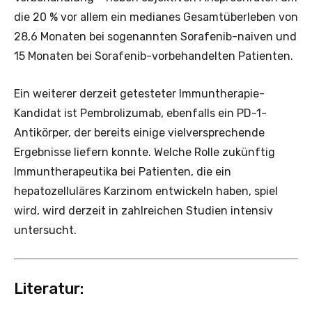
die 20 % vor allem ein medianes Gesamtüberleben von
28,6 Monaten bei sogenannten Sorafenib-naiven und
15 Monaten bei Sorafenib-vorbehandelten Patienten.
Ein weiterer derzeit getesteter Immuntherapie-
Kandidat ist Pembrolizumab, ebenfalls ein PD-1-
Antikörper, der bereits einige vielversprechende
Ergebnisse liefern konnte. Welche Rolle zukünftig
Immuntherapeutika bei Patienten, die ein
hepatozelluläres Karzinom entwickeln haben, spiel
wird, wird derzeit in zahlreichen Studien intensiv
untersucht.
Literatur: