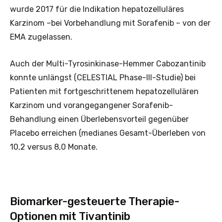
wurde 2017 für die Indikation hepatozelluläres
Karzinom –bei Vorbehandlung mit Sorafenib – von der
EMA zugelassen.
Auch der Multi-Tyrosinkinase-Hemmer Cabozantinib
konnte unlängst (CELESTIAL Phase-III-Studie) bei
Patienten mit fortgeschrittenem hepatozellulären
Karzinom und vorangegangener Sorafenib-
Behandlung einen Überlebensvorteil gegenüber
Placebo erreichen (medianes Gesamt-Überleben von
10,2 versus 8,0 Monate.
Biomarker-gesteuerte Therapie-
Optionen mit Tivantinib