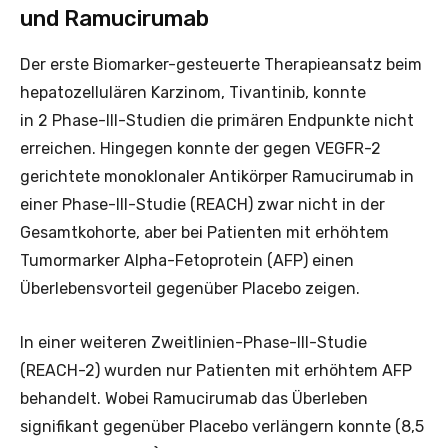
und Ramucirumab
Der erste Biomarker-gesteuerte Therapieansatz beim
hepatozellulären Karzinom, Tivantinib, konnte
in 2 Phase-III-Studien die primären Endpunkte nicht
erreichen. Hingegen konnte der gegen VEGFR-2
gerichtete monoklonaler Antikörper Ramucirumab in
einer Phase-III-Studie (REACH) zwar nicht in der
Gesamtkohorte, aber bei Patienten mit erhöhtem
Tumormarker Alpha-Fetoprotein (AFP) einen
Überlebensvorteil gegenüber Placebo zeigen.
In einer weiteren Zweitlinien-Phase-III-Studie
(REACH-2) wurden nur Patienten mit erhöhtem AFP
behandelt. Wobei Ramucirumab das Überleben
signifikant gegenüber Placebo verlängern konnte (8,5