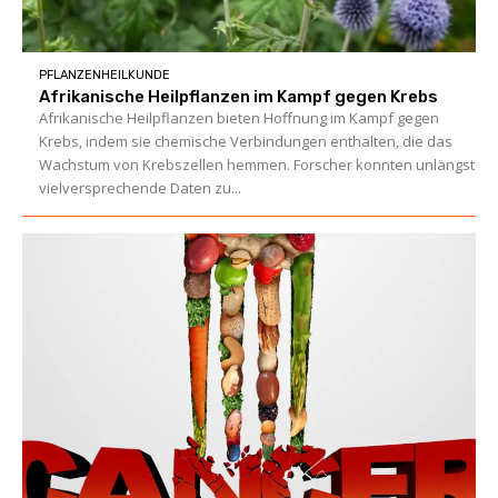
PFLANZENHEILKUNDE
Afrikanische Heilpflanzen im Kampf gegen Krebs
Afrikanische Heilpflanzen bieten Hoffnung im Kampf gegen
Krebs, indem sie chemische Verbindungen enthalten, die das
Wachstum von Krebszellen hemmen. Forscher konnten unlängst
vielversprechende Daten zu...