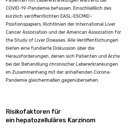
Patienten mit Lebererkrankungen während der
COVID-19-Pandemie befassen. Einschließlich des
kürzlich veröffentlichten EASL-ESCMID-
Positionspapiers, Richtlinien der International Liver
Cancer Association und der American Association for
the Study of Liver Diseases. Alle Veröffentlichungen
bieten eine fundierte Diskussion über die
Herausforderungen, denen sich Patienten und Ärzte
bei der Behandlung chronischer Lebererkrankungen
im Zusammenhang mit der anhaltenden Corona-
Pandemie gleichermaßen gegenübersehen.
Risikofaktoren für
ein hepatozelluläres Karzinom