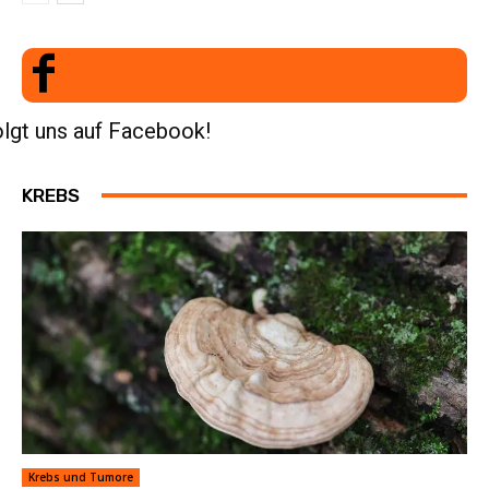
lgt uns auf Facebook!
KREBS
Krebs und Tumore