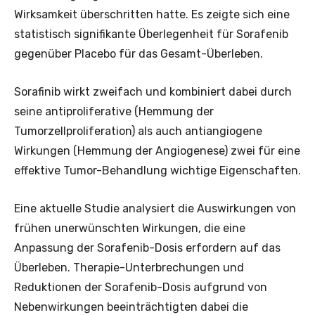
Wirksamkeit überschritten hatte. Es zeigte sich eine
statistisch signifikante Überlegenheit für Sorafenib
gegenüber Placebo für das Gesamt-Überleben.
Sorafinib wirkt zweifach und kombiniert dabei durch
seine antiproliferative (Hemmung der
Tumorzellproliferation) als auch antiangiogene
Wirkungen (Hemmung der Angiogenese) zwei für eine
effektive Tumor-Behandlung wichtige Eigenschaften.
Eine aktuelle Studie analysiert die Auswirkungen von
frühen unerwünschten Wirkungen, die eine
Anpassung der Sorafenib-Dosis erfordern auf das
Überleben. Therapie-Unterbrechungen und
Reduktionen der Sorafenib-Dosis aufgrund von
Nebenwirkungen beeinträchtigten dabei die