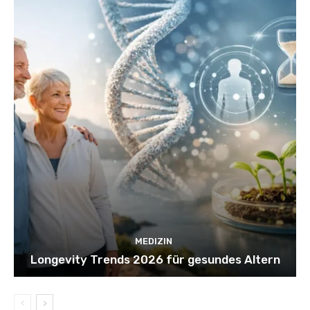
MEDIZIN
Longevity Trends 2026 für gesundes Altern