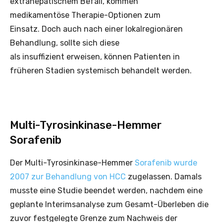
extrahepatischem Befall, kommen
medikamentöse Therapie-Optionen zum
Einsatz. Doch auch nach einer lokalregionären
Behandlung, sollte sich diese
als insuffizient erweisen, können Patienten in
früheren Stadien systemisch behandelt werden.
Multi-Tyrosinkinase-Hemmer
Sorafenib
Der Multi-Tyrosinkinase-Hemmer
Sorafenib wurde
2007 zur Behandlung von HCC
zugelassen. Damals
musste eine Studie beendet werden, nachdem eine
geplante Interimsanalyse zum Gesamt-Überleben die
zuvor festgelegte Grenze zum Nachweis der