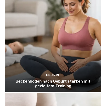
MEDIZIN
Beckenboden nach Geburt stärken mit
gezieltem Training