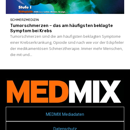
SCHMERZMEDIZIN
Tumorschmerzen – das am häufigsten beklagte
Symptom bei Krebs
Tumorschmerzen sind die am häufigsten beklagten Symptome
einer Krebserkrankung, Opioide sind nach wie vor der Eckpfeiler
der medikamentösen Schmerztherapie. Immer mehr Menschen,
die mit und...
MEDMIX Mediadaten
Datenschutz