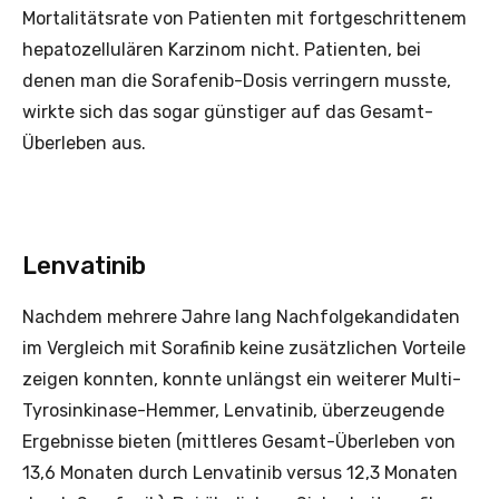
Mortalitätsrate von Patienten mit fortgeschrittenem
hepatozellulären Karzinom nicht. Patienten, bei
denen man die Sorafenib-Dosis verringern musste,
wirkte sich das sogar günstiger auf das Gesamt-
Überleben aus.
Lenvatinib
Nachdem mehrere Jahre lang Nachfolgekandidaten
im Vergleich mit Sorafinib keine zusätzlichen Vorteile
zeigen konnten, konnte unlängst ein weiterer Multi-
Tyrosinkinase-Hemmer, Lenvatinib, überzeugende
Ergebnisse bieten (mittleres Gesamt-Überleben von
13,6 Monaten durch Lenvatinib versus 12,3 Monaten