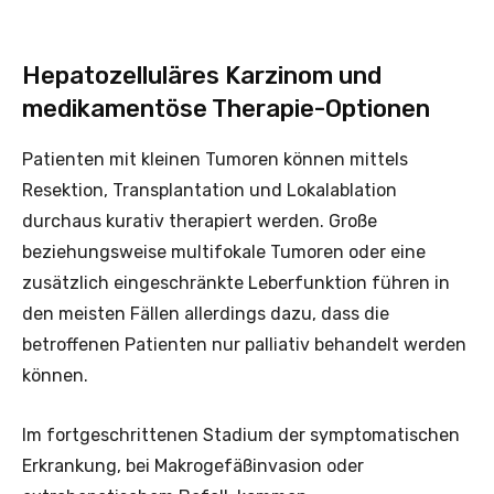
Hepatozelluläres Karzinom und
medikamentöse Therapie-Optionen
Patienten mit kleinen Tumoren können mittels
Resektion, Transplantation und Lokalablation
durchaus kurativ therapiert werden. Große
beziehungsweise multifokale Tumoren oder eine
zusätzlich eingeschränkte Leberfunktion führen in
den meisten Fällen allerdings dazu, dass die
betroffenen Patienten nur palliativ behandelt werden
können.
Im fortgeschrittenen Stadium der symptomatischen
Erkrankung, bei Makrogefäßinvasion oder