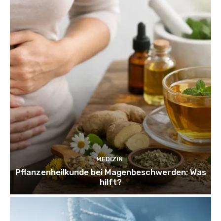
MEDIZIN
Pflanzenheilkunde bei Magenbeschwerden: Was
hilft?