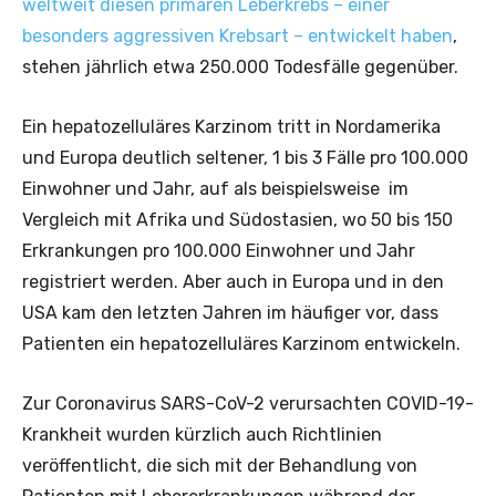
weltweit diesen primären Leberkrebs – einer
besonders aggressiven Krebsart – entwickelt haben
,
stehen jährlich etwa 250.000 Todesfälle gegenüber.
Ein hepatozelluläres Karzinom tritt in Nordamerika
und Europa deutlich seltener, 1 bis 3 Fälle pro 100.000
Einwohner und Jahr, auf als beispielsweise im
Vergleich mit Afrika und Südostasien, wo 50 bis 150
Erkrankungen pro 100.000 Einwohner und Jahr
registriert werden. Aber auch in Europa und in den
USA kam den letzten Jahren im häufiger vor, dass
Patienten ein hepatozelluläres Karzinom entwickeln.
Zur Coronavirus SARS-CoV-2 verursachten COVID-19-
Krankheit wurden kürzlich auch Richtlinien
veröffentlicht, die sich mit der Behandlung von