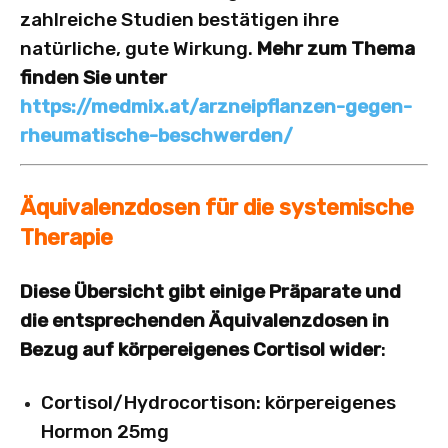
zahlreiche Studien bestätigen ihre
natürliche, gute Wirkung.
Mehr zum Thema
finden Sie unter
https://medmix.at/arzneipflanzen-gegen-
rheumatische-beschwerden/
Äquivalenzdosen für die systemische
Therapie
Diese Übersicht gibt einige ­Präparate und
die entsprechenden Äquivalenzdosen in
Bezug auf körpereigenes Cortisol wider
:
Cortisol/Hydrocortison: körpereigenes
Hormon 25mg