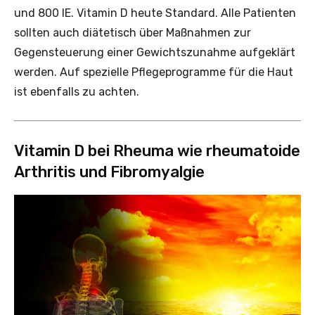
und 800 IE. Vitamin D heute Standard. Alle Patienten
sollten auch diätetisch über Maßnahmen zur
Gegensteuerung einer Gewichtszunahme aufgeklärt
werden. Auf spezielle Pflegeprogramme für die Haut
ist ebenfalls zu achten.
Vitamin D bei Rheuma wie rheumatoide
Arthritis und Fibromyalgie