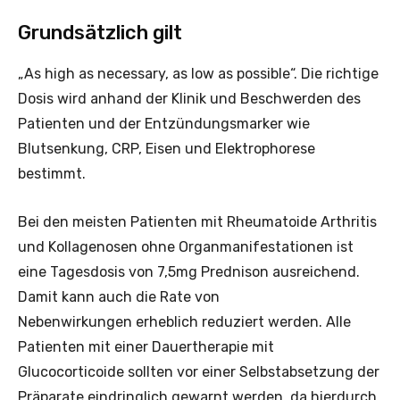
Grundsätzlich gilt
„As high as necessary, as low as possible“. Die richtige
Dosis wird anhand der Klinik und Beschwerden des
Patienten und der Entzündungsmarker wie
Blutsenkung, CRP, Eisen und Elektrophorese
bestimmt.
Bei den meisten Patienten mit Rheumatoide Arthritis
und Kollagenosen ohne Organmanifestationen ist
eine Tagesdosis von 7,5mg Prednison ausreichend.
Damit kann auch die Rate von
Nebenwirkungen erheblich reduziert werden. Alle
Patienten mit einer Dauertherapie mit
Glucocorticoide sollten vor einer Selbstabsetzung der
Präparate eindringlich gewarnt werden, da hierdurch