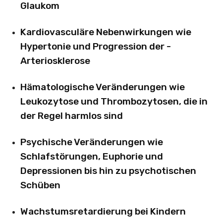
Glaukom
Kardiovasculäre Nebenwirkungen wie
Hypertonie und Progression der ­
Arteriosklerose
Hämatologische Veränderungen wie
Leukozytose und Thrombozytosen, die in
der Regel harmlos sind
Psychische Veränderungen wie
Schlafstörungen, Euphorie und
Depressionen bis hin zu psychotischen
Schüben
Wachstumsretardierung bei Kindern