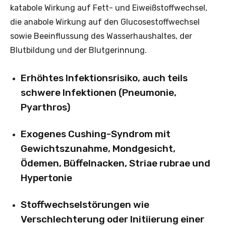
katabole Wirkung auf Fett- und Eiweißstoffwechsel,
die anabole Wirkung auf den Glucosestoffwechsel
sowie Beeinflussung des Wasserhaushaltes, der
Blutbildung und der Blutgerinnung.
Erhöhtes Infektionsrisiko, auch teils
schwere Infektionen (Pneumonie,
Pyarthros)
Exogenes Cushing-Syndrom mit
Gewichtszunahme, Mondgesicht,
Ödemen, Büffelnacken, Striae rubrae und
Hypertonie
Stoffwechselstörungen wie
Verschlechterung oder Initiierung einer