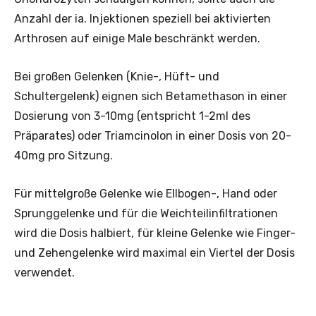
Anzahl der ia. Injektionen speziell bei aktivierten
Arthrosen auf einige Male beschränkt werden.
Bei großen Gelenken (Knie-, Hüft- und
Schultergelenk) eignen sich Betamethason in einer
Dosierung von 3-10mg (entspricht 1-2ml des
Präparates) oder Triamcinolon in einer Dosis von 20-
40mg pro Sitzung.
Für mittelgroße Gelenke wie Ellbogen-, Hand oder
Sprunggelenke und für die Weichteilinfiltrationen
wird die Dosis halbiert, für kleine Gelenke wie Finger-
und Zehengelenke wird maximal ein Viertel der Dosis
verwendet.