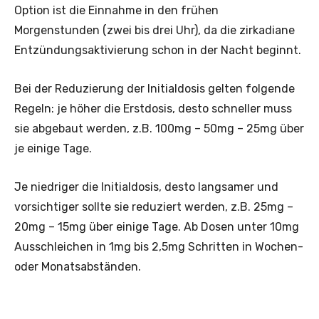
Option ist die Einnahme in den frühen
Morgenstunden (zwei bis drei Uhr), da die zirkadiane
Entzündungsaktivierung schon in der Nacht beginnt.
Bei der Reduzierung der Initialdosis gelten folgende
Regeln: je höher die Erstdosis, desto schneller muss
sie abgebaut werden, z.B. 100mg – 50mg – 25mg über
je einige Tage.
Je niedriger die Initialdosis, desto langsamer und
vorsichtiger sollte sie reduziert werden, z.B. 25mg –
20mg – 15mg über einige Tage. Ab Dosen unter 10mg
Ausschleichen in 1mg bis 2,5mg Schritten in Wochen-
oder Monatsabständen.