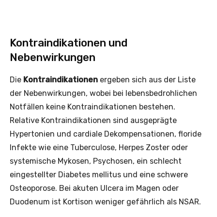
Kontraindikationen und
Nebenwirkungen
Die
Kontraindikationen
ergeben sich aus der Liste
der Nebenwirkungen, wobei bei lebensbedrohlichen
Notfällen keine Kontraindikationen bestehen.
Relative Kontraindikationen sind ausgeprägte
Hypertonien und cardiale Dekompensationen, floride
Infekte wie eine ­Tuberculose, Herpes Zoster oder
systemische Mykosen, Psychosen, ein schlecht
eingestellter Diabetes mellitus und eine schwere
Osteoporose. Bei akuten Ulcera im Magen oder
Duodenum ist Kortison weniger gefährlich als NSAR.