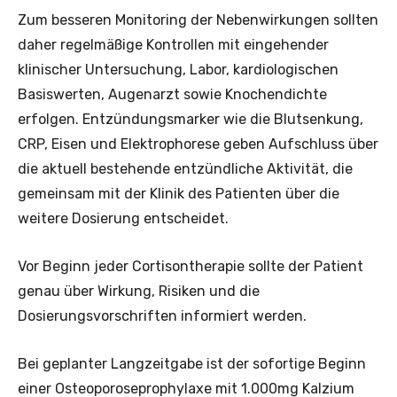
Zum besseren Monitoring der Nebenwirkungen sollten
daher regelmäßige Kontrollen mit eingehender
klinischer Untersuchung, Labor, kardiologischen
Basiswerten, Augenarzt sowie Knochendichte
erfolgen. Entzündungsmarker wie die Blutsenkung,
CRP, Eisen und Elektrophorese geben Aufschluss über
die aktuell bestehende entzündliche Aktivität, die
gemeinsam mit der Klinik des Patienten über die
weitere Dosierung entscheidet.
Vor Beginn jeder Cortisontherapie sollte der Patient
genau über Wirkung, Risiken und die
Dosierungsvorschriften informiert werden.
Bei geplanter Langzeitgabe ist der sofortige Beginn
einer ­Osteoporoseprophylaxe mit 1.000mg Kalzium