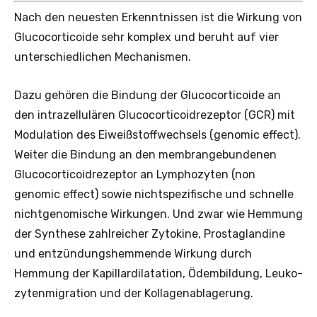
Nach den neuesten Erkenntnissen ist die Wirkung von
Glucocorticoide sehr komplex und beruht auf vier
unterschiedlichen Mechanismen.
Dazu gehören die Bindung der Glucocorticoide an
den intrazellulären Glucocorticoidrezeptor (GCR) mit
Modulation des Eiweißstoffwechsels (genomic effect).
Weiter die Bindung an den membrangebundenen
Glucocorticoidrezeptor an Lymphozyten (non
genomic effect) sowie nichtspezifische und schnelle
nichtgenomische Wirkungen. Und zwar wie Hemmung
der Synthese zahlreicher Zytokine, Prostaglandine
und entzündungshemmende Wirkung durch
Hemmung der Kapillardilatation, Ödembildung, Leuko­
zytenmigration und der Kollagenablagerung.