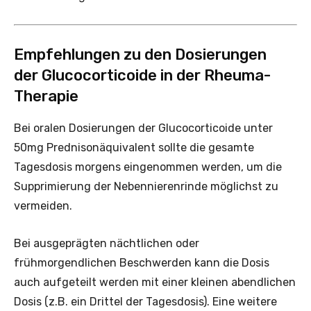
Empfehlungen zu den Dosierungen
der Glucocorticoide in der Rheuma-
Therapie
Bei oralen Dosierungen der Glucocorticoide unter
50mg Prednisonäquivalent sollte die gesamte
Tagesdosis morgens eingenommen werden, um die
Supprimierung der Nebennierenrinde möglichst zu
vermeiden.
Bei ausgeprägten nächtlichen oder
frühmorgendlichen Beschwerden kann die Dosis
auch aufgeteilt werden mit einer kleinen abendlichen
Dosis (z.B. ein Drittel der Tagesdosis). Eine weitere