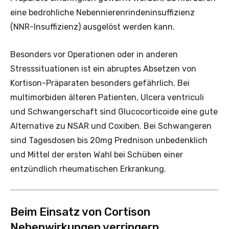
eine bedrohliche Nebennierenrindeninsuffizienz
(NNR-Insuffizienz) ausgelöst werden kann.
Besonders vor Operationen oder in anderen
Stresssituationen ist ein abruptes Absetzen von
Kortison-Präparaten besonders gefährlich. Bei
multimorbiden älteren Patienten, Ulcera ventriculi
und Schwangerschaft sind Glucocorticoide eine gute
Alternative zu NSAR und Coxiben. Bei Schwangeren
sind Tagesdosen bis 20mg Prednison unbedenklich
und Mittel der ersten Wahl bei Schüben einer
entzündlich rheumatischen Erkrankung.
Beim Einsatz von Cortison
Nebenwirkungen verringern