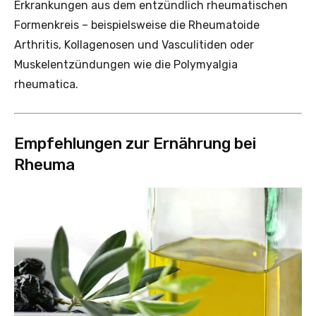
Erkrankungen aus dem entzündlich rheumatischen
Formenkreis – beispielsweise die Rheumatoide
Arthritis, Kollagenosen und Vasculitiden oder
Muskelentzündungen wie die Poly­myalgia
rheumatica.
Empfehlungen zur Ernährung bei
Rheuma