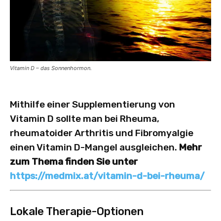
Vitamin D – das Sonnenhormon.
Mithilfe einer Supplementierung von
Vitamin D sollte man bei Rheuma,
rheumatoider Arthritis und Fibromyalgie
einen Vitamin D-Mangel ausgleichen.
Mehr
zum Thema finden Sie unter
https://medmix.at/vitamin-d-bei-rheuma/
Lokale Therapie-Optionen