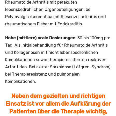
Rheumatoide Arthritis mit perakuten
lebensbedrohlichen Organbeteiligungen, bei
Polymyalgia rheumatica mit Riesenzellarteriitis und
rheumatischem Fieber mit Endokarditis.
Hohe (mittlere) orale Dosierungen
: 30 bis 100mg pro
Tag. Als Ini­tialbehandlung für Rheumatoide Arthritis
und Kollagenosen mit nicht lebens­bedrohlichen
Komplikationen sowie therapieresistenten reaktiven
Arthritiden. Bei akuter Sarkoidose (Löfgren-Syndrom)
bei Therapieresistenz und pulmonalen
Komplikationen.
Neben dem gezielten und richtigen
Einsatz ist vor allem die Aufklärung der
Patienten über die Therapie wichtig,