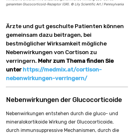
genannten Glucocorticoid-Rezeptor (GR). © Lily Scientific Art / Pennsylvania
Ärzte und gut geschulte Patienten können
gemeinsam dazu beitragen, bei
bestmöglicher Wirksamkeit mögliche
Nebenwirkungen von Cortison zu
verringern.
Mehr zum Thema finden Sie
unter
https://medmix.at/cortison-
nebenwirkungen-verringern/
Nebenwirkungen der Glucocorticoide
Nebenwirkungen entstehen durch die gluco- und
mineralokortikoide Wirkung der Glucocorticoide,
durch immunsuppressive Mechanismen, durch die