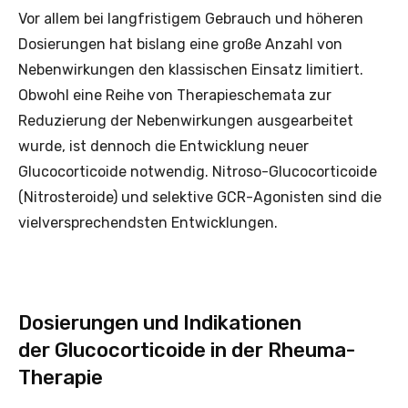
Vor allem bei langfristigem Gebrauch und höheren
Dosierungen hat bislang eine große Anzahl von
Nebenwirkungen den klassischen Einsatz limitiert.
Obwohl eine Reihe von Therapieschemata zur
Reduzierung der Nebenwirkungen ausgearbeitet
wurde, ist dennoch die Entwicklung neuer
Glucocorticoide notwendig. Nitroso-Glucocorticoide
(Nitrosteroide) und selektive GCR-Agonisten sind die
vielversprechendsten Entwicklungen.
Dosierungen und Indikationen
der Glucocorticoide in der Rheuma-
Therapie