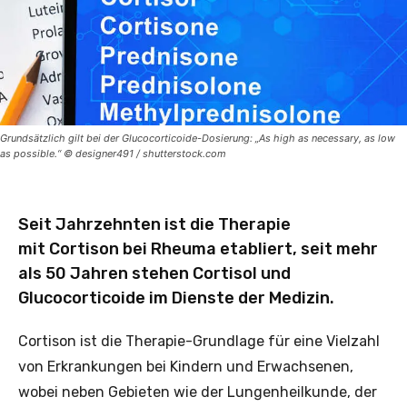
Grundsätzlich gilt bei der Glucocorticoide-Dosierung: „As high as necessary, as low
as possible.“ © designer491 / shutterstock.com
Seit Jahrzehnten ist die Therapie
mit Cortison bei Rheuma etabliert, seit mehr
als 50 Jahren stehen Cortisol und
Glucocorticoide im Dienste der Medizin.
Cortison ist die Therapie-Grundlage für eine Vielzahl
von Erkrankungen bei Kindern und Erwachsenen,
wobei neben Gebieten wie der Lungenheilkunde, der