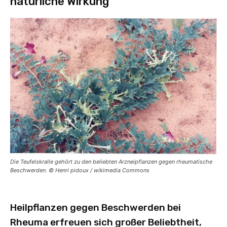
natürliche Wirkung
Die Teufelskralle gehört zu den beliebten Arzneipflanzen gegen rheumatische
Beschwerden. © Henri pidoux / wikimedia Commons
Heilpflanzen gegen Beschwerden bei
Rheuma erfreuen sich großer Beliebtheit,