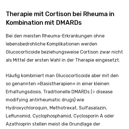
Therapie mit Cortison bei Rheuma in
Kombination mit DMARDs
Bei den meisten Rheuma-Erkrankungen ohne
lebensbedrohliche Komplikationen werden
Glucocorticoide beziehungsweise Cortison zwar nicht
als Mittel der ersten Wahl in der Therapie eingesetzt.
Häufig kombiniert man Glucocorticoide aber mit den
so genannten »Basistherapien« in einer kleinen
Erhaltungsdosis. Traditionelle DMARDs (= disease
modifying antirheumatic drugs) wie
Hydroxychloroquin, Methotrexat, Sulfasalazin,
Leflunomid, Cyclophosphamid, Cyclosporin A oder
Azathioprin stellen meist die Grundlage der