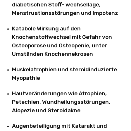
diabetischen Stoff- wechsellage,
Menstruationsstörungen und Impotenz
Katabole Wirkung auf den
Knochenstoffwechsel mit Gefahr von
Osteoporose und Osteopenie, unter
Umständen Knochennekrosen
Muskelatrophien und steroidinduzierte
Myopathie
Hautveränderungen wie Atrophien,
Petechien, Wundheilungsstörungen,
Alopezie und Steroidakne
Augenbeteiligung mit Katarakt und