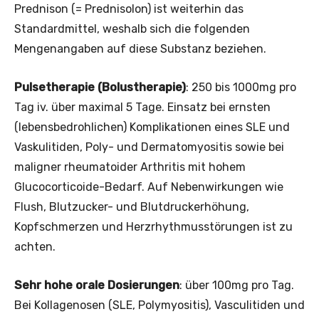
Prednison (= Prednisolon) ist weiterhin das
Standardmittel, weshalb sich die folgenden
Mengenangaben auf diese Substanz beziehen.
Pulsetherapie (Bolustherapie)
: 250 bis 1000mg pro
Tag iv. über maximal 5 Tage. Einsatz bei ernsten
(lebensbedrohlichen) Komplikationen eines SLE und
Vaskulitiden, Poly- und Dermatomyositis sowie bei
maligner rheumatoider Arthritis mit hohem
Glucocorticoide-Bedarf. Auf Nebenwirkungen wie
Flush, Blutzucker- und Blutdruckerhöhung,
Kopfschmerzen und Herzrhythmusstörungen ist zu
achten.
Sehr hohe orale Dosierungen
: über 100mg pro Tag.
Bei Kollagenosen (SLE, Polymyositis), Vasculitiden und