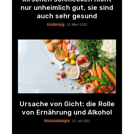
nur unheimlich gut, sie sind
auch sehr gesund
Ernährung
20. März 2023
Ursache von Gicht: die Rolle
von Ernährung und Alkohol
Rheumatologie
10. Juli 2022