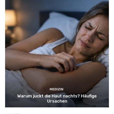
MEDIZIN
Warum juckt die Haut nachts? Häufige
Ursachen