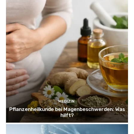
MEDIZIN
Pflanzenheilkunde bei Magenbeschwerden: Was
hilft?