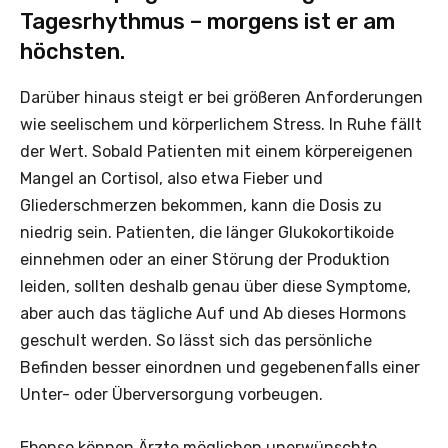
Tagesrhythmus – morgens ist er am
höchsten.
Darüber hinaus steigt er bei größeren Anforderungen
wie seelischem und körperlichem Stress. In Ruhe fällt
der Wert. Sobald Patienten mit einem körpereigenen
Mangel an Cortisol, also etwa Fieber und
Gliederschmerzen bekommen, kann die Dosis zu
niedrig sein. Patienten, die länger Glukokortikoide
einnehmen oder an einer Störung der Produktion
leiden, sollten deshalb genau über diese Symptome,
aber auch das tägliche Auf und Ab dieses Hormons
geschult werden. So lässt sich das persönliche
Befinden besser einordnen und gegebenenfalls einer
Unter- oder Überversorgung vorbeugen.
Ebenso können Ärzte möglichen unerwünschte