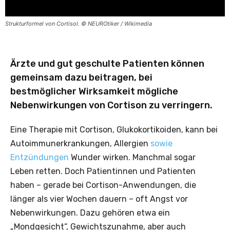
Strukturformel von Cortisol. © NEUROtiker / Wikimedia
Ärzte und gut geschulte Patienten können
gemeinsam dazu beitragen, bei
bestmöglicher Wirksamkeit mögliche
Nebenwirkungen von Cortison zu verringern.
Eine Therapie mit Cortison, Glukokortikoiden, kann bei
Autoimmunerkrankungen, Allergien
sowie
Entzündungen
Wunder wirken. Manchmal sogar
Leben retten. Doch Patientinnen und Patienten
haben – gerade bei Cortison-Anwendungen, die
länger als vier Wochen dauern – oft Angst vor
Nebenwirkungen. Dazu gehören etwa ein
„Mondgesicht“, Gewichtszunahme, aber auch