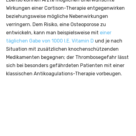
Wirkungen einer Cortison-Therapie entgegenwirken
beziehungsweise mögliche Nebenwirkungen
verringern. Dem Risiko, eine Osteoporose zu
entwickeln, kann man beispielsweise mit
einer
täglichen Gabe von 1000 I.E. Vitamin D
und je nach
Situation mit zusätzlichen knochenschützenden
Medikamenten begegnen; der Thrombosegefahr lässt
sich bei besonders gefährdeten Patienten mit einer
klassischen Antikoagulations-Therapie vorbeugen.