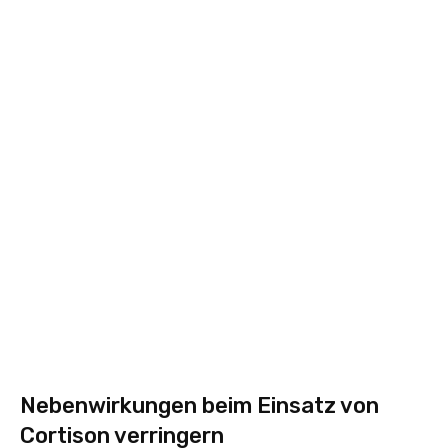
Nebenwirkungen beim Einsatz von
Cortison verringern