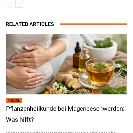
RELATED ARTICLES
MEDIZIN
Pflanzenheilkunde bei Magenbeschwerden:
Was hilft?
Pflanzenheilkunde bei Magenbeschwerden: Heilpflanzen bei