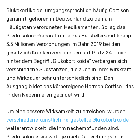
Glukokortikoide, umgangssprachlich häufig Cortison
genannt, gehören in Deutschland zu den am
Häufigsten verordneten Medikamenten. So lag das
Prednisolon-Präparat nur eines Herstellers mit knapp
3,5 Millionen Verordnungen im Jahr 2019 bei den
gesetzlich Krankenversicherten auf Platz 24. Doch
hinter dem Begriff „Glukokortikoide“ verbergen sich
verschiedene Substanzen, die auch in ihrer Wirkkraft
und Wirkdauer sehr unterschiedlich sind. Den
Ausgang bildet das körpereigene Hormon Cortisol, das
in den Nebennieren gebildet wird.
Um eine bessere Wirksamkeit zu erreichen, wurden
verschiedene künstlich hergestellte Glukokortikoide
weiterentwickelt, die ihm nachempfunden sind.
Prednisolon etwa wirkt je nach Darreichungsform