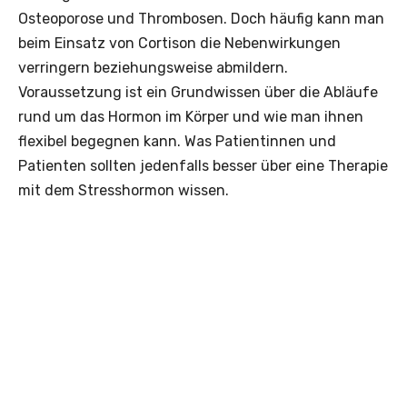
Osteoporose und Thrombosen. Doch häufig kann man
beim Einsatz von Cortison die Nebenwirkungen
verringern beziehungsweise abmildern.
Voraussetzung ist ein Grundwissen über die Abläufe
rund um das Hormon im Körper und wie man ihnen
flexibel begegnen kann. Was Patientinnen und
Patienten sollten jedenfalls besser über eine Therapie
mit dem Stresshormon wissen.