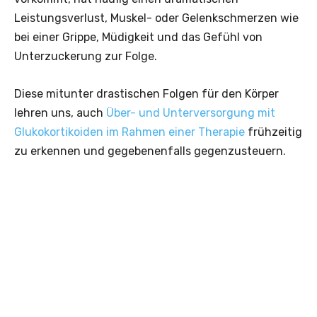
Leistungsverlust, Muskel- oder Gelenkschmerzen wie
bei einer Grippe, Müdigkeit und das Gefühl von
Unterzuckerung zur Folge.
Diese mitunter drastischen Folgen für den Körper
lehren uns, auch
Über- und Unterversorgung mit
Glukokortikoiden im Rahmen einer Therapie
frühzeitig
zu erkennen und gegebenenfalls gegenzusteuern.