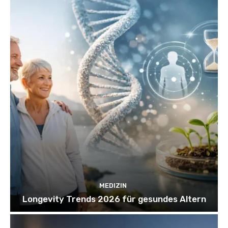
MEDIZIN
Longevity Trends 2026 für gesundes Altern