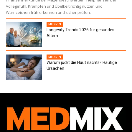
Völlegefühl, Krämpfen und Übelkeit richtig nutzen und
Warnzeichen früh erkennen und sicher prüfen.
MEDIZIN
Longevity Trends 2026 für gesundes
Altern
MEDIZIN
Warum juckt die Haut nachts? Häufige
Ursachen