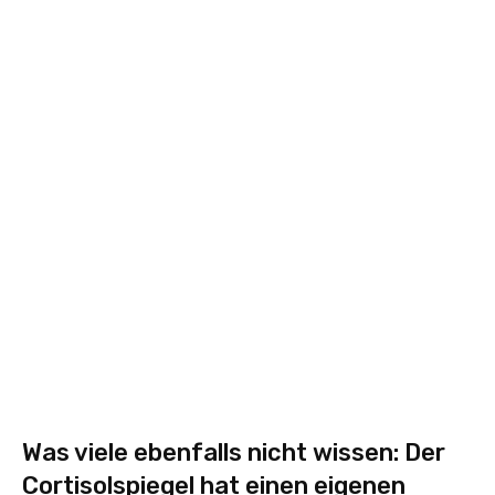
Was viele ebenfalls nicht wissen: Der
Cortisolspiegel hat einen eigenen