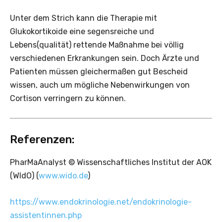
Unter dem Strich kann die Therapie mit
Glukokortikoide eine segensreiche und
Lebens(qualität) rettende Maßnahme bei völlig
verschiedenen Erkrankungen sein. Doch Ärzte und
Patienten müssen gleichermaßen gut Bescheid
wissen, auch um mögliche Nebenwirkungen von
Cortison verringern zu können.
Referenzen:
PharMaAnalyst © Wissenschaftliches Institut der AOK
(WIdO) (
www.wido.de
)
https://www.endokrinologie.net/endokrinologie-
assistentinnen.php