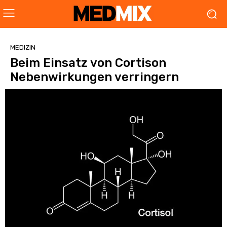
MEDIZIN
Beim Einsatz von Cortison
Nebenwirkungen verringern