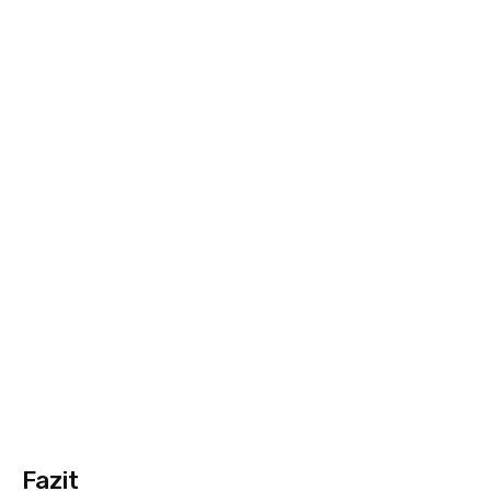
Fazit