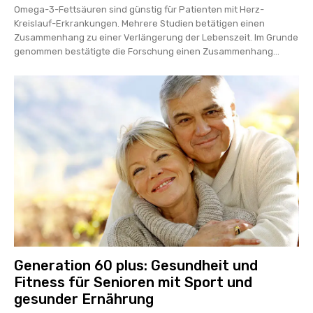
Omega-3-Fettsäuren sind günstig für Patienten mit Herz-
Kreislauf-Erkrankungen. Mehrere Studien betätigen einen
Zusammenhang zu einer Verlängerung der Lebenszeit. Im Grunde
genommen bestätigte die Forschung einen Zusammenhang...
Generation 60 plus: Gesundheit und
Fitness für Senioren mit Sport und
gesunder Ernährung