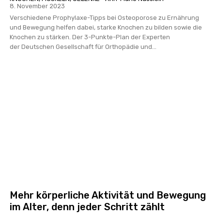
8. November 2023
Verschiedene Prophylaxe-Tipps bei Osteoporose zu Ernährung
und Bewegung helfen dabei, starke Knochen zu bilden sowie die
Knochen zu stärken. Der 3-Punkte-Plan der Experten
der Deutschen Gesellschaft für Orthopädie und...
Mehr körperliche Aktivität und Bewegung
im Alter, denn jeder Schritt zählt