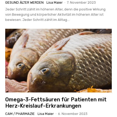
GESUND ÄLTER WERDEN
Lisa Maier
-
7. November 2023
Jeder Schritt zählt im höheren Alter, denn die positive Wirkung
von Bewegung und körperlicher Aktivität im höheren Alter ist
bewiesen. Jeder Schritt zählt im Alltag...
Omega-3-Fettsäuren für Patienten mit
Herz-Kreislauf-Erkrankungen
CAM / PHARMAZIE
Lisa Maier
-
6. November 2023