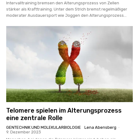
Intervalltraining bremsen den Alterungsprozess von Zellen
stärker als Krafttraining. Unter dem Strich bremst regelmäßiger
moderater Ausdauersport wie Joggen den Alterungsprozess...
Telomere spielen im Alterungsprozess
eine zentrale Rolle
GENTECHNIK UND MOLEKULARBIOLOGIE
Lena Abensberg
-
9. Dezember 2023