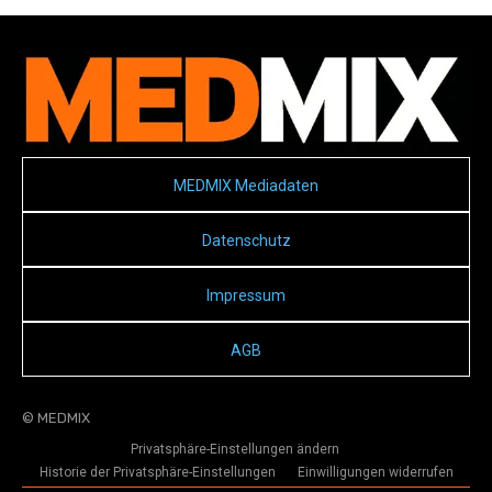
MEDMIX Mediadaten
Datenschutz
Impressum
AGB
© MEDMIX
Privatsphäre-Einstellungen ändern
Historie der Privatsphäre-Einstellungen
Einwilligungen widerrufen