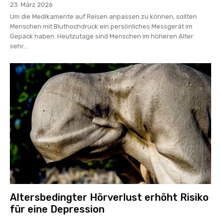
23. März 2026
Um die Medikamente auf Reisen anpassen zu können, sollten
Menschen mit Bluthochdruck ein persönliches Messgerät im
Gepäck haben. Heutzutage sind Menschen im höheren Alter
sehr...
Altersbedingter Hörverlust erhöht Risiko
für eine Depression