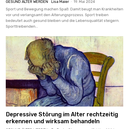
GESUND ÄLTER WERDEN
Lisa Maier
-
19. Mai 2024
Sport und Bewegung machen Spaß. Damit beugt man Krankheiten
vor und verlangsamt den Alterungsprozess. Sport treiben
bedeutet auch gesund bleiben und die Lebensqualität steigern.
Sporttreibenden...
Depressive Störung im Alter rechtzeitig
erkennen und wirksam behandeln