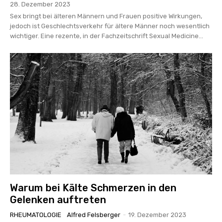
28. Dezember 2023
Sex bringt bei älteren Männern und Frauen positive Wirkungen,
jedoch ist Geschlechtsverkehr für ältere Männer noch wesentlich
wichtiger. Eine rezente, in der Fachzeitschrift Sexual Medicine...
Warum bei Kälte Schmerzen in den
Gelenken auftreten
RHEUMATOLOGIE
Alfred Felsberger
-
19. Dezember 2023