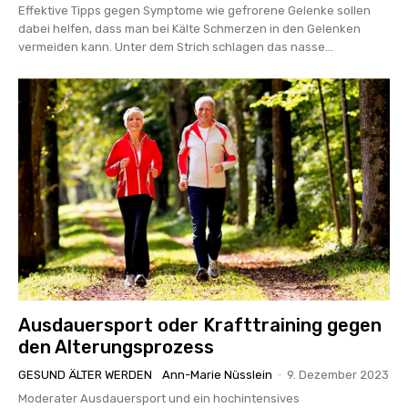
Effektive Tipps gegen Symptome wie gefrorene Gelenke sollen
dabei helfen, dass man bei Kälte Schmerzen in den Gelenken
vermeiden kann. Unter dem Strich schlagen das nasse...
Ausdauersport oder Krafttraining gegen
den Alterungsprozess
GESUND ÄLTER WERDEN
Ann-Marie Nüsslein
-
9. Dezember 2023
Moderater Ausdauersport und ein hochintensives