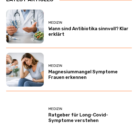
MEDIZIN
Wann sind Antibiotika sinnvoll? Klar
erklärt
MEDIZIN
Magnesiummangel Symptome
Frauen erkennen
MEDIZIN
Ratgeber für Long-Covid-
Symptome verstehen