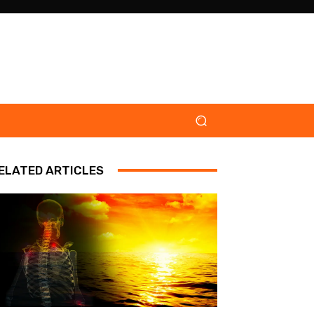
ELATED ARTICLES