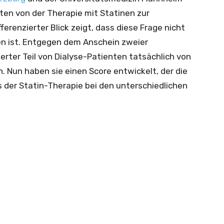
ten von der Therapie mit Statinen zur
ferenzierter Blick zeigt, dass diese Frage nicht
en ist. Entgegen dem Anschein zweier
ierter Teil von Dialyse-Patienten tatsächlich von
n. Nun haben sie einen Score entwickelt, der die
der Statin-Therapie bei den unterschiedlichen