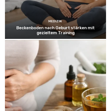
MEDIZIN
Beckenboden nach Geburt stärken mit
gezieltem Training