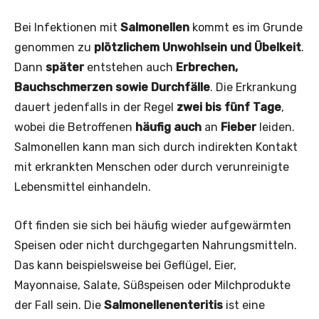
Bei Infektionen mit
Salmonellen
kommt es im Grunde
genommen zu
plötzlichem Unwohlsein und Übelkeit
.
Dann
später
entstehen auch
Erbrechen,
Bauchschmerzen sowie Durchfälle
. Die Erkrankung
dauert jedenfalls in der Regel
zwei bis fünf Tage
,
wobei die Betroffenen
häufig auch
an
Fieber
leiden.
Salmonellen kann man sich durch indirekten Kontakt
mit erkrankten Menschen oder durch verunreinigte
Lebensmittel einhandeln.
Oft finden sie sich bei häufig wieder aufgewärmten
Speisen oder nicht durchgegarten Nahrungsmitteln.
Das kann beispielsweise bei Geflügel, Eier,
Mayonnaise, Salate, Süßspeisen oder Milchprodukte
der Fall sein. Die
Salmonellenenteritis
ist eine