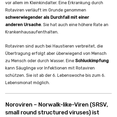
vor allem im Kleinkindalter. Eine Erkrankung durch
Rotaviren verläuft im Grunde genommen
schwerwiegender als Durchfall mit einer
anderen Ursache
. Sie hat auch eine höhere Rate an
Krankenhausaufenthalten.
Rotaviren sind auch bei Haustieren verbreitet, die
Übertragung erfolgt aber überwiegend von Mensch
zu Mensch oder durch Wasser. Eine
Schluckimpfung
kann Säuglinge vor Infektionen mit Rotaviren
schützen. Sie ist ab der 6. Lebenswoche bis zum 6.
Lebensmonat möglich.
Noroviren – Norwalk-like-Viren (SRSV,
small round structured viruses) ist