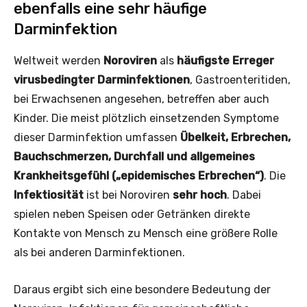
ebenfalls eine sehr häufige
Darminfektion
Weltweit werden
Noroviren
als
häufigste Erreger
virusbedingter Darminfektionen
, Gastroenteritiden,
bei Erwachsenen angesehen, betreffen aber auch
Kinder. Die meist plötzlich einsetzenden Symptome
dieser Darminfektion umfassen
Übelkeit, Erbrechen,
Bauchschmerzen, Durchfall und allgemeines
Krankheitsgefühl („epidemisches Erbrechen“)
. Die
Infektiosität
ist bei Noroviren
sehr hoch
. Dabei
spielen neben Speisen oder Getränken direkte
Kontakte von Mensch zu Mensch eine größere Rolle
als bei anderen Darminfektionen.
Daraus ergibt sich eine besondere Bedeutung der