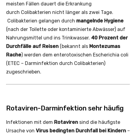
meisten Fällen dauert die Erkrankung
durch Colibakterien
nicht länger als zwei Tage.
Colibakterien gelangen durch
mangelnde Hygiene
(nach der Toilette oder kontaminierte Abwässer) auf
Nahrungsmittel und ins Trinkwasser.
40 Prozent der
Durchfälle auf Reisen
(bekannt als
Montezumas
Rache
) werden dem enterotoxischen Escherichia coli
(ETEC – Darminfektion durch Colibakterien)
zugeschrieben.
Rotaviren-Darminfektion sehr häufig
Infektionen mit dem
Rotaviren
sind die häufigste
Ursache von
Virus bedingten Durchfall bei Kindern
–