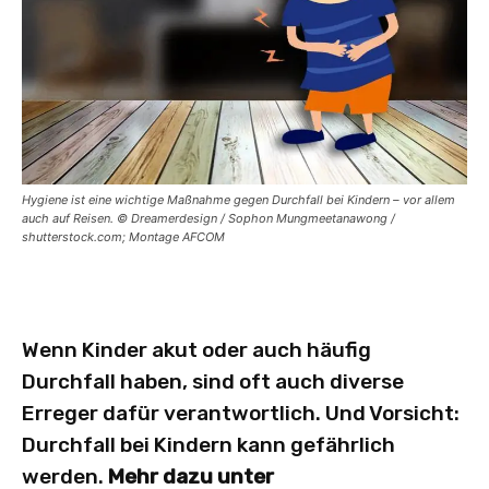
Hygiene ist eine wichtige Maßnahme gegen Durchfall bei Kindern – vor allem
auch auf Reisen. © Dreamerdesign / Sophon Mungmeetanawong /
shutterstock.com; Montage AFCOM
Wenn Kinder akut oder auch häufig
Durchfall haben, sind oft auch diverse
Erreger dafür verantwortlich. Und Vorsicht:
Durchfall bei Kindern kann gefährlich
werden.
Mehr dazu unter