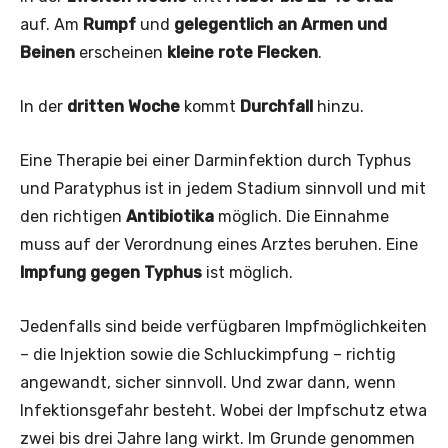
auf. Am
Rumpf
und
gelegentlich an Armen und
Beinen
erscheinen
kleine rote Flecken
.
In der
dritten Woche
kommt
Durchfall
hinzu.
Eine Therapie bei einer Darminfektion durch Typhus
und Paratyphus ist in jedem Stadium sinnvoll und mit
den richtigen
Antibiotika
möglich. Die Einnahme
muss auf der Verordnung eines Arztes beruhen. Eine
Impfung gegen Typhus
ist möglich.
Jedenfalls sind beide verfügbaren Impfmöglichkeiten
– die Injektion sowie die Schluckimpfung – richtig
angewandt, sicher sinnvoll. Und zwar dann, wenn
Infektionsgefahr besteht. Wobei der Impfschutz etwa
zwei bis drei Jahre lang wirkt. Im Grunde genommen