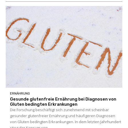
ERNÄHRUNG
Gesunde glutenfreie Ernährung bei Diagnosen von
Gluten bedingten Erkrankungen
Die Forschung beschäftigt sich zunehmend mit scheinbar
gesunder glutenfreier Ernährung und häufigeren Diagnosen
von Gluten bedingten Erkrankungen. In dem letzten Jahrhundert
stieg der Konsum von...