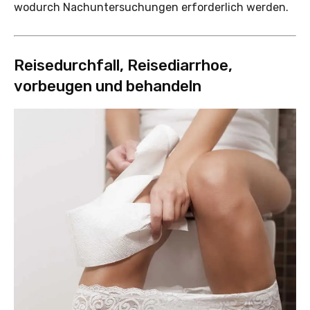
wodurch Nachuntersuchungen erforderlich werden.
Reisedurchfall, Reisediarrhoe,
vorbeugen und behandeln