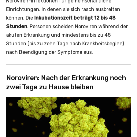
Noroviren-Infektionen für gemeinschaftliche
Einrichtungen, in denen sie sich rasch ausbreiten
können. Die
Inkubationszeit beträgt 12 bis 48
Stunden
. Personen scheiden Noroviren während der
akuten Erkrankung und mindestens bis zu 48
Stunden (bis zu zehn Tage nach Krankheitsbeginn)
nach Beendigung der Symptome aus.
Noroviren: Nach der Erkrankung noch
zwei Tage zu Hause bleiben