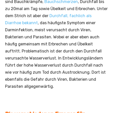
sind Bauchkrämpfe,
Bauchschmerzen
, Durchfall bis
zu 20mal am Tag sowie Übelkeit und Erbrechen. Unter
dem Strich ist aber der
Durchfall, fachlich als
Diarrhoe bekannt
, das häufigste Symptom einer
Darminfektion, meist verursacht durch Viren,
Bakterien und Parasiten. Wobei er aber eben auch
häufig gemeinsam mit Erbrechen und Übelkeit
auftritt. Problematisch ist der durch den Durchfall
verursachte Wasserverlust. In Entwicklungsländern
führt der hohe Wasserverlust durch Durchfall nach
wie vor häufig zum Tod durch Austrocknung. Dort ist
ebenfalls die Gefahr durch Viren, Bakterien und
Parasiten allgegenwärtig.