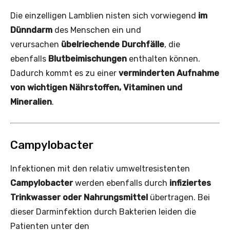
Die einzelligen Lamblien nisten sich vorwiegend
im
Dünndarm
des Menschen ein und
verursachen
übelriechende Durchfälle
, die
ebenfalls
Blutbeimischungen
enthalten können.
Dadurch kommt es zu einer
verminderten Aufnahme
von wichtigen Nährstoffen, Vitaminen und
Mineralien
.
Campylobacter
Infektionen mit den relativ umweltresistenten
Campylobacter
werden ebenfalls durch
infiziertes
Trinkwasser oder Nahrungsmittel
übertragen. Bei
dieser Darminfektion durch Bakterien leiden die
Patienten unter den