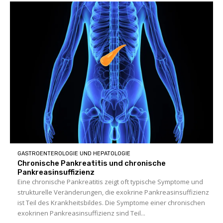
GASTROENTEROLOGIE UND HEPATOLOGIE
Chronische Pankreatitis und chronische
Pankreasinsuffizienz
Eine chronische Pankreatitis zeigt oft typische Symptome und
strukturelle Veränderungen, die exokrine Pankreasinsuffizienz
ist Teil des Krankheitsbildes. Die Symptome einer chronischen
exokrinen Pankreasinsuffizienz sind Teil...