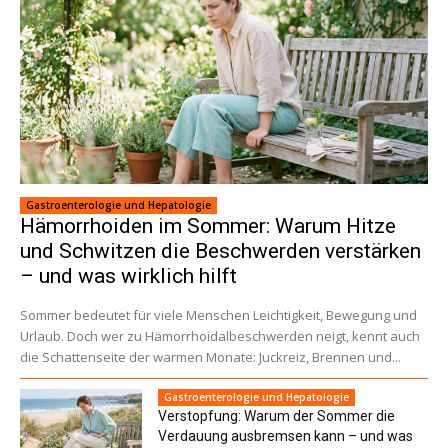
Gastroenterologie und Hepatologie
Hämorrhoiden im Sommer: Warum Hitze
und Schwitzen die Beschwerden verstärken
– und was wirklich hilft
Sommer bedeutet für viele Menschen Leichtigkeit, Bewegung und
Urlaub. Doch wer zu Hämorrhoidalbeschwerden neigt, kennt auch
die Schattenseite der warmen Monate: Juckreiz, Brennen und...
Gastroenterologie und Hepatologie
Verstopfung: Warum der Sommer die
Verdauung ausbremsen kann – und was