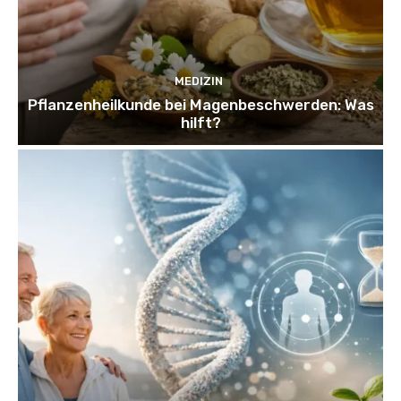
MEDIZIN
Pflanzenheilkunde bei Magenbeschwerden: Was
hilft?