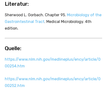
Literatur:
Sherwood L. Gorbach. Chapter 95.
Microbiology of the
Gastrointestinal Tract
. Medical Microbiology. 4th
edition.
Quelle:
https://www.nlm.nih.gov/medlineplus/ency/article/0
00254.htm
https://www.nlm.nih.gov/medlineplus/ency/article/0
00252.htm