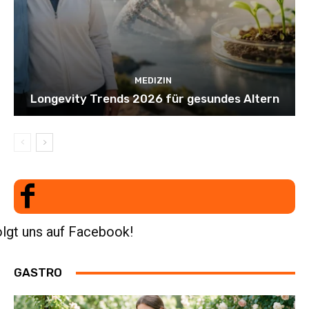
MEDIZIN
Longevity Trends 2026 für gesundes Altern
lgt uns auf Facebook!
GASTRO