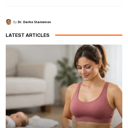
By
Dr. Darko Stamenov
LATEST ARTICLES