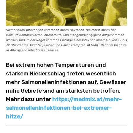
Salmonellen-Infektionen entstehen durch Bakterien, die meist durch den
Konsum kontaminierter Lebensmittel und mangelnder Hygiene aufgenommen
worden sind. In der Regel kommt es infolge einer Infektion innerhalb von 12 bis
72 Stunden zu Durchfall, Fieber und Bauchkrämpfen. © NIAID National Institute
of Allergy and Infectious Diseases
Bei extrem hohen Temperaturen und
starkem Niederschlag treten wesentlich
mehr Salmonelleninfektionen auf, Gewässer
nahe Gebiete sind am stärksten betroffen.
Mehr dazu unter
https://medmix.at/mehr-
salmonelleninfektionen-bei-extremer-
hitze/