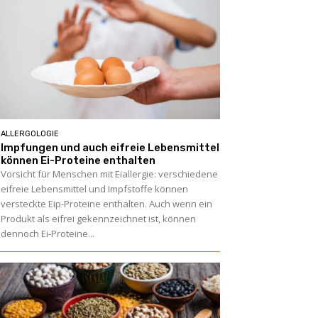
ALLERGOLOGIE
Impfungen und auch eifreie Lebensmittel
können Ei-Proteine enthalten
Vorsicht für Menschen mit Eiallergie: verschiedene
eifreie Lebensmittel und Impfstoffe können
versteckte Eip-Proteine enthalten. Auch wenn ein
Produkt als eifrei gekennzeichnet ist, können
dennoch Ei-Proteine...