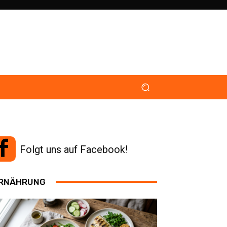
Folgt uns auf Facebook!
RNÄHRUNG