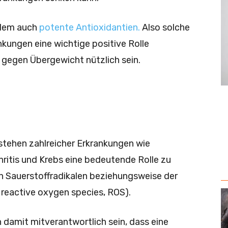
allem auch
potente Antioxidantien.
Also solche
kungen eine wichtige positive Rolle
h gegen Übergewicht nützlich sein.
stehen zahlreicher Erkrankungen wie
ritis und Krebs eine bedeutende Rolle zu
en Sauerstoffradikalen beziehungsweise der
 reactive oxygen species, ROS).
damit mitverantwortlich sein, dass eine