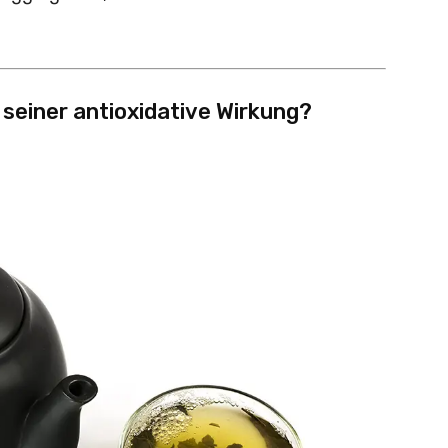
 seiner antioxidative Wirkung?