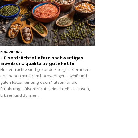
ERNÄHRUNG
Hülsenfrüchte liefern hochwertiges
Eiweiß und qualitativ gute Fette
Hülsenfrüchte sind gesunde Energielieferanten
und haben mit ihrem hochwertigen Eiweiß und
guten Fetten einen großen Nutzen für die
Ernährung. Hülsenfrüchte, einschließlich Linsen,
Erbsen und Bohnen,...