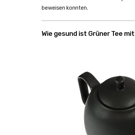
beweisen konnten.
Wie gesund ist Grüner Tee mit