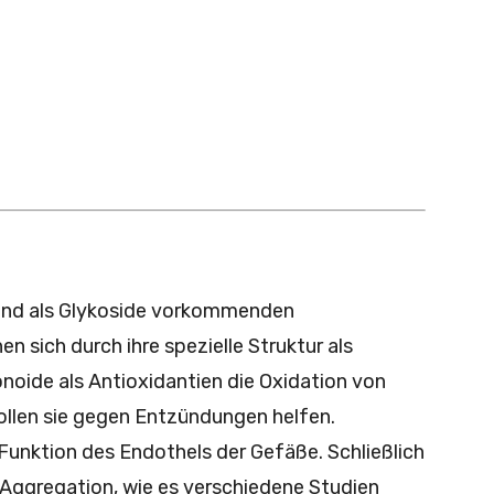
 und als Glykoside vorkommenden
 sich durch ihre spezielle Struktur als
onoide als Antioxidantien die Oxidation von
ollen sie gegen Entzündungen helfen.
Funktion des Endothels der Gefäße. Schließlich
ggregation, wie es verschiedene Studien