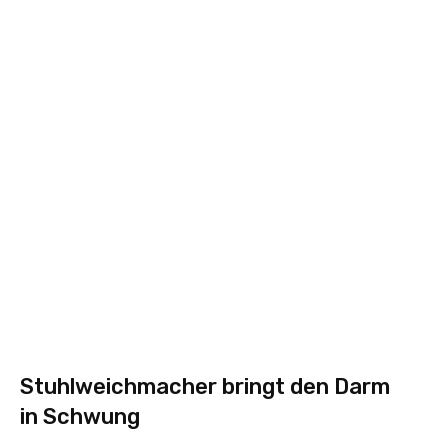
Stuhlweichmacher bringt den Darm
in Schwung