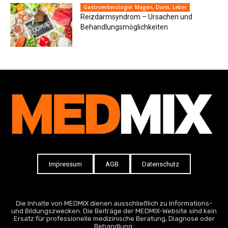
Gastroenterologie: Magen, Darm, Leber
Reizdarmsyndrom – Ursachen und
Behandlungsmöglichkeiten
Impressum
AGB
Datenschutz
Die Inhalte von MEDMIX dienen ausschließlich zu Informations-
und Bildungszwecken. Die Beiträge der MEDMIX-Website sind kein
Ersatz für professionelle medizinische Beratung, Diagnose oder
Behandlung.