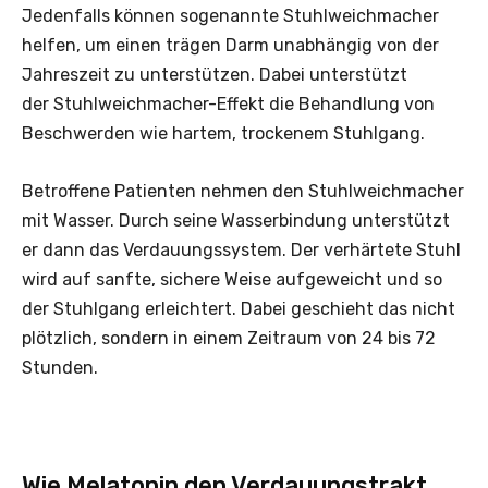
Jedenfalls können sogenannte Stuhlweichmacher
helfen, um einen trägen Darm unabhängig von der
Jahreszeit zu unterstützen. Dabei unterstützt
der Stuhlweichmacher-Effekt die Behandlung von
Beschwerden wie hartem, trockenem Stuhlgang.
Betroffene Patienten nehmen den Stuhlweichmacher
mit Wasser. Durch seine Wasserbindung unterstützt
er dann das Verdauungssystem. Der verhärtete Stuhl
wird auf sanfte, sichere Weise aufgeweicht und so
der Stuhlgang erleichtert. Dabei geschieht das nicht
plötzlich, sondern in einem Zeitraum von 24 bis 72
Stunden.
Wie Melatonin den Verdauungstrakt