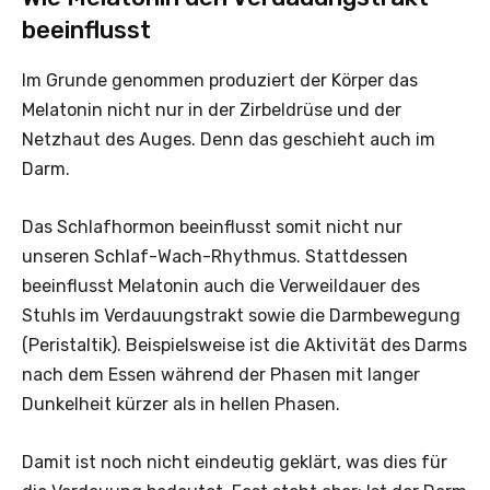
beeinflusst
Im Grunde genommen produziert der Körper das
Melatonin nicht nur in der Zirbeldrüse und der
Netzhaut des Auges. Denn das geschieht auch im
Darm.
Das Schlafhormon beeinflusst somit nicht nur
unseren Schlaf-Wach-Rhythmus. Stattdessen
beeinflusst Melatonin auch die Verweildauer des
Stuhls im Verdauungstrakt sowie die Darmbewegung
(Peristaltik). Beispielsweise ist die Aktivität des Darms
nach dem Essen während der Phasen mit langer
Dunkelheit kürzer als in hellen Phasen.
Damit ist noch nicht eindeutig geklärt, was dies für