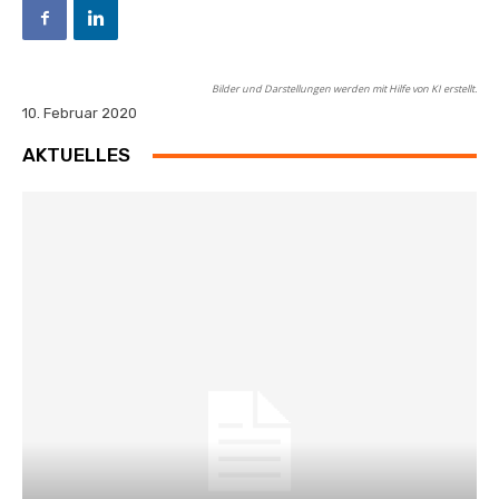
Bilder und Darstellungen werden mit Hilfe von KI erstellt.
10. Februar 2020
AKTUELLES