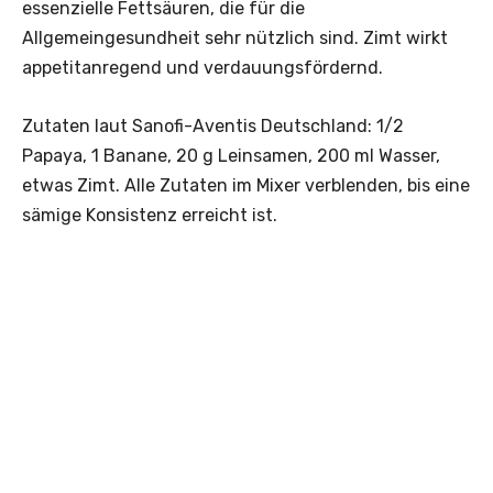
essenzielle Fettsäuren, die für die
Allgemeingesundheit sehr nützlich sind. Zimt wirkt
appetitanregend und verdauungsfördernd.
Zutaten laut Sanofi-Aventis Deutschland: 1/2
Papaya, 1 Banane, 20 g Leinsamen, 200 ml Wasser,
etwas Zimt. Alle Zutaten im Mixer verblenden, bis eine
sämige Konsistenz erreicht ist.