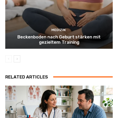
MEDIZIN
Beckenboden nach Geburt stärken mit
gezieltem Training
RELATED ARTICLES