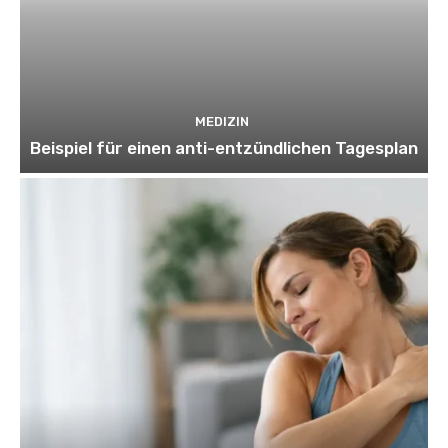
MEDIZIN
Beispiel für einen anti-entzündlichen Tagesplan