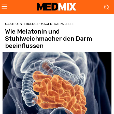
GASTROENTEROLOGIE: MAGEN, DARM, LEBER
Wie Melatonin und
Stuhlweichmacher den Darm
beeinflussen