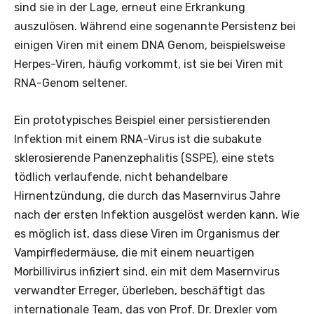
sind sie in der Lage, erneut eine Erkrankung
auszulösen. Während eine sogenannte Persistenz bei
einigen Viren mit einem DNA Genom, beispielsweise
Herpes-Viren, häufig vorkommt, ist sie bei Viren mit
RNA-Genom seltener.
Ein prototypisches Beispiel einer persistierenden
Infektion mit einem RNA-Virus ist die subakute
sklerosierende Panenzephalitis (SSPE), eine stets
tödlich verlaufende, nicht behandelbare
Hirnentzündung, die durch das Masernvirus Jahre
nach der ersten Infektion ausgelöst werden kann. Wie
es möglich ist, dass diese Viren im Organismus der
Vampirfledermäuse, die mit einem neuartigen
Morbillivirus infiziert sind, ein mit dem Masernvirus
verwandter Erreger, überleben, beschäftigt das
internationale Team, das von Prof. Dr. Drexler vom