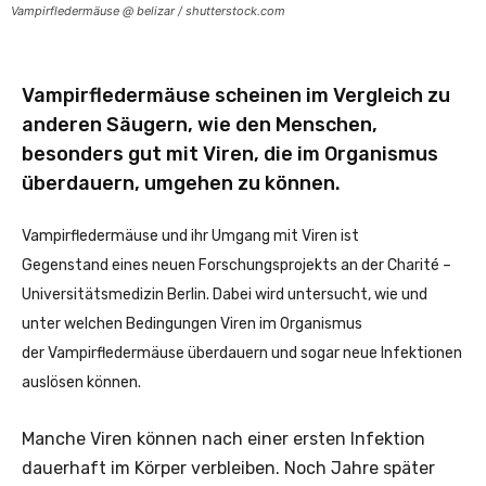
Vampirfledermäuse @ belizar / shutterstock.com
Vampirfledermäuse scheinen im Vergleich zu
anderen Säugern, wie den Menschen,
besonders gut mit Viren, die im Organismus
überdauern, umgehen zu können.
Vampirfledermäuse und ihr Umgang mit Viren ist
Gegenstand eines neuen Forschungsprojekts an der Charité –
Universitätsmedizin Berlin. Dabei wird untersucht, wie und
unter welchen Bedingungen Viren im Organismus
der Vampirfledermäuse überdauern und sogar neue Infektionen
auslösen können.
Manche Viren können nach einer ersten Infektion
dauerhaft im Körper verbleiben. Noch Jahre später