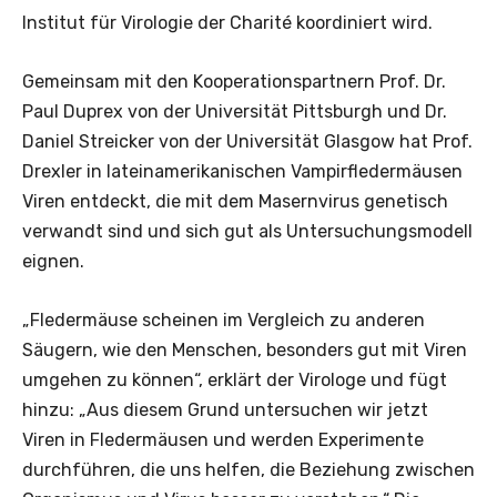
Institut für Virologie der Charité koordiniert wird.
Gemeinsam mit den Kooperationspartnern Prof. Dr.
Paul Duprex von der Universität Pittsburgh und Dr.
Daniel Streicker von der Universität Glasgow hat Prof.
Drexler in lateinamerikanischen Vampirfledermäusen
Viren entdeckt, die mit dem Masernvirus genetisch
verwandt sind und sich gut als Untersuchungsmodell
eignen.
„Fledermäuse scheinen im Vergleich zu anderen
Säugern, wie den Menschen, besonders gut mit Viren
umgehen zu können“, erklärt der Virologe und fügt
hinzu: „Aus diesem Grund untersuchen wir jetzt
Viren in Fledermäusen und werden Experimente
durchführen, die uns helfen, die Beziehung zwischen