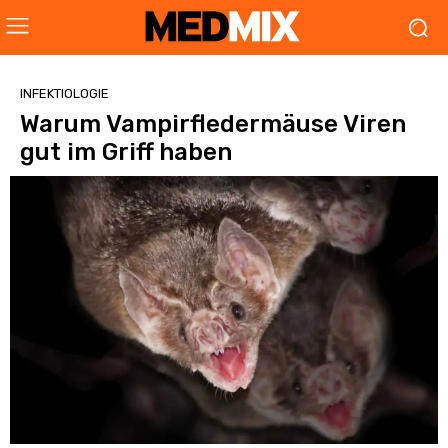
INFEKTIOLOGIE
Warum Vampirfledermäuse Viren
gut im Griff haben