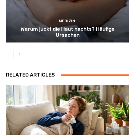
MEDIZIN
Warum juckt die Haut nachts? Häufige
Ursachen
RELATED ARTICLES