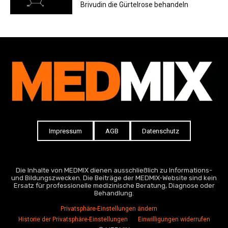
Brivudin die Gürtelrose behandeln
Impressum
AGB
Datenschutz
Die Inhalte von MEDMIX dienen ausschließlich zu Informations-
und Bildungszwecken. Die Beiträge der MEDMIX-Website sind kein
Ersatz für professionelle medizinische Beratung, Diagnose oder
Behandlung.
Privatsphäre-Einstellungen ändern
Historie der Privatsphäre-Einstellungen
Einwilligungen widerrufen