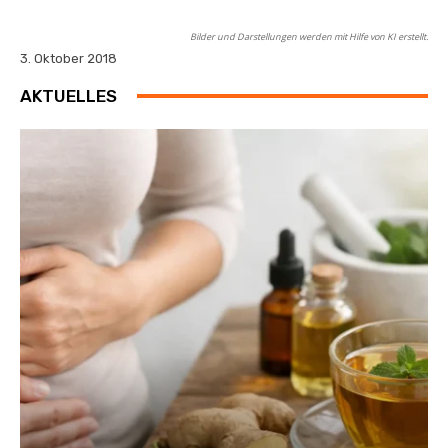
Bilder und Darstellungen werden mit Hilfe von KI erstellt.
3. Oktober 2018
AKTUELLES