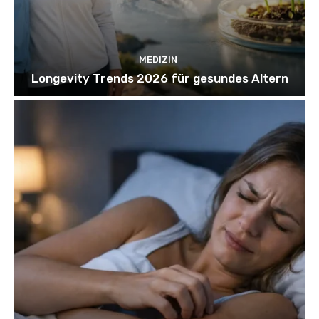
MEDIZIN
Longevity Trends 2026 für gesundes Altern