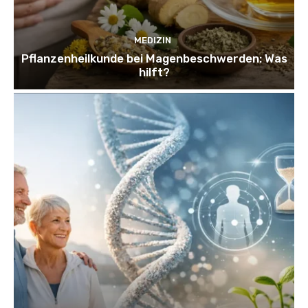
MEDIZIN
Pflanzenheilkunde bei Magenbeschwerden: Was
hilft?