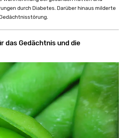
ungen durch Diabetes. Darüber hinaus milderte
 Gedächtnisstörung.
ür das Gedächtnis und die