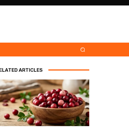
ELATED ARTICLES