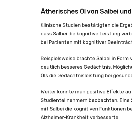
Ätherisches Öl von Salbei und
Klinische Studien bestätigten die Erge
dass Salbei die kognitive Leistung ve
bei Patienten mit kognitiver Beeinträ
Beispielsweise brachte Salbei in Form
deutlich besseres Gedächtnis. Möglic
Öls die Gedächtnisleistung bei gesun
Weiter konnte man positive Effekte au
Studienteilnehmern beobachten. Eine 
mit Salbei die kognitiven Funktionen be
Alzheimer-Krankheit verbesserte.