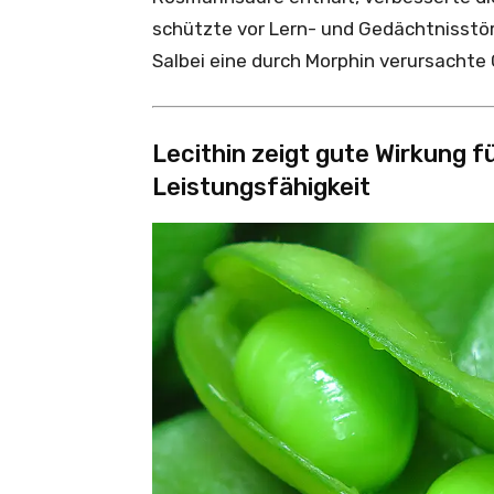
schützte vor Lern- und Gedächtnisstör
Salbei eine durch Morphin verursachte
Lecithin zeigt gute Wirkung f
Leistungsfähigkeit