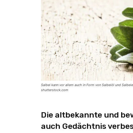
Salbei kann vor allem auch in Form von Salbeiöl und Salbe
shutterstock.com
Die altbekannte und bew
auch Gedächtnis verbes