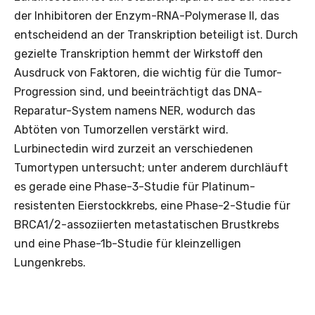
der Inhibitoren der Enzym-RNA-Polymerase II, das
entscheidend an der Transkription beteiligt ist. Durch
gezielte Transkription hemmt der Wirkstoff den
Ausdruck von Faktoren, die wichtig für die Tumor-
Progression sind, und beeinträchtigt das DNA-
Reparatur-System namens NER, wodurch das
Abtöten von Tumorzellen verstärkt wird.
Lurbinectedin wird zurzeit an verschiedenen
Tumortypen untersucht; unter anderem durchläuft
es gerade eine Phase-3-Studie für Platinum-
resistenten Eierstockkrebs, eine Phase-2-Studie für
BRCA1/2-assoziierten metastatischen Brustkrebs
und eine Phase-1b-Studie für kleinzelligen
Lungenkrebs.