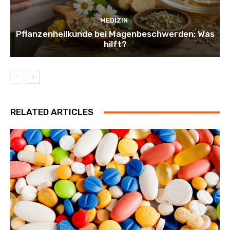
MEDIZIN
Pflanzenheilkunde bei Magenbeschwerden: Was
hilft?
RELATED ARTICLES