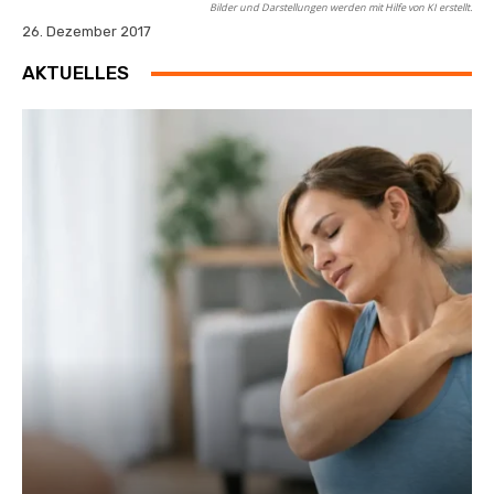
Bilder und Darstellungen werden mit Hilfe von KI erstellt.
26. Dezember 2017
AKTUELLES