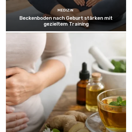
MEDIZIN
Beckenboden nach Geburt stärken mit
gezieltem Training