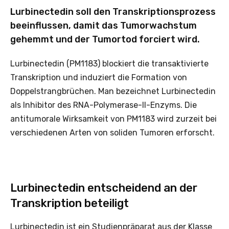
Lurbinectedin soll den Transkriptionsprozess
beeinflussen, damit das Tumorwachstum
gehemmt und der Tumortod forciert wird.
Lurbinectedin (PM1183) blockiert die transaktivierte
Transkription und induziert die Formation von
Doppelstrangbrüchen. Man bezeichnet Lurbinectedin
als Inhibitor des RNA-Polymerase-II-Enzyms. Die
antitumorale Wirksamkeit von PM1183 wird zurzeit bei
verschiedenen Arten von soliden Tumoren erforscht.
Lurbinectedin entscheidend an der
Transkription beteiligt
Lurbinectedin ist ein Studienpräparat aus der Klasse