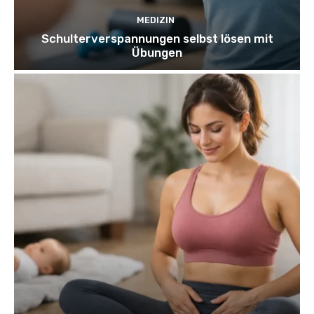
MEDIZIN
Schulterverspannungen selbst lösen mit
Übungen