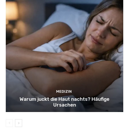
MEDIZIN
Warum juckt die Haut nachts? Häufige
Ursachen