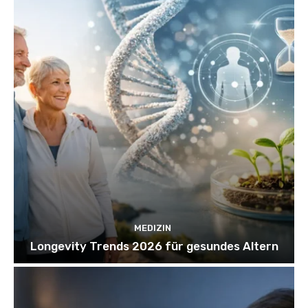
MEDIZIN
Longevity Trends 2026 für gesundes Altern