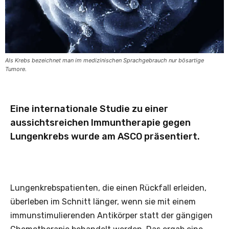
Als Krebs bezeichnet man im medizinischen Sprachgebrauch nur bösartige
Tumore.
Eine internationale Studie zu einer
aussichtsreichen Immuntherapie gegen
Lungenkrebs wurde am ASCO präsentiert.
Lungenkrebspatienten, die einen Rückfall erleiden,
überleben im Schnitt länger, wenn sie mit einem
immunstimulierenden Antikörper statt der gängigen