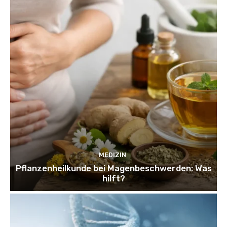
MEDIZIN
Pflanzenheilkunde bei Magenbeschwerden: Was
hilft?