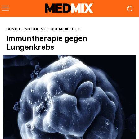
GENTECHNIK UND MOLEKULARBIOLOGIE
Immuntherapie gegen
Lungenkrebs