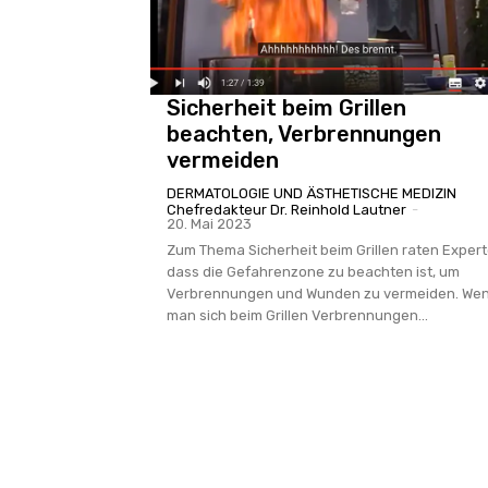
Sicherheit beim Grillen
beachten, Verbrennungen
vermeiden
DERMATOLOGIE UND ÄSTHETISCHE MEDIZIN
Chefredakteur Dr. Reinhold Lautner
-
20. Mai 2023
Zum Thema Sicherheit beim Grillen raten Expert
dass die Gefahrenzone zu beachten ist, um
Verbrennungen und Wunden zu vermeiden. We
man sich beim Grillen Verbrennungen...