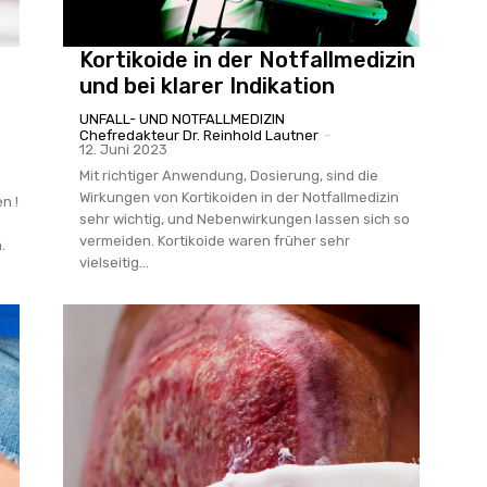
Kortikoide in der Notfallmedizin
und bei ­klarer Indikation
UNFALL- UND NOTFALLMEDIZIN
Chefredakteur Dr. Reinhold Lautner
-
12. Juni 2023
Mit richtiger Anwendung, Dosierung, sind die
Wirkungen von Kortikoiden in der Notfallmedizin
n !
sehr wichtig, und Nebenwirkungen lassen sich so
vermeiden. Kortikoide waren früher sehr
.
vielseitig...