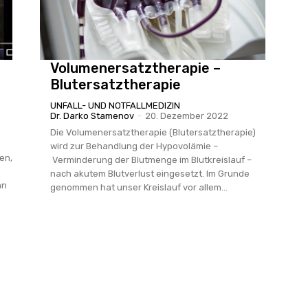
Volumenersatztherapie –
Blutersatztherapie
UNFALL- UND NOTFALLMEDIZIN
Dr. Darko Stamenov
-
20. Dezember 2022
Die Volumenersatztherapie (Blutersatztherapie)
wird zur Behandlung der Hypovolämie –
en,
Verminderung der Blutmenge im Blutkreislauf –
nach akutem Blutverlust eingesetzt. Im Grunde
nn
genommen hat unser Kreislauf vor allem...