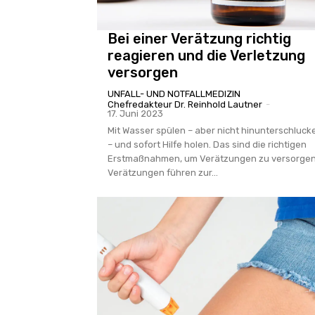
Bei einer Verätzung richtig
reagieren und die Verletzung
versorgen
UNFALL- UND NOTFALLMEDIZIN
Chefredakteur Dr. Reinhold Lautner
-
17. Juni 2023
Mit Wasser spülen – aber nicht hinunterschlucke
– und sofort Hilfe holen. Das sind die richtigen
Erstmaßnahmen, um Verätzungen zu versorgen
Verätzungen führen zur...