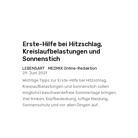
Erste-Hilfe bei Hitzschlag,
Kreislaufbelastungen und
Sonnenstich
LEBENSART
MEDMIX Online-Redaktion
-
29. Juni 2021
Wichtige Tipps zur Erste-Hilfe bei Hitzschlag,
Kreislaufbelastungen und Sonnenstich sollen
möglichst beschwerdefreie Sommertage bringen.
Viel trinken, Kopfbedeckung, luftige Kleidung,
Sonnenschutz und vor allen Dingen auf...