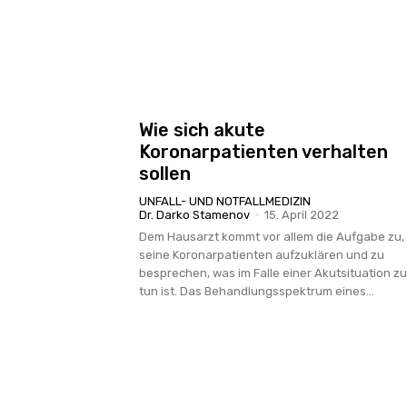
Wie sich akute
Koronarpatienten verhalten
sollen
UNFALL- UND NOTFALLMEDIZIN
Dr. Darko Stamenov
-
15. April 2022
Dem Hausarzt kommt vor allem die Aufgabe zu,
seine Koronarpatienten aufzuklären und zu
besprechen, was im Falle einer Akutsituation zu
tun ist. Das Behandlungsspektrum eines...