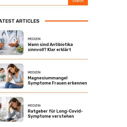
Search
ATEST ARTICLES
MEDIZIN
Wann sind Antibiotika
sinnvoll? Klar erklärt
MEDIZIN
Magnesiummangel
Symptome Frauen erkennen
MEDIZIN
Ratgeber für Long-Covid-
Symptome verstehen