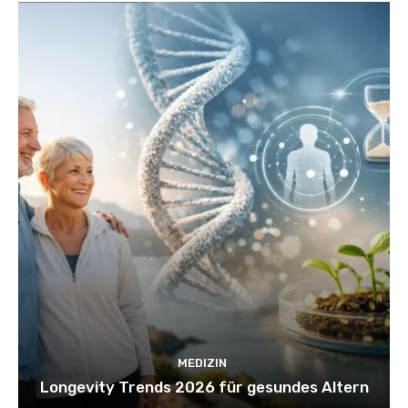
MEDIZIN
Longevity Trends 2026 für gesundes Altern