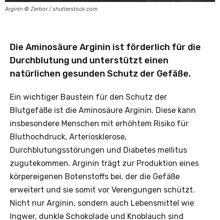
Arginin © Zerbor / shutterstock.com
Die Aminosäure Arginin ist förderlich für die
Durchblutung und unterstützt einen
natürlichen gesunden Schutz der Gefäße.
Ein wichtiger Baustein für den Schutz der
Blutgefäße ist die Aminosäure Arginin. Diese kann
insbesondere Menschen mit erhöhtem Risiko für
Bluthochdruck, Arteriosklerose,
Durchblutungsstörungen und Diabetes mellitus
zugutekommen. Arginin trägt zur Produktion eines
körpereigenen Botenstoffs bei, der die Gefäße
erweitert und sie somit vor Verengungen schützt.
Nicht nur Arginin, sondern auch Lebensmittel wie
Ingwer, dunkle Schokolade und Knoblauch sind