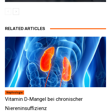
RELATED ARTICLES
Nephrologie
Vitamin D-Mangel bei chronischer
Niereninsuffizienz