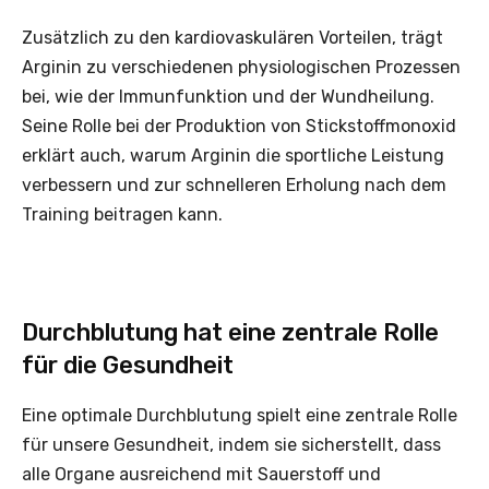
Zusätzlich zu den kardiovaskulären Vorteilen, trägt
Arginin zu verschiedenen physiologischen Prozessen
bei, wie der Immunfunktion und der Wundheilung.
Seine Rolle bei der Produktion von Stickstoffmonoxid
erklärt auch, warum Arginin die sportliche Leistung
verbessern und zur schnelleren Erholung nach dem
Training beitragen kann.
Durchblutung hat eine zentrale Rolle
für die Gesundheit
Eine optimale Durchblutung spielt eine zentrale Rolle
für unsere Gesundheit, indem sie sicherstellt, dass
alle Organe ausreichend mit Sauerstoff und