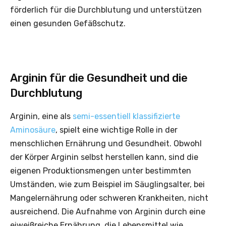
förderlich für die Durchblutung und unterstützen
einen gesunden Gefäßschutz.
Arginin für die Gesundheit und die
Durchblutung
Arginin, eine als
semi-essentiell klassifizierte
Aminosäure
, spielt eine wichtige Rolle in der
menschlichen Ernährung und Gesundheit. Obwohl
der Körper Arginin selbst herstellen kann, sind die
eigenen Produktionsmengen unter bestimmten
Umständen, wie zum Beispiel im Säuglingsalter, bei
Mangelernährung oder schweren Krankheiten, nicht
ausreichend. Die Aufnahme von Arginin durch eine
eiweißreiche Ernährung, die Lebensmittel wie