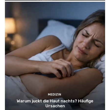
MEDIZIN
Warum juckt die Haut nachts? Häufige
Ursachen