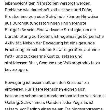
lebenswichtigen Nährstoffen versorgt werden.
Probleme wie dauerhaft kalte Hände und Füße,
Brustschmerzen oder Schwindel können Hinweise
auf Durchblutungsstörungen und verengte
Blutgefäße sein. Eine wirksame Strategie, um die
Durchblutung zu fördern, ist regelmäßige körperliche
Aktivität. Neben der Bewegung ist eine gesunde
Ernährung entscheidend: Es wird geraten, auf eine
fett- und zuckerarme Kost zu setzen und
stattdessen Obst, Gemüse und Vollkornprodukte zu
bevorzugen.
Bewegung ist essenziell, um den Kreislauf zu
aktivieren. Für ältere Menschen eignen sich
besonders schonende Ausdauersportarten wie Nordic
Walking, Schwimmen, Wandern oder Yoga. Es ist
ratsam, vor Beginn eines neuen Trainingsprogramms