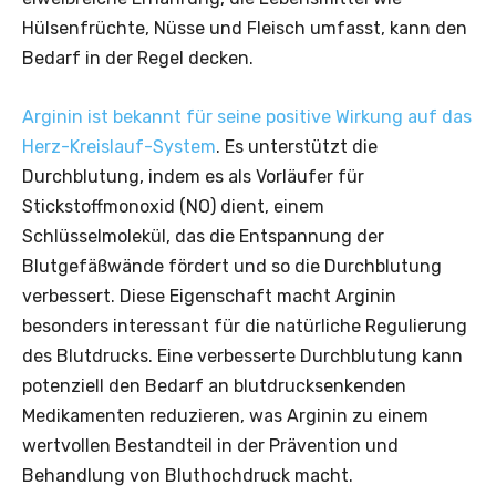
Hülsenfrüchte, Nüsse und Fleisch umfasst, kann den
Bedarf in der Regel decken.
Arginin ist bekannt für seine positive Wirkung auf das
Herz-Kreislauf-System
. Es unterstützt die
Durchblutung, indem es als Vorläufer für
Stickstoffmonoxid (NO) dient, einem
Schlüsselmolekül, das die Entspannung der
Blutgefäßwände fördert und so die Durchblutung
verbessert. Diese Eigenschaft macht Arginin
besonders interessant für die natürliche Regulierung
des Blutdrucks. Eine verbesserte Durchblutung kann
potenziell den Bedarf an blutdrucksenkenden
Medikamenten reduzieren, was Arginin zu einem
wertvollen Bestandteil in der Prävention und
Behandlung von Bluthochdruck macht.