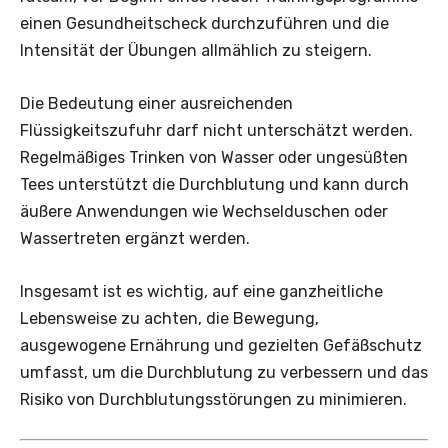
einen Gesundheitscheck durchzuführen und die
Intensität der Übungen allmählich zu steigern.
Die Bedeutung einer ausreichenden
Flüssigkeitszufuhr darf nicht unterschätzt werden.
Regelmäßiges Trinken von Wasser oder ungesüßten
Tees unterstützt die Durchblutung und kann durch
äußere Anwendungen wie Wechselduschen oder
Wassertreten ergänzt werden.
Insgesamt ist es wichtig, auf eine ganzheitliche
Lebensweise zu achten, die Bewegung,
ausgewogene Ernährung und gezielten Gefäßschutz
umfasst, um die Durchblutung zu verbessern und das
Risiko von Durchblutungsstörungen zu minimieren.