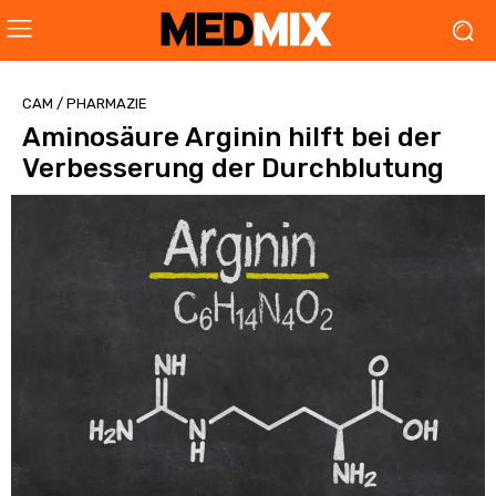
CAM / PHARMAZIE
Aminosäure Arginin hilft bei der
Verbesserung der Durchblutung