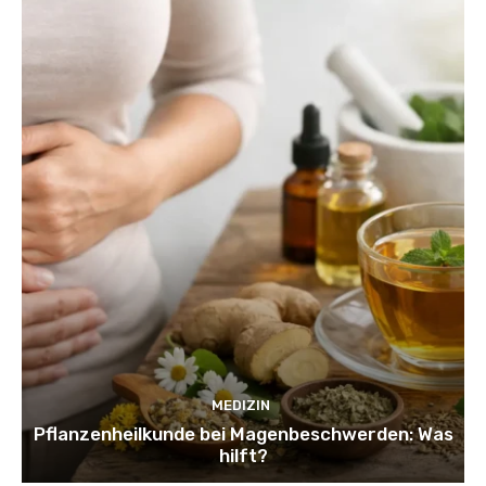
MEDIZIN
Pflanzenheilkunde bei Magenbeschwerden: Was
hilft?