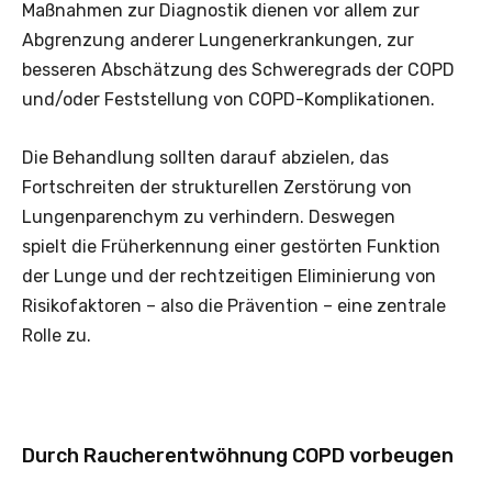
Maßnahmen zur Diagnostik dienen vor allem zur
Abgrenzung anderer Lungenerkrankungen, zur
besseren Abschätzung des Schweregrads der COPD
und/oder Feststellung von COPD-Komplikationen.
Die Behandlung sollten darauf abzielen, das
Fortschreiten der strukturellen Zerstörung von
Lungenparenchym zu verhindern. Deswegen
spielt die Früherkennung einer gestörten Funktion
der Lunge und der rechtzeitigen Eliminierung von
Risikofaktoren – also die Prävention – eine zentrale
Rolle zu.
Durch Raucherentwöhnung COPD vorbeugen