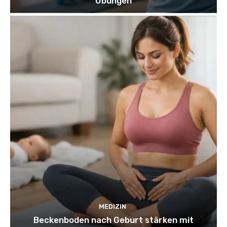
Übungen
MEDIZIN
Beckenboden nach Geburt stärken mit