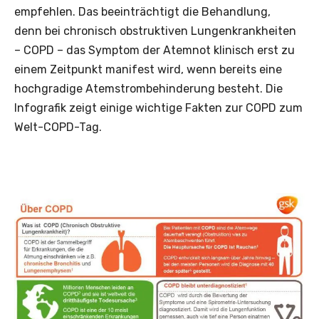
empfehlen. Das beeinträchtigt die Behandlung,
denn bei chronisch obstruktiven Lungenkrankheiten
– COPD – das Symptom der Atemnot klinisch erst zu
einem Zeitpunkt manifest wird, wenn bereits eine
hochgradige Atemstrombehinderung besteht. Die
Infografik zeigt einige wichtige Fakten zur COPD zum
Welt-COPD-Tag.