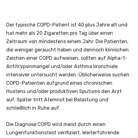
Der typische COPD-Patient ist 40 plus Jahre alt und
hat mehr als 20 Zigaretten pro Tag über einen
Zeitraum von mindestens einem Jahr. Die Patienten,
die weniger geraucht haben und dennoch klinischen
Zeichen einer COPD aufweisen, sollten auf Alpha-1-
Antitrypsinmangel und/oder Asthma bronchiale
intensiver untersucht werden. Üblicherweise suchen
COPD-Patienten aufgrund eines chronischen
Hustens und/oder produktiven Sputums den Arzt
auf. Später tritt Atemnot bei ­Belastung und
schließlich in ­Ruhe auf.
Die Diagnose COPD wird meist durch einen
Lungenfunktionstest verifiziert. Weiterführende