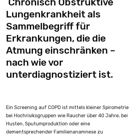
Chronisch Obstruktive
Lungenkrankheit als
Sammelbegriff für
Erkrankungen, die die
Atmung einschränken –
nach wie vor
unterdiagnostiziert ist.
Ein Screening auf COPD ist mittels kleiner Spirometrie
bei Hochrisikogruppen wie Raucher über 40 Jahre, bei
Husten, Sputumproduktion oder eine
dementsprechender Familienanamnese zu