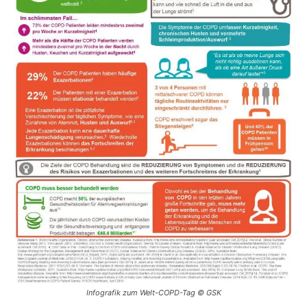
Infografik zum Welt-COPD-Tag © GSK