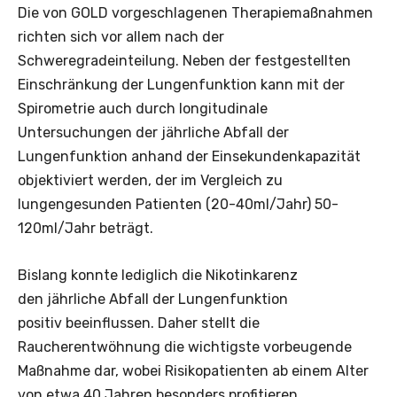
Die von GOLD vorgeschlagenen Therapiemaßnahmen
richten sich vor allem nach der
Schweregradeinteilung. Neben der festgestellten
Einschränkung der Lungenfunktion kann mit der
Spirometrie auch durch longitudinale
Untersuchungen der jährliche Abfall der
Lungenfunktion anhand der Einsekundenkapazität
objektiviert werden, der im Vergleich zu
lungengesunden Patienten (20-40ml/Jahr) 50-
120ml/Jahr beträgt.
Bislang konnte lediglich die Nikotinkarenz
den jährliche Abfall der Lungenfunktion
positiv beeinflussen. Daher stellt die
Raucherentwöhnung die wichtigste vorbeugende
Maßnahme dar, wobei Risikopatienten ab einem Alter
von etwa 40 Jahren besonders profitieren.