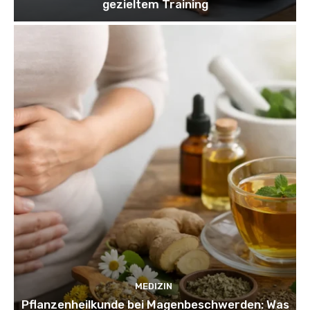
gezieltem Training
MEDIZIN
Pflanzenheilkunde bei Magenbeschwerden: Was