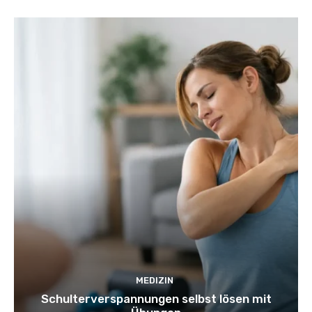
MEDIZIN
Schulterverspannungen selbst lösen mit