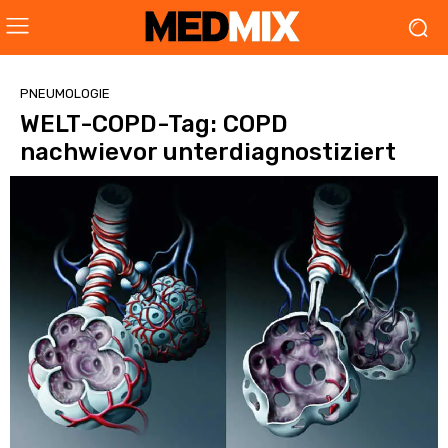
PNEUMOLOGIE
WELT-COPD-Tag: COPD
nachwievor unterdiagnostiziert