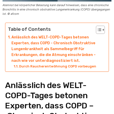
Atemnot bei körperlicher Belastung kann darauf hinweisen, dass eine chronische
Bronchitis in eine chronisch obstruktive Lungenerkrankung (COPD) übergegangen
ist. © afcom
Table of Contents
Anlässlich des WELT-COPD-Tages betonen
Experten, dass COPD – Chronisch Obstruktive
Lungenkrankheit als Sammelbegriff für
Erkrankungen, die die Atmung einschränken –
nach wie vor unterdiagnostiziert ist.
Durch Raucherentwöhnung COPD vorbeugen
Anlässlich des WELT-
COPD-Tages betonen
Experten, dass COPD –