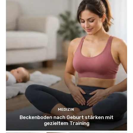
MEDIZIN
Beckenboden nach Geburt stärken mit
gezieltem Training