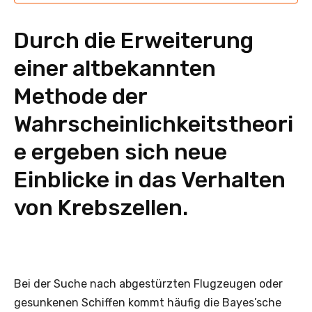
Durch die Erweiterung
einer altbekannten
Methode der
Wahrscheinlichkeitstheori
e ergeben sich neue
Einblicke in das Verhalten
von Krebszellen.
Bei der Suche nach abgestürzten Flugzeugen oder
gesunkenen Schiffen kommt häufig die Bayes’sche