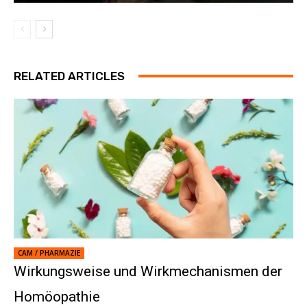
RELATED ARTICLES
CAM / PHARMAZIE
Wirkungsweise und Wirkmechanismen der
Homöopathie