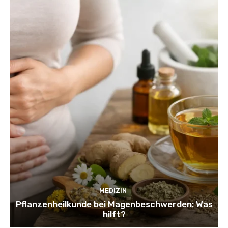
MEDIZIN
Pflanzenheilkunde bei Magenbeschwerden: Was
hilft?