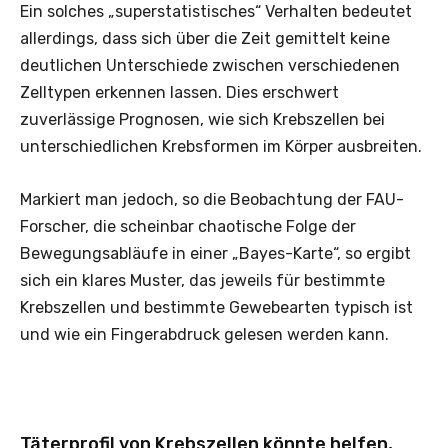
Ein solches „superstatistisches“ Verhalten bedeutet
allerdings, dass sich über die Zeit gemittelt keine
deutlichen Unterschiede zwischen verschiedenen
Zelltypen erkennen lassen. Dies erschwert
zuverlässige Prognosen, wie sich Krebszellen bei
unterschiedlichen Krebsformen im Körper ausbreiten.
Markiert man jedoch, so die Beobachtung der FAU-
Forscher, die scheinbar chaotische Folge der
Bewegungsabläufe in einer „Bayes-Karte“, so ergibt
sich ein klares Muster, das jeweils für bestimmte
Krebszellen und bestimmte Gewebearten typisch ist
und wie ein Fingerabdruck gelesen werden kann.
Täterprofil von Krebszellen könnte helfen,