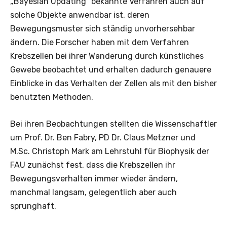
„Bayesian Updating“ bekannte Verfahren auch auf
solche Objekte anwendbar ist, deren
Bewegungsmuster sich ständig unvorhersehbar
ändern. Die Forscher haben mit dem Verfahren
Krebszellen bei ihrer Wanderung durch künstliches
Gewebe beobachtet und erhalten dadurch genauere
Einblicke in das Verhalten der Zellen als mit den bisher
benutzten Methoden.
Bei ihren Beobachtungen stellten die Wissenschaftler
um Prof. Dr. Ben Fabry, PD Dr. Claus Metzner und
M.Sc. Christoph Mark am Lehrstuhl für Biophysik der
FAU zunächst fest, dass die Krebszellen ihr
Bewegungsverhalten immer wieder ändern,
manchmal langsam, gelegentlich aber auch
sprunghaft.