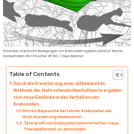
Scheinbar chaotische Bewegungen von Krebszellen ergeben plötzlich Muster,
beobachteten FAU-Forscher. © FAU / Claus Metzner
Table of Contents
Durch die Erweiterung einer altbekannten
Methode der Wahrscheinlichkeitstheorie ergeben
sich neue Einblicke in das Verhalten von
Krebszellen.
Mittels Bayessche Verfahren Krebszellen bei
ihrer Wanderung beobachten
Täterprofil von Krebszellen könnte helfen, neue
Therapieformen zu entwickeln