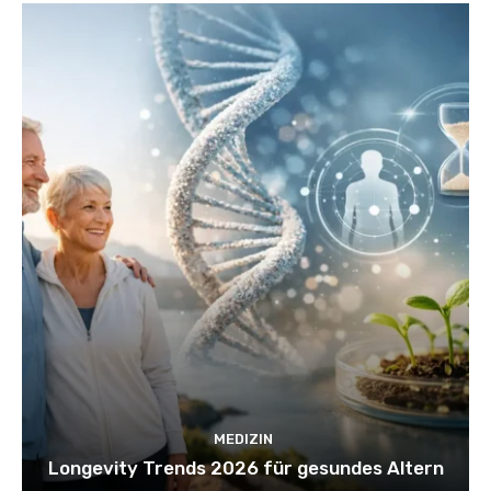
MEDIZIN
Longevity Trends 2026 für gesundes Altern