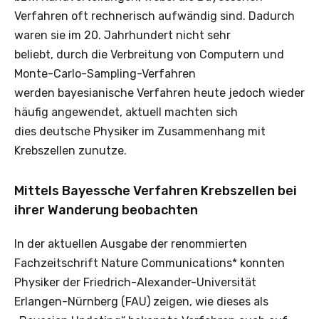
Verfahren oft rechnerisch aufwändig sind. Dadurch
waren sie im 20. Jahrhundert nicht sehr
beliebt, durch die Verbreitung von Computern und
Monte-Carlo-Sampling-Verfahren
werden bayesianische Verfahren heute jedoch wieder
häufig angewendet, aktuell machten sich
dies deutsche Physiker im Zusammenhang mit
Krebszellen zunutze.
Mittels Bayessche Verfahren Krebszellen bei
ihrer Wanderung beobachten
In der aktuellen Ausgabe der renommierten
Fachzeitschrift Nature Communications* konnten
Physiker der Friedrich-Alexander-Universität
Erlangen-Nürnberg (FAU) zeigen, wie dieses als