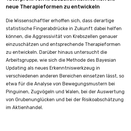
neue Therapieformen zu entwickeln
Die Wissenschaftler erhoffen sich, dass derartige
statistische Fingerabdrücke in Zukunft dabei helfen
können, die Aggressivität von Krebszellen genauer
einzuschätzen und entsprechende Therapieformen
zu entwickeln. Darüber hinaus untersucht die
Arbeitsgruppe, wie sich die Methode des Bayesian
Updating als neues Erkenntniswerkzeug in
verschiedenen anderen Bereichen einsetzen lässt, so
etwa für die Analyse von Bewegungsmustern bei
Pinguinen, Zugvögeln und Walen, bei der Auswertung
von Grubenunglücken und bei der Risikoabschätzung
im Aktienhandel.