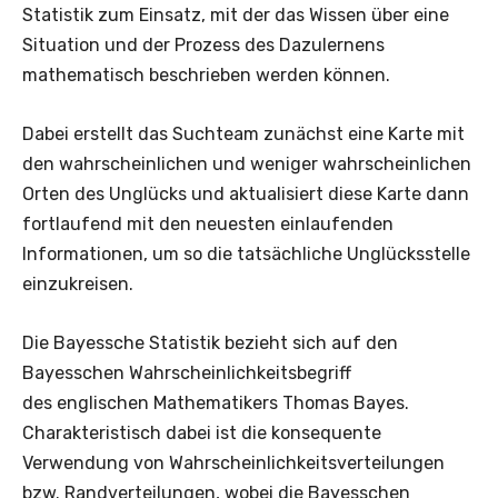
Statistik zum Einsatz, mit der das Wissen über eine
Situation und der Prozess des Dazulernens
mathematisch beschrieben werden können.
Dabei erstellt das Suchteam zunächst eine Karte mit
den wahrscheinlichen und weniger wahrscheinlichen
Orten des Unglücks und aktualisiert diese Karte dann
fortlaufend mit den neuesten einlaufenden
Informationen, um so die tatsächliche Unglücksstelle
einzukreisen.
Die Bayessche Statistik bezieht sich auf den
Bayesschen Wahrscheinlichkeitsbegriff
des englischen Mathematikers Thomas Bayes.
Charakteristisch dabei ist die konsequente
Verwendung von Wahrscheinlichkeitsverteilungen
bzw. Randverteilungen, wobei die Bayesschen