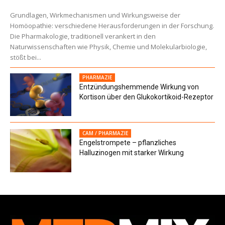
Grundlagen, Wirkmechanismen und Wirkungsweise der
Homöopathie: verschiedene Herausforderungen in der Forschung.
Die Pharmakologie, traditionell verankert in den
Naturwissenschaften wie Physik, Chemie und Molekularbiologie,
stößt bei...
PHARMAZIE
Entzündungshemmende Wirkung von
Kortison über den Glukokortikoid-Rezeptor
CAM / PHARMAZIE
Engelstrompete – pflanzliches
Halluzinogen mit starker Wirkung