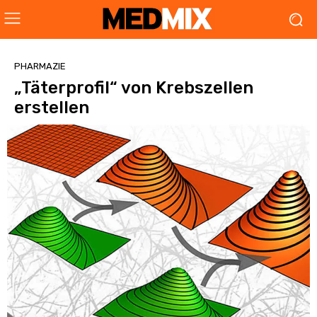
PHARMAZIE
„Täterprofil“ von Krebszellen
erstellen