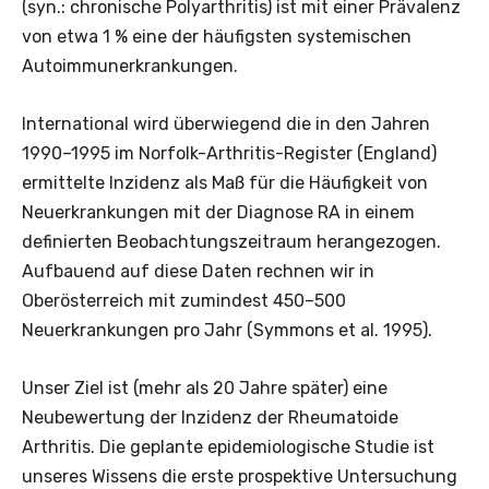
(syn.: chronische Polyarthritis) ist mit einer Prävalenz
von etwa 1 % eine der häufigsten systemischen
Autoimmunerkrankungen.
International wird überwiegend die in den Jahren
1990–1995 im Norfolk-Arthritis-Register (England)
ermittelte Inzidenz als Maß für die Häufigkeit von
Neuerkrankungen mit der Diagnose RA in einem
definierten Beobachtungszeitraum herangezogen.
Aufbauend auf diese Daten rechnen wir in
Oberösterreich mit zumindest 450–500
Neuerkrankungen pro Jahr (Symmons et al. 1995).
Unser Ziel ist (mehr als 20 Jahre später) eine
Neubewertung der Inzidenz der Rheumatoide
Arthritis. Die geplante epidemiologische Studie ist
unseres Wissens die erste prospektive Untersuchung