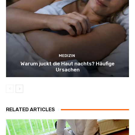
MEDIZIN
Warum juckt die Haut nachts? Häufige
Ursachen
RELATED ARTICLES