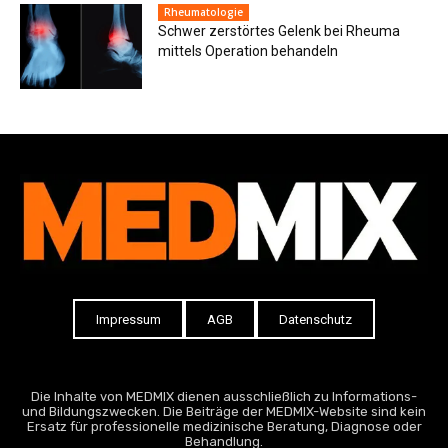
Rheumatologie
Schwer zerstörtes Gelenk bei Rheuma
mittels Operation behandeln
Impressum
AGB
Datenschutz
Die Inhalte von MEDMIX dienen ausschließlich zu Informations-
und Bildungszwecken. Die Beiträge der MEDMIX-Website sind kein
Ersatz für professionelle medizinische Beratung, Diagnose oder
Behandlung.