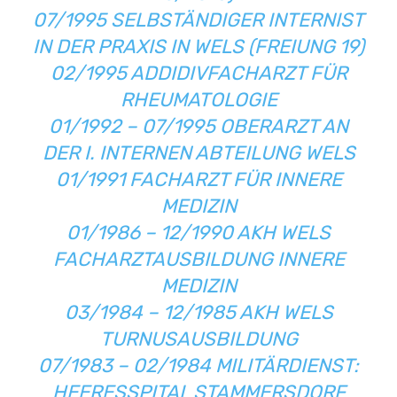
07/1995 SELBSTÄNDIGER INTERNIST
IN DER PRAXIS IN WELS (FREIUNG 19)
02/1995 ADDIDIVFACHARZT FÜR
RHEUMATOLOGIE
01/1992 – 07/1995 OBERARZT AN
DER I. INTERNEN ABTEILUNG WELS
01/1991 FACHARZT FÜR INNERE
MEDIZIN
01/1986 – 12/1990 AKH WELS
FACHARZTAUSBILDUNG INNERE
MEDIZIN
03/1984 – 12/1985 AKH WELS
TURNUSAUSBILDUNG
07/1983 – 02/1984 MILITÄRDIENST:
HEERESSPITAL STAMMERSDORF