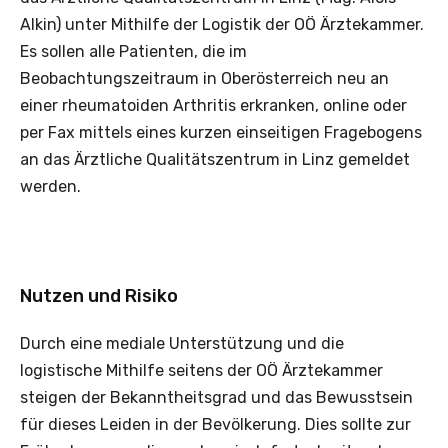
Alkin) unter Mithilfe der Logistik der OÖ Ärztekammer.
Es sollen alle Patienten, die im
Beobachtungszeitraum in Oberösterreich neu an
einer rheumatoiden Arthritis erkranken, online oder
per Fax mittels eines kurzen einseitigen Fragebogens
an das Ärztliche Qualitätszentrum in Linz gemeldet
werden.
Nutzen und Risiko
Durch eine mediale Unterstützung und die
logistische Mithilfe seitens der OÖ Ärztekammer
steigen der Bekanntheitsgrad und das Bewusstsein
für dieses Leiden in der Bevölkerung. Dies sollte zur