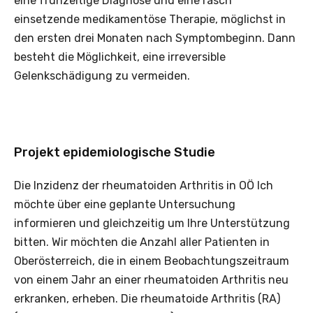
eine frühzeitige Diagnose und eine rasch
einsetzende medikamentöse Therapie, möglichst in
den ersten drei Monaten nach Symptombeginn. Dann
besteht die Möglichkeit, eine irreversible
Gelenkschädigung zu vermeiden.
Projekt epidemiologische Studie
Die Inzidenz der rheumatoiden Arthritis in OÖ Ich
möchte über eine geplante Untersuchung
informieren und gleichzeitig um Ihre Unterstützung
bitten. Wir möchten die Anzahl aller Patienten in
Oberösterreich, die in einem Beobachtungszeitraum
von einem Jahr an einer rheumatoiden Arthritis neu
erkranken, erheben. Die rheumatoide Arthritis (RA)