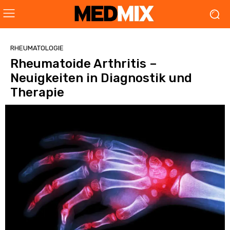
RHEUMATOLOGIE
Rheumatoide Arthritis –
Neuigkeiten in Diagnostik und
Therapie