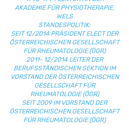
AKADEMIE FÜR PHYSIOTHERAPIE,
WELS
STANDESPOLITIK:
SEIT 12/2014 PRÄSIDENT ELECT DER
ÖSTERREICHISCHEN GESELLSCHAFT
FÜR RHEUMATOLOGIE (ÖGR)
2011- 12/2014 LEITER DER
BERUFSSTÄNDISCHEN SEKTION IM
VORSTAND DER ÖSTERREICHISCHEN
GESELLSCHAFT FÜR
RHEUMATOLOGIE (ÖGR)
SEIT 2009 IM VORSTAND DER
ÖSTERREICHISCHEN GESELLSCHAFT
FÜR RHEUMATOLOGIE (ÖGR)