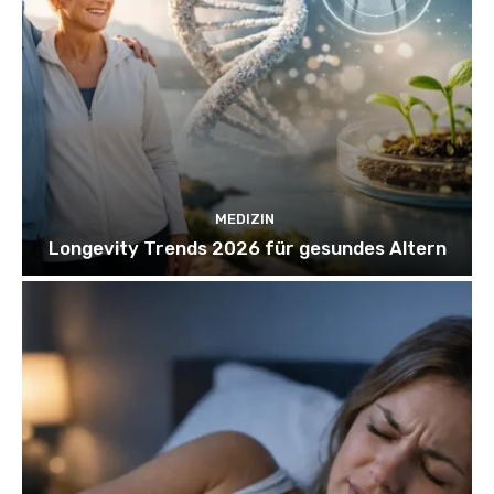
MEDIZIN
Longevity Trends 2026 für gesundes Altern