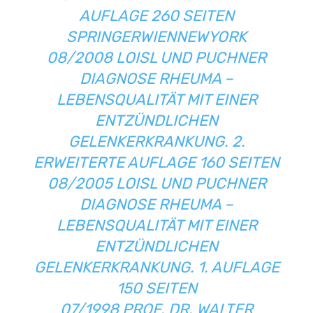
AUFLAGE 260 SEITEN
SPRINGERWIENNEWYORK
08/2008 LOISL UND PUCHNER
DIAGNOSE RHEUMA –
LEBENSQUALITÄT MIT EINER
ENTZÜNDLICHEN
GELENKERKRANKUNG. 2.
ERWEITERTE AUFLAGE 160 SEITEN
08/2005 LOISL UND PUCHNER
DIAGNOSE RHEUMA –
LEBENSQUALITÄT MIT EINER
ENTZÜNDLICHEN
GELENKERKRANKUNG. 1. AUFLAGE
150 SEITEN
07/1998 PROF. DR. WALTER