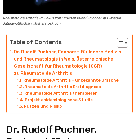
Rheumatoide Arthritis im Fokus von Experten Rudolf Puchner. © Puwadol
Jaturawutthichai / shutterstock.com
Table of Contents
Dr. Rudolf Puchner, Facharzt für Innere Medizin
und Rheumatologie in Wels, Österreichische
Gesellschaft für Rheumatologie (ÖGR)
zu Rheumatoide Arthritis.
Rheumatoide Arthritis – unbekannte Ursache
Rheumatoide Arthritis Erstdiagnose
Rheumatoide Arthritis therapieren
Projekt epidemiologische Studie
Nutzen und Risiko
Dr. Rudolf Puchner,