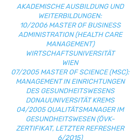
AKADEMISCHE AUSBILDUNG UND
WEITERBILDUNGEN:
10/2006 MASTER OF BUSINESS
ADMINISTRATION (HEALTH CARE
MANAGEMENT)
WIRTSCHAFTSUNIVERSITÄT
WIEN
07/2005 MASTER OF SCIENCE (MSC):
MANAGEMENT IN EINRICHTUNGEN
DES GESUNDHEITSWESENS
DONAUUNIVERSITÄT KREMS
04/2005 QUALITÄTSMANAGER IM
GESUNDHEITSWESEN (ÖVK-
ZERTIFIKAT, LETZTER REFRESHER
6/2015)