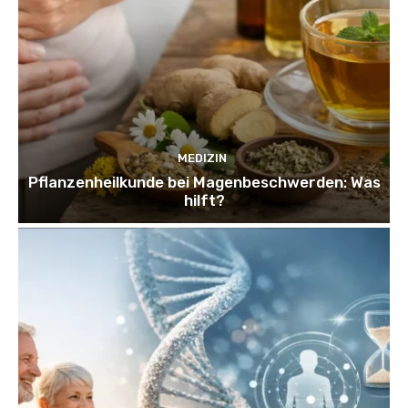
MEDIZIN
Pflanzenheilkunde bei Magenbeschwerden: Was
hilft?