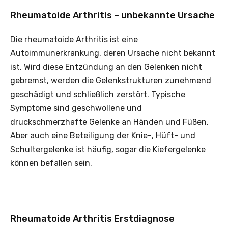
Rheumatoide Arthritis – unbekannte Ursache
Die rheumatoide Arthritis ist eine
Autoimmunerkrankung, deren Ursache nicht bekannt
ist. Wird diese Entzündung an den Gelenken nicht
gebremst, werden die Gelenkstrukturen zunehmend
geschädigt und schließlich zerstört. Typische
Symptome sind geschwollene und
druckschmerzhafte Gelenke an Händen und Füßen.
Aber auch eine Beteiligung der Knie-, Hüft- und
Schultergelenke ist häufig, sogar die Kiefergelenke
können befallen sein.
Rheumatoide Arthritis Erstdiagnose