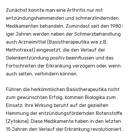
Zunächst konnte man eine Arthritis nur mit
entzündungshemmenden und schmerzlindernden
Medikamenten behandeln. Zumindest seit den 1980-
iger Jahren werden neben der Schmerzbehandlung
auch Arzneimittel (Basistherapeutika wie z.B.
Methotrexat) eingesetzt, die den Verlauf der
Gelenkentzündung positiv beeinflussen und das
Fortschreiten der Erkrankung verzögern oder, wenn
auch selten, verhindern können.
Führen die herkömmlichen Basistherapeutika nicht
zum gewünschten Erfolg, kommen Biologika zum
Einsatz. Ihre Wirkung beruht auf der gezielten
Hemmung der entzündungsfördernden Botenstoffe
(Zytokine). Diese Medikamente haben in den letzten
15 Jahren den Verlauf der Erkrankung revolutioniert.