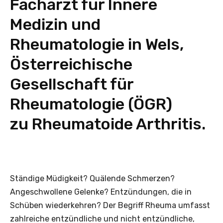
Facharzt für Innere
Medizin und
Rheumatologie in Wels,
Österreichische
Gesellschaft für
Rheumatologie (ÖGR)
zu Rheumatoide Arthritis.
Ständige Müdigkeit? Quälende Schmerzen?
Angeschwollene Gelenke? Entzündungen, die in
Schüben wiederkehren? Der Begriff Rheuma umfasst
zahlreiche entzündliche und nicht entzündliche,