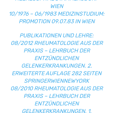
WIEN
10/1976 – 06/1983 MEDIZINSTUDIUM:
PROMOTION 09.07.83 IN WIEN
PUBLIKATIONEN UND LEHRE:
08/2012 RHEUMATOLOGIE AUS DER
PRAXIS – LEHRBUCH DER
ENTZÜNDLICHEN
GELENKERKRANKUNGEN. 2.
ERWEITERTE AUFLAGE 282 SEITEN
SPRINGERWIENNEWYORK
08/2010 RHEUMATOLOGIE AUS DER
PRAXIS – LEHRBUCH DER
ENTZÜNDLICHEN
GELENKERKRANKUNGEN. 1.