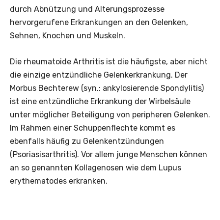
durch Abnützung und Alterungsprozesse
hervorgerufene Erkrankungen an den Gelenken,
Sehnen, Knochen und Muskeln.
Die rheumatoide Arthritis ist die häufigste, aber nicht
die einzige entzündliche Gelenkerkrankung. Der
Morbus Bechterew (syn.: ankylosierende Spondylitis)
ist eine entzündliche Erkrankung der Wirbelsäule
unter möglicher Beteiligung von peripheren Gelenken.
Im Rahmen einer Schuppenflechte kommt es
ebenfalls häufig zu Gelenkentzündungen
(Psoriasisarthritis). Vor allem junge Menschen können
an so genannten Kollagenosen wie dem Lupus
erythematodes erkranken.