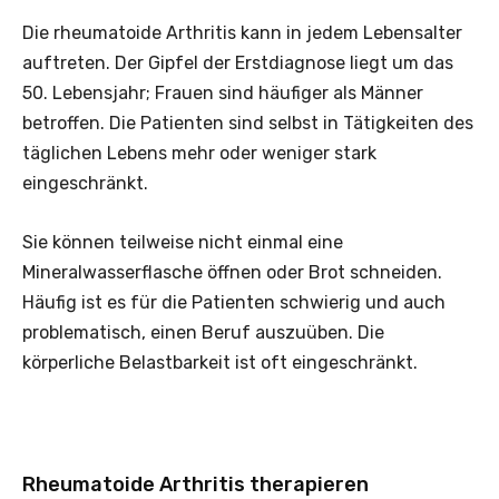
Die rheumatoide Arthritis kann in jedem Lebensalter
auftreten. Der Gipfel der Erstdiagnose liegt um das
50. Lebensjahr; Frauen sind häufiger als Männer
betroffen. Die Patienten sind selbst in Tätigkeiten des
täglichen Lebens mehr oder weniger stark
eingeschränkt.
Sie können teilweise nicht einmal eine
Mineralwasserflasche öffnen oder Brot schneiden.
Häufig ist es für die Patienten schwierig und auch
problematisch, einen Beruf auszuüben. Die
körperliche Belastbarkeit ist oft eingeschränkt.
Rheumatoide Arthritis therapieren