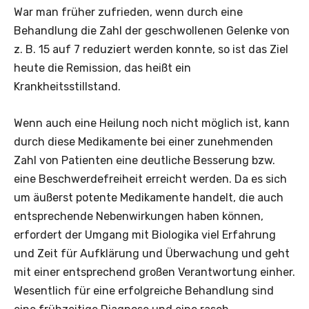
War man früher zufrieden, wenn durch eine
Behandlung die Zahl der geschwollenen Gelenke von
z. B. 15 auf 7 reduziert werden konnte, so ist das Ziel
heute die Remission, das heißt ein
Krankheitsstillstand.
Wenn auch eine Heilung noch nicht möglich ist, kann
durch diese Medikamente bei einer zunehmenden
Zahl von Patienten eine deutliche Besserung bzw.
eine Beschwerdefreiheit erreicht werden. Da es sich
um äußerst potente Medikamente handelt, die auch
entsprechende Nebenwirkungen haben können,
erfordert der Umgang mit Biologika viel Erfahrung
und Zeit für Aufklärung und Überwachung und geht
mit einer entsprechend großen Verantwortung einher.
Wesentlich für eine erfolgreiche Behandlung sind