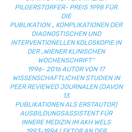
PILGERSTORFER- PREIS 1998 FÜR
DIE
PUBLIKATION „ KOMPLIKATIONEN DER
DIAGNOSTISCHEN UND
INTERVENTIONELLEN KOLOSKOPIE IN
DER „WIENER KLINISCHEN
WOCHENSCHRIFT“
1996- 2016 AUTOR VON 17
WISSENSCHAFTLICHEN STUDIEN IN
PEER REVIEWED JOURNALEN (DAVON
13
PUBLIKATIONEN ALS ERSTAUTOR)
AUSBILDUNGSASSISTENT FÜR
INNERE MEDIZIN IM AKH WELS
1993-1994 LEKTOR AN DER