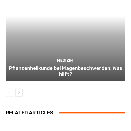
MEDIZIN
Pflanzenheilkunde bei Magenbeschwerden: Was
hilft?
RELATED ARTICLES