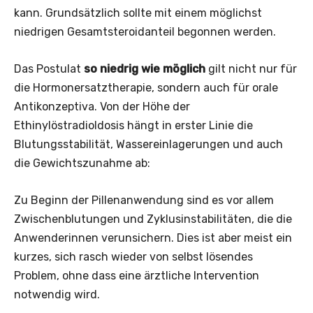
kann. Grundsätzlich sollte mit einem möglichst
niedrigen Gesamtsteroidanteil begonnen werden.
Das Postulat
so niedrig wie möglich
gilt nicht nur für
die Hormonersatztherapie, sondern auch für orale
Antikonzeptiva. Von der Höhe der
Ethinylöstradioldosis hängt in erster Linie die
Blutungsstabilität, Wassereinlagerungen und auch
die ­Gewichtszunahme ab:
Zu Beginn der Pillenanwendung sind es vor allem
Zwischenblutungen und Zyklusinstabilitäten, die die
Anwenderinnen verunsichern. Dies ist aber meist ein
kurzes, sich rasch wieder von selbst lösendes
Problem, ohne dass eine ärztliche Intervention
notwendig wird.