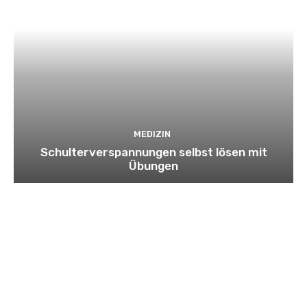
MEDIZIN
Schulterverspannungen selbst lösen mit
Übungen