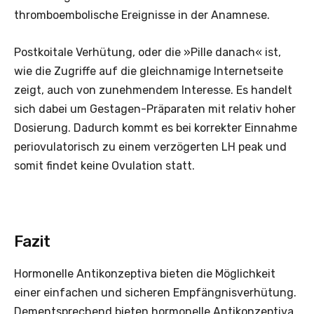
thromboembolische Ereignisse in der Anamnese.
Postkoitale Verhütung, oder die »Pille danach« ist,
wie die Zugriffe auf die gleichnamige Internetseite
zeigt, auch von zunehmendem Interesse. Es handelt
sich dabei um Gestagen-Präparaten mit relativ hoher
Dosierung. Dadurch kommt es bei korrekter Einnahme
periovulatorisch zu einem verzögerten LH peak und
somit findet keine Ovulation statt.
Fazit
Hormonelle Antikonzeptiva bieten die Möglichkeit
einer einfachen und sicheren Empfängnisverhütung.
Dementsprechend bieten hormonelle Antikonzeptiva