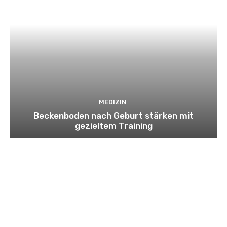
MEDIZIN
Beckenboden nach Geburt stärken mit
gezieltem Training