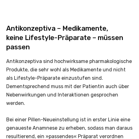
Antikonzeptiva – Medikamente,
keine Lifestyle-Präparate – müssen
passen
Antikonzeptiva sind hochwirksame pharmakologische
Produkte, die sehr wohl als Medikamente und nicht
als Lifestyle-Präparate einzustufen sind.
Dementsprechend muss mit der Patientin auch über
Nebenwirkungen und Interaktionen gesprochen
werden.
Bei einer Pillen-Neueinstellung ist in erster Linie eine
genaueste Anamnese zu erheben, sodass man daraus
resultierend, ein »passendes« Präparat verordnen