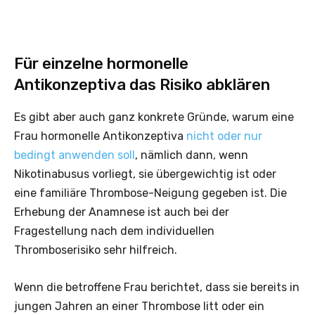
Für einzelne hormonelle
Antikonzeptiva das Risiko abklären
Es gibt aber auch ganz konkrete Gründe, warum eine
Frau hormonelle Antikonzeptiva
nicht oder nur
bedingt anwenden soll
, nämlich dann, wenn
Nikotinabusus vorliegt, sie übergewichtig ist oder
eine familiäre Thrombose-Neigung gegeben ist. Die
Erhebung der Anamnese ist auch bei der
Fragestellung nach dem individuellen
Thromboserisiko sehr hilfreich.
Wenn die betroffene Frau berichtet, dass sie bereits in
jungen Jahren an einer Thrombose litt oder ein