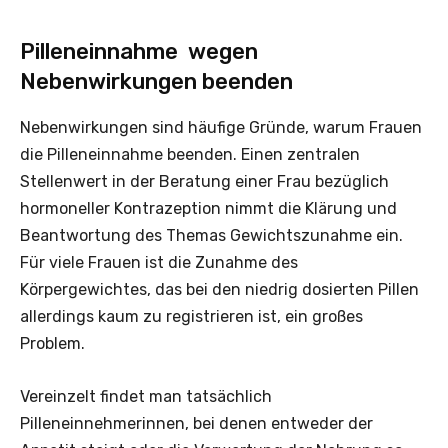
Pilleneinnahme wegen
Nebenwirkungen beenden
Nebenwirkungen sind häufige Gründe, warum Frauen
die Pilleneinnahme beenden. Einen zentralen
Stellenwert in der Beratung einer Frau bezüglich
hormoneller Kontrazeption nimmt die Klärung und
Beantwortung des Themas Gewichtszunahme ein.
Für viele Frauen ist die Zunahme des
Körpergewichtes, das bei den niedrig dosierten Pillen
allerdings kaum zu registrieren ist, ein großes
Problem.
Vereinzelt findet man tatsächlich
Pilleneinnehmerinnen, bei denen entweder der