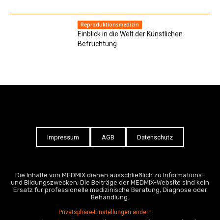
Reproduktionsmedizin
Einblick in die Welt der Künstlichen
Befruchtung
Impressum
AGB
Datenschutz
Die Inhalte von MEDMIX dienen ausschließlich zu Informations-
und Bildungszwecken. Die Beiträge der MEDMIX-Website sind kein
Ersatz für professionelle medizinische Beratung, Diagnose oder
Behandlung.
Privatsphäre-Einstellungen ändern