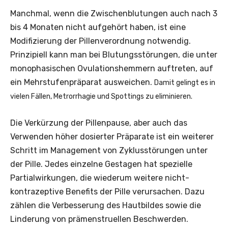
Manchmal, wenn die Zwischenblutungen auch nach 3
bis 4 Monaten nicht aufgehört haben, ist eine
Modifizierung der Pillenverordnung notwendig.
Prinzipiell kann man bei Blutungsstörungen, die unter
monophasischen Ovulationshemmern auftreten, auf
ein Mehrstufenpräparat ausweichen.
Damit gelingt es in
vielen Fällen, Metrorrhagie und Spottings zu eliminieren.
Die Verkürzung der Pillenpause, aber auch das
Verwenden höher dosierter Präparate ist ein weiterer
Schritt im Management von Zyklusstörungen unter
der Pille. Jedes einzelne Gestagen hat spezielle
Partialwirkungen, die wiederum weitere nicht-
kontrazeptive Benefits der Pille verursachen. Dazu
zählen die Verbesserung des Hautbildes sowie die
Linderung von prämenstruellen Beschwerden.