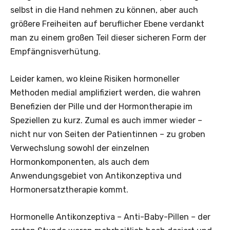
selbst in die Hand nehmen zu können, aber auch
größere Freiheiten auf beruflicher Ebene verdankt
man zu einem großen Teil dieser sicheren Form der
Empfängnisverhütung.
Leider kamen, wo kleine Risiken hormoneller
Methoden medial amplifiziert werden, die wahren
Benefizien der Pille und der Hormontherapie im
Speziellen zu kurz. Zumal es auch immer wieder –
nicht nur von Seiten der Patientinnen – zu groben
Verwechslung sowohl der einzelnen
Hormonkomponenten, als auch dem
Anwendungsgebiet von Antikonzeptiva und
Hormonersatztherapie kommt.
Hormonelle Antikonzeptiva – Anti-Baby-Pillen – der