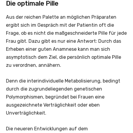
Die optimale Pille
Aus der reichen Palette an möglichen Präparaten
ergibt sich im Gespräch mit der Patientin oft die
Frage, ob es nicht die maßgeschneiderte Pille für jede
Frau gibt. Dazu gibt es nur eine Antwort: Durch das
Erheben einer guten Anamnese kann man sich
asymptotisch dem Ziel, die persönlich optimale Pille
zu verordnen, annähern.
Denn die inter­individuelle Metabolisierung, bedingt
durch die zugrundeliegenden genetischen
Polymorphismen, begründet bei Frauen eine
ausgezeichnete Verträglichkeit oder eben
Unverträglichkeit.
Die neueren Entwicklungen auf dem