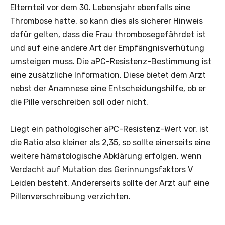
Elternteil vor dem 30. Lebensjahr ebenfalls eine
Thrombose hatte, so kann dies als sicherer Hinweis
dafür gelten, dass die Frau thrombosegefährdet ist
und auf eine andere Art der Empfängnisverhütung
umsteigen muss. Die aPC-Resistenz-Bestimmung ist
eine zusätzliche Information. Diese bietet dem Arzt
nebst der Anamnese eine Entscheidungshilfe, ob er
die Pille verschreiben soll oder nicht.
Liegt ein pathologischer aPC-Resistenz-Wert vor, ist
die Ratio also kleiner als 2,35, so sollte einerseits eine
weitere hämatologische Abklärung erfolgen, wenn
Verdacht auf Mutation des Gerinnungsfaktors V
Leiden besteht. Andererseits sollte der Arzt auf eine
Pillenverschreibung verzichten.