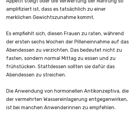
Appetit steigt oder die Verwertung der Nahrung so
amplifiziert ist, dass es tatsächlich zu einer
merklichen Gewichtszunahme kommt.
Es empfiehlt sich, diesen Frauen zu raten, während
der ersten sechs Wochen der Pilleneinnahme auf das
Abendessen zu verzichten. Das bedeutet nicht zu
fasten, sondern normal Mittag zu essen und zu
frühstücken. Stattdessen sollten sie dafür das
Abendessen zu streichen.
Die Anwendung von hormonellen Antikonzeptiva, die
der vermehrten Wassereinlagerung entgegenwirken,
ist bei manchen Anwenderinnen zu empfehlen.