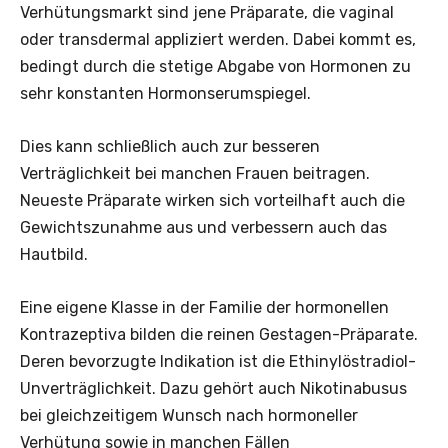
Verhütungsmarkt sind jene Präparate, die vaginal
oder transdermal appliziert werden. Dabei kommt es,
bedingt durch die stetige Abgabe von Hormonen zu
sehr konstanten Hormonserumspiegel.
Dies kann schließlich auch zur besseren
Verträglichkeit bei manchen Frauen beitragen.
Neueste Präparate wirken sich vorteilhaft auch die
Gewichtszunahme aus und verbessern auch das
Hautbild.
Eine eigene Klasse in der Familie der hormonellen
Kontrazeptiva bilden die reinen Gestagen-Präparate.
Deren bevorzugte Indikation ist die Ethinylöstradiol­-
Unverträglichkeit. Dazu gehört auch Nikotinabusus
bei gleichzeitigem Wunsch nach hormoneller
Verhütung sowie in manchen Fällen