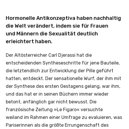
Hormonelle Antikonzeptiva haben nachhaltig
die Welt verändert, indem sie für Frauen
und Männern die Sexualität deutlich
erleichtert haben.
Der Altösterreicher Carl Djerassi hat die
entscheidenden Syntheseschritte für jene Bauteile,
die letztendlich zur Entwicklung der Pille geführt
hatten, entdeckt. Der sensationelle Wurf, der ihm mit
der Synthese des ersten Gestagens gelang, war ihm,
und das hat er in seinen Büchern immer wieder
betont, anfänglich gar nicht bewusst. Die
französische Zeitung »Le Figaro« versuchte
weiland im Rahmen einer Umfrage zu evaluieren, was
Pariserinnen als die größte Errungenschaft des