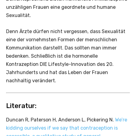
unzähligen Frauen eine geordnete und humane
Sexualität.
Denn Ärzte dürfen nicht vergessen, dass Sexualität
eine der vornehmsten Formen der menschlichen
Kommunikation darstellt. Das sollten man immer
bedenken. Schließlich ist die hormonelle
Kontrazeption DIE Lifestyle-Innovation des 20.
Jahrhunderts und hat das Leben der Frauen
nachhaltig verändert.
Literatur:
Duncan R, Paterson H, Anderson L, Pickering N.
We’re
kidding ourselves if we say that contraception is