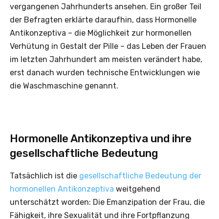
vergangenen Jahrhunderts ansehen. Ein großer Teil
der Befragten erklärte daraufhin, dass Hormonelle
Antikonzeptiva – die Möglichkeit zur hormonellen
Verhütung in Gestalt der Pille – das Leben der Frauen
im letzten Jahrhundert am meisten verändert habe,
erst danach wurden technische Entwicklungen wie
die Waschmaschine genannt.
Hormonelle Antikonzeptiva und ihre
gesellschaftliche Bedeutung
Tatsächlich ist die
gesellschaftliche Bedeutung der
hormonellen Antikonzeptiva
weitgehend
unterschätzt worden: Die Emanzipation der Frau, die
Fähigkeit, ihre Sexualität und ihre Fortpflanzung