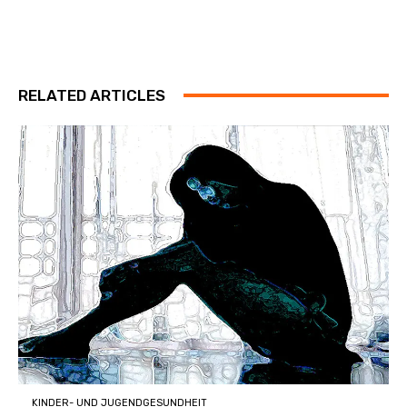
RELATED ARTICLES
KINDER- UND JUGENDGESUNDHEIT