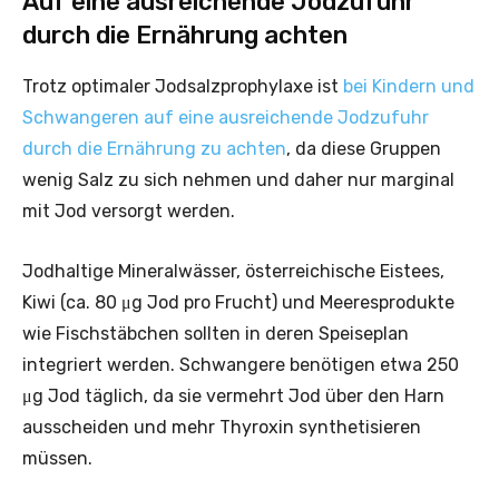
Auf eine ausreichende Jodzufuhr
durch die Ernährung achten
Trotz optimaler Jodsalzprophylaxe ist
bei Kindern und
Schwangeren auf eine ausreichende Jodzufuhr
durch die Ernährung zu achten
, da diese Gruppen
wenig Salz zu sich nehmen und daher nur marginal
mit Jod versorgt werden.
Jodhaltige Mineralwässer, österreichische Eistees,
Kiwi (ca. 80 μg Jod pro Frucht) und Meeresprodukte
wie Fischstäbchen sollten in deren Speiseplan
integriert werden. Schwangere benötigen etwa 250
μg Jod täglich, da sie vermehrt Jod über den Harn
ausscheiden und mehr Thyroxin synthetisieren
müssen.