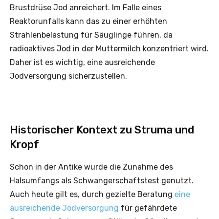
Brustdrüse Jod anreichert. Im Falle eines
Reaktorunfalls kann das zu einer erhöhten
Strahlenbelastung für Säuglinge führen, da
radioaktives Jod in der Muttermilch konzentriert wird.
Daher ist es wichtig, eine ausreichende
Jodversorgung sicherzustellen.
Historischer Kontext zu Struma und
Kropf
Schon in der Antike wurde die Zunahme des
Halsumfangs als Schwangerschaftstest genutzt.
Auch heute gilt es, durch gezielte Beratung
eine
ausreichende Jodversorgung
für gefährdete