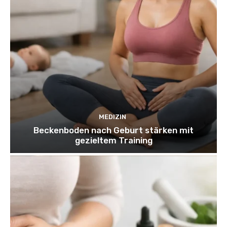
MEDIZIN
Beckenboden nach Geburt stärken mit
gezieltem Training