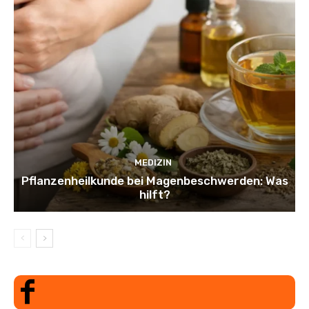
MEDIZIN
Pflanzenheilkunde bei Magenbeschwerden: Was
hilft?