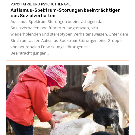
PSYCHIATRIE UND PSYCHOTHERAPIE
Autismus-Spektrum-Störungen beeinträchtigen
das Sozialverhalten
Autismus-Spektrum-Störungen beeinträchtigen das
Sozialverhalten und führen zu begrenzten, sich
wiederholenden und stereotypen Verhaltensweisen. Unter dem
Strich umfassen Autismus-Spektrum-Störungen eine Gruppe
von neuronalen Entwicklungsstörungen mit
Beeinträchtigungen...