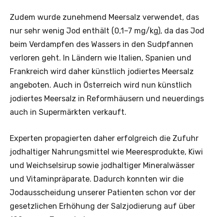
Zudem wurde zunehmend Meersalz verwendet, das
nur sehr wenig Jod enthält (0,1–7 mg/kg), da das Jod
beim Verdampfen des Wassers in den Sudpfannen
verloren geht. In Ländern wie Italien, Spanien und
Frankreich wird daher künstlich jodiertes Meersalz
angeboten. Auch in Österreich wird nun künstlich
jodiertes Meersalz in Reformhäusern und neuerdings
auch in Supermärkten verkauft.
Experten propagierten daher erfolgreich die Zufuhr
jodhaltiger Nahrungsmittel wie Meeresprodukte, Kiwi
und Weichselsirup sowie jodhaltiger Mineralwässer
und Vitaminpräparate. Dadurch konnten wir die
Jodausscheidung unserer Patienten schon vor der
gesetzlichen Erhöhung der Salzjodierung auf über