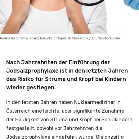
Risiko für Struma, Kropf, berücksichtigen. © Peakstock / shutterstock.com
Nach Jahrzehnten der Einführung der
Jodsalzprophylaxe ist in den letzten Jahren
das Risiko für Struma und Kropf bei Kindern
wieder gestiegen.
In den letzten Jahren haben Nuklearmediziner in
Österreich eine leichte, aber signifikante Zunahme
der Häufigkeit von Struma und Kropf bei Schulkindern
festgestellt, obwohl vor Jahrzehnten die
Jodsalzprophylaxe eingeführt wurde. Gleichzeitig