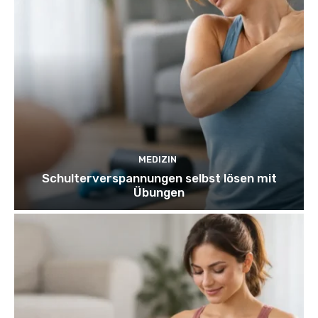
MEDIZIN
Schulterverspannungen selbst lösen mit
Übungen