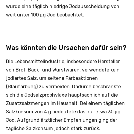
wurde eine täglich niedrige Jodausscheidung von
weit unter 100 μg Jod beobachtet.
Was könnten die Ursachen dafür sein?
Die Lebensmittelindustrie, insbesondere Hersteller
von Brot, Back- und Wurstwaren, verwendete kein
jodiertes Salz, um seltene Färbeaktionen
(Blaufärbung) zu vermeiden. Dadurch beschränkte
sich die Jodsalzprophylaxe hauptsächlich auf die
Zusatzsalzmengen im Haushalt. Bei einem täglichen
Salzkonsum von 4 g bedeutete das nur etwa 30 μg
Jod. Aufgrund ärztlicher Empfehlungen ging der
tägliche Salzkonsum jedoch stark zurück.