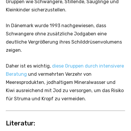
Gruppen wie Schwangere, Stillende, Säuglinge und
Kleinkinder sicherzustellen.
In Dänemark wurde 1993 nachgewiesen, dass
Schwangere ohne zusätzliche Jodgaben eine
deutliche Vergrößerung ihres Schilddrüsenvolumens
zeigen.
Daher ist es wichtig,
diese Gruppen durch intensivere
Beratung
und vermehrten Verzehr von
Meeresprodukten, jodhaltigem Mineralwasser und
Kiwi ausreichend mit Jod zu versorgen, um das Risiko
für Struma und Kropf zu vermeiden.
Literatur: