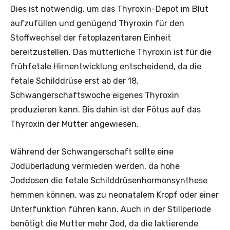
Dies ist notwendig, um das Thyroxin-Depot im Blut
aufzufüllen und genügend Thyroxin für den
Stoffwechsel der fetoplazentaren Einheit
bereitzustellen. Das mütterliche Thyroxin ist für die
frühfetale Hirnentwicklung entscheidend, da die
fetale Schilddrüse erst ab der 18.
Schwangerschaftswoche eigenes Thyroxin
produzieren kann. Bis dahin ist der Fötus auf das
Thyroxin der Mutter angewiesen.
Während der Schwangerschaft sollte eine
Jodüberladung vermieden werden, da hohe
Joddosen die fetale Schilddrüsenhormonsynthese
hemmen können, was zu neonatalem Kropf oder einer
Unterfunktion führen kann. Auch in der Stillperiode
benötigt die Mutter mehr Jod, da die laktierende