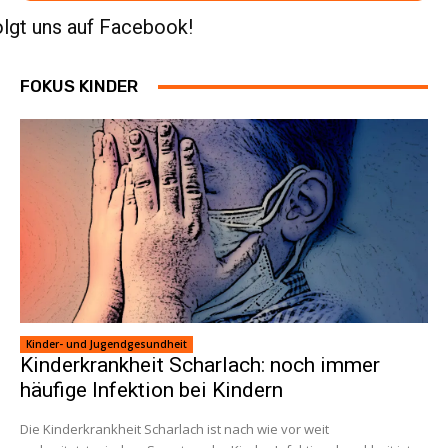
lgt uns auf Facebook!
FOKUS KINDER
Kinder- und Jugendgesundheit
Kinderkrankheit Scharlach: noch immer
häufige Infektion bei Kindern
Die Kinderkrankheit Scharlach ist nach wie vor weit