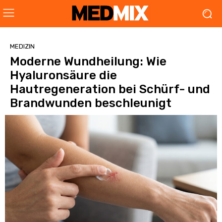
MEDIZIN
Moderne Wundheilung: Wie
Hyaluronsäure die
Hautregeneration bei Schürf- und
Brandwunden beschleunigt