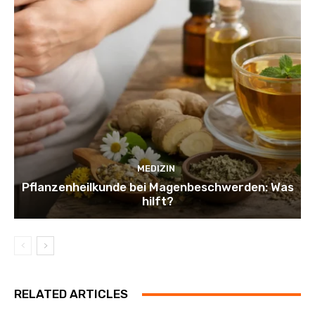
MEDIZIN
Pflanzenheilkunde bei Magenbeschwerden: Was
hilft?
RELATED ARTICLES