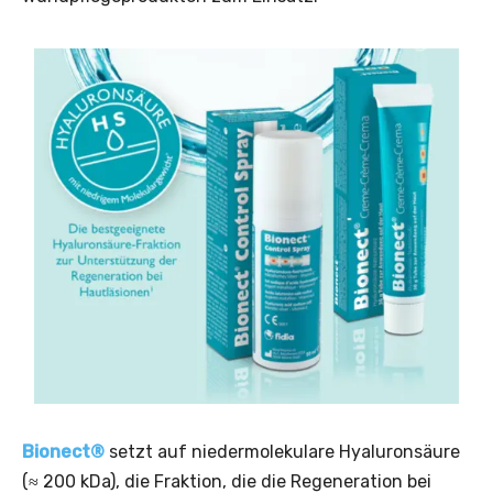
Bionect®
setzt auf niedermolekulare Hyaluronsäure
(≈ 200 kDa), die Fraktion, die die Regeneration bei