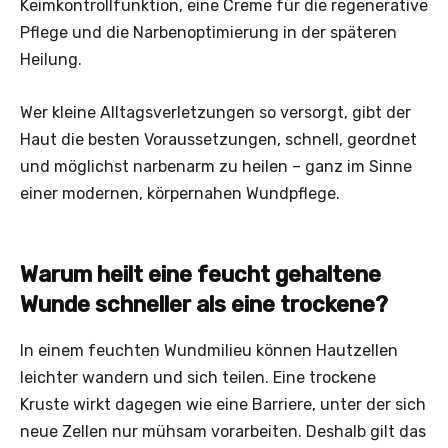
Keimkontrollfunktion, eine Creme für die regenerative
Pflege und die Narbenoptimierung in der späteren
Heilung.
Wer kleine Alltagsverletzungen so versorgt, gibt der
Haut die besten Voraussetzungen, schnell, geordnet
und möglichst narbenarm zu heilen – ganz im Sinne
einer modernen, körpernahen Wundpflege.
Warum heilt eine feucht gehaltene
Wunde schneller als eine trockene?
In einem feuchten Wundmilieu können Hautzellen
leichter wandern und sich teilen. Eine trockene
Kruste wirkt dagegen wie eine Barriere, unter der sich
neue Zellen nur mühsam vorarbeiten. Deshalb gilt das