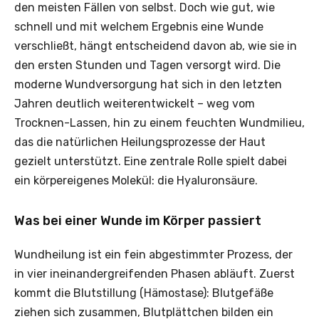
den meisten Fällen von selbst. Doch wie gut, wie
schnell und mit welchem Ergebnis eine Wunde
verschließt, hängt entscheidend davon ab, wie sie in
den ersten Stunden und Tagen versorgt wird. Die
moderne Wundversorgung hat sich in den letzten
Jahren deutlich weiterentwickelt – weg vom
Trocknen-Lassen, hin zu einem feuchten Wundmilieu,
das die natürlichen Heilungsprozesse der Haut
gezielt unterstützt. Eine zentrale Rolle spielt dabei
ein körpereigenes Molekül: die Hyaluronsäure.
Was bei einer Wunde im Körper passiert
Wundheilung ist ein fein abgestimmter Prozess, der
in vier ineinandergreifenden Phasen abläuft. Zuerst
kommt die Blutstillung (Hämostase): Blutgefäße
ziehen sich zusammen, Blutplättchen bilden ein