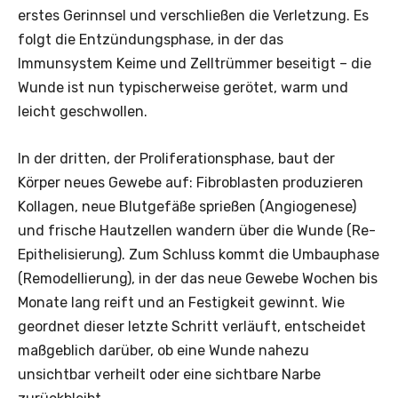
erstes Gerinnsel und verschließen die Verletzung. Es
folgt die Entzündungsphase, in der das
Immunsystem Keime und Zelltrümmer beseitigt – die
Wunde ist nun typischerweise gerötet, warm und
leicht geschwollen.
In der dritten, der Proliferationsphase, baut der
Körper neues Gewebe auf: Fibroblasten produzieren
Kollagen, neue Blutgefäße sprießen (Angiogenese)
und frische Hautzellen wandern über die Wunde (Re-
Epithelisierung). Zum Schluss kommt die Umbauphase
(Remodellierung), in der das neue Gewebe Wochen bis
Monate lang reift und an Festigkeit gewinnt. Wie
geordnet dieser letzte Schritt verläuft, entscheidet
maßgeblich darüber, ob eine Wunde nahezu
unsichtbar verheilt oder eine sichtbare Narbe