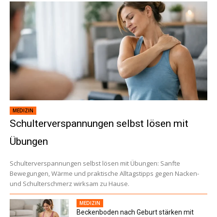
MEDIZIN
Schulterverspannungen selbst lösen mit
Übungen
Schulterverspannungen selbst lösen mit Übungen: Sanfte
Bewegungen, Wärme und praktische Alltagstipps gegen Nacken-
und Schulterschmerz wirksam zu Hause.
MEDIZIN
Beckenboden nach Geburt stärken mit