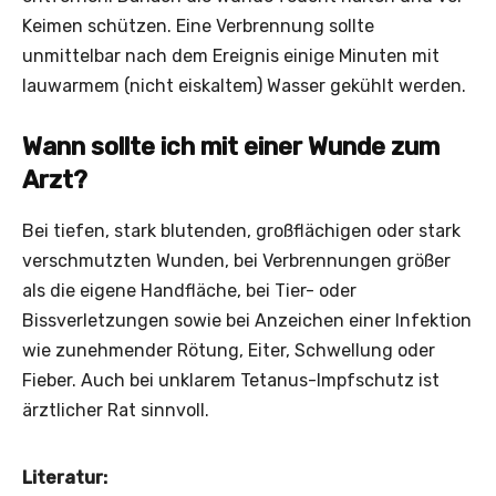
Keimen schützen. Eine Verbrennung sollte
unmittelbar nach dem Ereignis einige Minuten mit
lauwarmem (nicht eiskaltem) Wasser gekühlt werden.
Wann sollte ich mit einer Wunde zum
Arzt?
Bei tiefen, stark blutenden, großflächigen oder stark
verschmutzten Wunden, bei Verbrennungen größer
als die eigene Handfläche, bei Tier- oder
Bissverletzungen sowie bei Anzeichen einer Infektion
wie zunehmender Rötung, Eiter, Schwellung oder
Fieber. Auch bei unklarem Tetanus-Impfschutz ist
ärztlicher Rat sinnvoll.
Literatur: