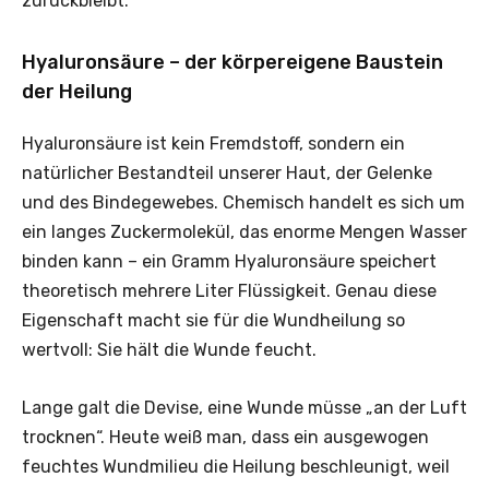
zurückbleibt.
Hyaluronsäure – der körpereigene Baustein
der Heilung
Hyaluronsäure ist kein Fremdstoff, sondern ein
natürlicher Bestandteil unserer Haut, der Gelenke
und des Bindegewebes. Chemisch handelt es sich um
ein langes Zuckermolekül, das enorme Mengen Wasser
binden kann – ein Gramm Hyaluronsäure speichert
theoretisch mehrere Liter Flüssigkeit. Genau diese
Eigenschaft macht sie für die Wundheilung so
wertvoll: Sie hält die Wunde feucht.
Lange galt die Devise, eine Wunde müsse „an der Luft
trocknen“. Heute weiß man, dass ein ausgewogen
feuchtes Wundmilieu die Heilung beschleunigt, weil