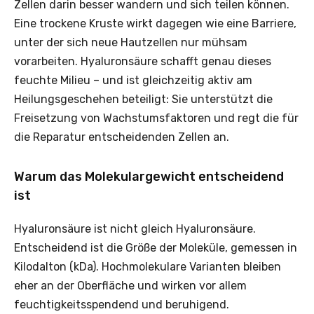
Zellen darin besser wandern und sich teilen können.
Eine trockene Kruste wirkt dagegen wie eine Barriere,
unter der sich neue Hautzellen nur mühsam
vorarbeiten. Hyaluronsäure schafft genau dieses
feuchte Milieu – und ist gleichzeitig aktiv am
Heilungsgeschehen beteiligt: Sie unterstützt die
Freisetzung von Wachstumsfaktoren und regt die für
die Reparatur entscheidenden Zellen an.
Warum das Molekulargewicht entscheidend
ist
Hyaluronsäure ist nicht gleich Hyaluronsäure.
Entscheidend ist die Größe der Moleküle, gemessen in
Kilodalton (kDa). Hochmolekulare Varianten bleiben
eher an der Oberfläche und wirken vor allem
feuchtigkeitsspendend und beruhigend.