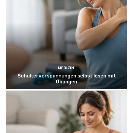
MEDIZIN
Schulterverspannungen selbst lösen mit
Übungen