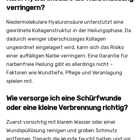
verringern?
Niedermolekulare Hyaluronsäure unterstützt eine
geordnete Kollagenstruktur in der Heilungsphase. Da
dadurch weniger überschüssiges Kollagen
ungeordnet eingelagert wird, kann sich das Risiko
einer auffälligen Narbe verringern. Eine Garantie für
narbenfreie Heilung gibt es allerdings nicht –
Faktoren wie Wundtiefe, Pflege und Veranlagung
spielen mit.
Wie versorge ich eine Schürfwunde
oder eine kleine Verbrennung richtig?
Zuerst vorsichtig mit klarem Wasser oder einer
Wundspüllösung reinigen und groben Schmutz
entfernen. Danach die Wunde feucht halten und vor