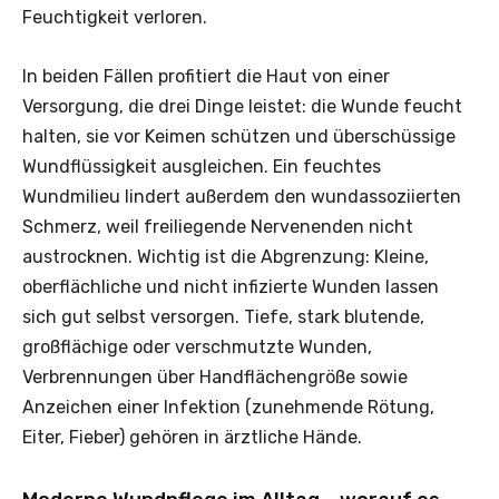
Feuchtigkeit verloren.
In beiden Fällen profitiert die Haut von einer
Versorgung, die drei Dinge leistet: die Wunde feucht
halten, sie vor Keimen schützen und überschüssige
Wundflüssigkeit ausgleichen. Ein feuchtes
Wundmilieu lindert außerdem den wundassoziierten
Schmerz, weil freiliegende Nervenenden nicht
austrocknen. Wichtig ist die Abgrenzung: Kleine,
oberflächliche und nicht infizierte Wunden lassen
sich gut selbst versorgen. Tiefe, stark blutende,
großflächige oder verschmutzte Wunden,
Verbrennungen über Handflächengröße sowie
Anzeichen einer Infektion (zunehmende Rötung,
Eiter, Fieber) gehören in ärztliche Hände.