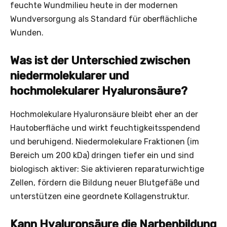
feuchte Wundmilieu heute in der modernen
Wundversorgung als Standard für oberflächliche
Wunden.
Was ist der Unterschied zwischen
niedermolekularer und
hochmolekularer Hyaluronsäure?
Hochmolekulare Hyaluronsäure bleibt eher an der
Hautoberfläche und wirkt feuchtigkeitsspendend
und beruhigend. Niedermolekulare Fraktionen (im
Bereich um 200 kDa) dringen tiefer ein und sind
biologisch aktiver: Sie aktivieren reparaturwichtige
Zellen, fördern die Bildung neuer Blutgefäße und
unterstützen eine geordnete Kollagenstruktur.
Kann Hyaluronsäure die Narbenbildung