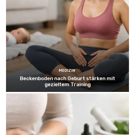
MEDIZIN
Beckenboden nach Geburt stärken mit
gezieltem Training