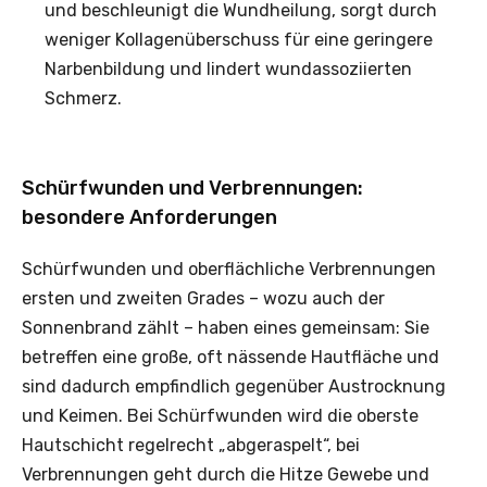
und beschleunigt die Wundheilung, sorgt durch
weniger Kollagenüberschuss für eine geringere
Narbenbildung und lindert wundassoziierten
Schmerz.
Schürfwunden und Verbrennungen:
besondere Anforderungen
Schürfwunden und oberflächliche Verbrennungen
ersten und zweiten Grades – wozu auch der
Sonnenbrand zählt – haben eines gemeinsam: Sie
betreffen eine große, oft nässende Hautfläche und
sind dadurch empfindlich gegenüber Austrocknung
und Keimen. Bei Schürfwunden wird die oberste
Hautschicht regelrecht „abgeraspelt“, bei
Verbrennungen geht durch die Hitze Gewebe und