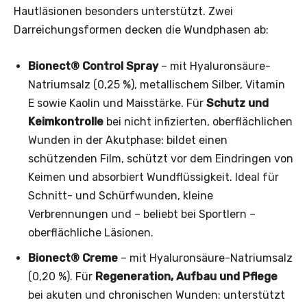
Hautläsionen besonders unterstützt. Zwei
Darreichungsformen decken die Wundphasen ab:
Bionect® Control Spray
– mit Hyaluronsäure-
Natriumsalz (0,25 %), metallischem Silber, Vitamin
E sowie Kaolin und Maisstärke. Für
Schutz und
Keimkontrolle
bei nicht infizierten, oberflächlichen
Wunden in der Akutphase: bildet einen
schützenden Film, schützt vor dem Eindringen von
Keimen und absorbiert Wundflüssigkeit. Ideal für
Schnitt- und Schürfwunden, kleine
Verbrennungen und – beliebt bei Sportlern –
oberflächliche Läsionen.
Bionect® Creme
– mit Hyaluronsäure-Natriumsalz
(0,20 %). Für
Regeneration, Aufbau und Pflege
bei akuten und chronischen Wunden: unterstützt