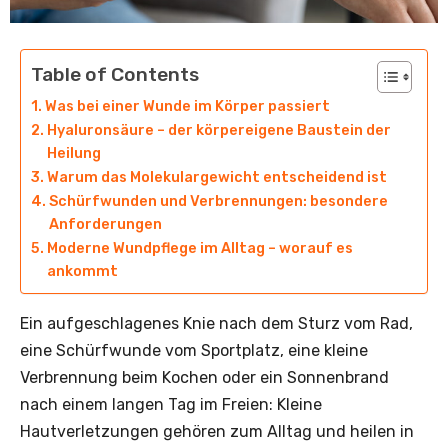
Table of Contents
Was bei einer Wunde im Körper passiert
Hyaluronsäure – der körpereigene Baustein der
Heilung
Warum das Molekulargewicht entscheidend ist
Schürfwunden und Verbrennungen: besondere
Anforderungen
Moderne Wundpflege im Alltag – worauf es
ankommt
Ein aufgeschlagenes Knie nach dem Sturz vom Rad,
eine Schürfwunde vom Sportplatz, eine kleine
Verbrennung beim Kochen oder ein Sonnenbrand
nach einem langen Tag im Freien: Kleine
Hautverletzungen gehören zum Alltag und heilen in