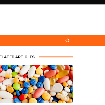
ELATED ARTICLES