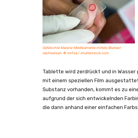
Gefälschte Malaria-Medikamente mittels Bluttest
nachweisen. © mrfiza / shutterstock.com
Tablette wird zerdrückt und in Wasser 
mit einem speziellen Film ausgestatte
Substanz vorhanden, kommt es zu ein
aufgrund der sich entwickelnden Farbi
die dann anhand einer einfachen Farbs