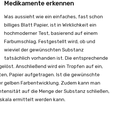
Medikamente erkennen
Was aussieht wie ein einfaches, fast schon
billiges Blatt Papier, ist in Wirklichkeit ein
hochmoderner Test, basierend auf einem
Farbumschlag. Festgestellt wird, ob und
wieviel der gewünschten Substanz
tatsächlich vorhanden ist. Die entsprechende
gelöst. Anschließend wird ein Tropfen auf ein,
ten, Papier aufgetragen. Ist die gewünschte
er gelben Farbentwicklung. Zudem kann man
ntensität auf die Menge der Substanz schließen,
skala ermittelt werden kann.