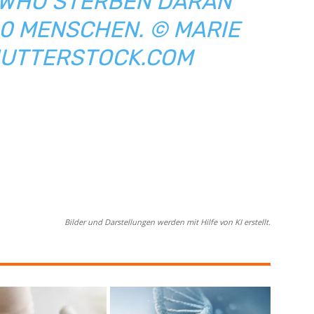
 WHO STERBEN DARAN
0 MENSCHEN. © MARIE
HUTTERSTOCK.COM
Bilder und Darstellungen werden mit Hilfe von KI erstellt.