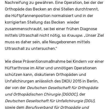
Nachreifung zu gewähren. Eine Operation, bei der der
Orthopäde das Becken an drei Stellen durchtrennt,
die Hüftpfannenposition normalisiert und in der
korrigierten Stellung das Becken wieder
zusammenschraubt, sei bei einer frühen Diagnose
mittels Ultraschall nicht nötig, so
Krauspe
. „Unser Ziel
muss es daher sein, alle Neugeborenen mittels
Ultraschall zu untersuchen.“
Wie diese Präventionsmaßnahme bei Kindern vor einer
Hüftarthrose im Alter und unnötigen Operationen
schützen kann, diskutieren Orthopäden und
Unfallchirurgen anlässlich des DKOU 2015 in Berlin,
der von der
Deutschen Gesellschaft für Orthopädie
und Orthopädischen Chirurgie (DGOOC)
, der
Deutschen Gesellschaft für Unfallchirurgie (DGU)
,
sowie dem
Berufsverband für Orthopädie und