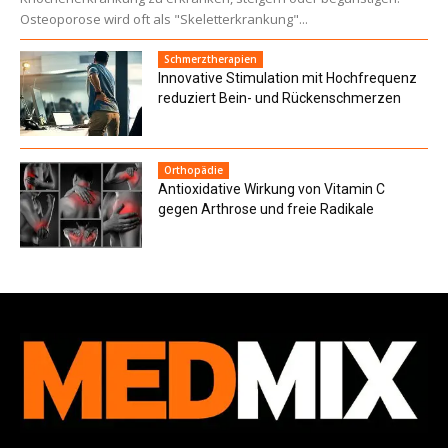
Osteoporose wird oft als "Skeletterkrankung"...
Schmerztherapien
Innovative Stimulation mit Hochfrequenz
reduziert Bein- und Rückenschmerzen
Orthopädie
Antioxidative Wirkung von Vitamin C
gegen Arthrose und freie Radikale