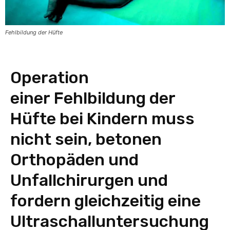
Fehlbildung der Hüfte
Operation
einer Fehlbildung der
Hüfte bei Kindern muss
nicht sein, betonen
Orthopäden und
Unfallchirurgen und
fordern gleichzeitig eine
Ultraschalluntersuchung