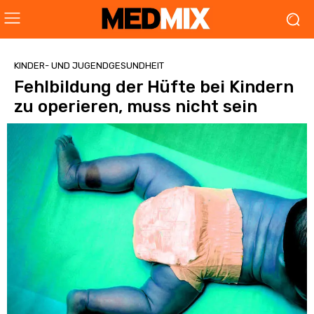
KINDER- UND JUGENDGESUNDHEIT
Fehlbildung der Hüfte bei Kindern
zu operieren, muss nicht sein