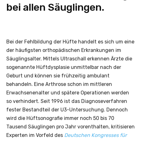
bei allen Säuglingen.
Bei der Fehlbildung der Hüfte handelt es sich um eine
der häufigsten orthopädischen Erkrankungen im
Säuglingsalter. Mittels Ultraschall erkennen Ärzte die
sogenannte Hüftdysplasie unmittelbar nach der
Geburt und können sie frühzeitig ambulant
behandeln. Eine Arthrose schon im mittleren
Erwachsenenalter und spätere Operationen werden
so verhindert. Seit 1996 ist das Diagnoseverfahren
fester Bestandteil der U3-Untersuchung. Dennoch
wird die Hüftsonografie immer noch 50 bis 70
Tausend Säuglingen pro Jahr vorenthalten, kritisieren
Experten im Vorfeld des
Deutschen Kongresses für