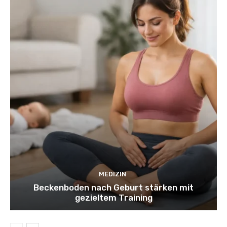
MEDIZIN
Beckenboden nach Geburt stärken mit
gezieltem Training