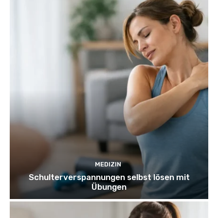
MEDIZIN
Schulterverspannungen selbst lösen mit
Übungen