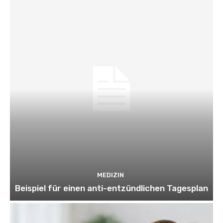
MEDIZIN
Beispiel für einen anti-entzündlichen Tagesplan