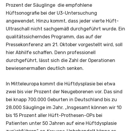
Prozent der Säuglinge die empfohlene
Hüftsonografie bei der U3-Untersuchung
angewendet. Hinzu kommt, dass jeder vierte Hüft-
Ultraschall nicht sachgemäß durchgeführt wurde. Ein
qualitätssicherndes Programm, das auf der
Pressekonferenz am 21. Oktober vorgestellt wird, soll
hier Abhilfe schaffen. Denn professionell
durchgeführt, lässt sich die Zahl der Operationen
bewiesenermaßen deutlich senken.
In Mitteleuropa kommt die Hüftdysplasie bei etwa
zwei bis vier Prozent der Neugeborenen vor. Das sind
bei knapp 700.000 Geburten in Deutschland bis zu
28.000 Säuglinge im Jahr. „Insgesamt können wir 10
bis 15 Prozent aller Hüft-Prothesen-OPs bei
Patienten unter 50 Jahren auf eine Hüftdysplasie