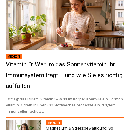
MEDIZIN
Vitamin D: Warum das Sonnenvitamin Ihr
Immunsystem trägt – und wie Sie es richtig
auffüllen
Es trägt das Etikett „Vitamin" – wirkt im Körper aber wie ein Hormon.
Vitamin D greift in über 200 Stoffwechselprozesse ein, dirigiert
Immunzellen, schützt...
MEDIZIN
Magnesium & Stressbewältigung: So