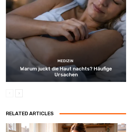
MEDIZIN
Warum juckt die Haut nachts? Häufige
Ursachen
RELATED ARTICLES