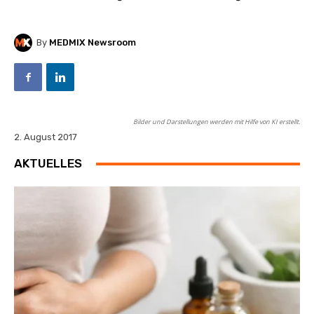
By
MEDMIX Newsroom
Bilder und Darstellungen werden mit Hilfe von KI erstellt.
2. August 2017
AKTUELLES