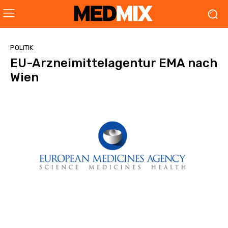
POLITIK
EU-Arzneimittelagentur EMA nach
Wien