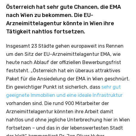
Österreich hat sehr gute Chancen, die EMA
nach Wien zu bekommen. Die EU-
Arzneimittelagentur könnte in Wien ihre
Tätigkeit nahtlos fortsetzen.
Insgesamt 23 Städte gehen europaweit ins Rennen
um den Sitz der EU-Arzneimittelagentur EMA, wie
heute nach Ablauf der offiziellen Bewerbungsfrist
feststeht. „Österreich hat ein überaus attraktives
Paket für die Ansiedelung der EMA in Wien geschnürt.
Ein gewichtiger Punkt ist sicherlich, dass
sehr gut
geeignete Immobilien und eine ideale Infrastruktur
vorhanden sind. Die rund 900 Mitarbeiter der
Arzneimittelagentur könnten ihre Arbeit damit
nahtlos und ohne jegliche Unterbrechung hier in Wien
fortsetzen – und das in der lebenswertesten Stadt