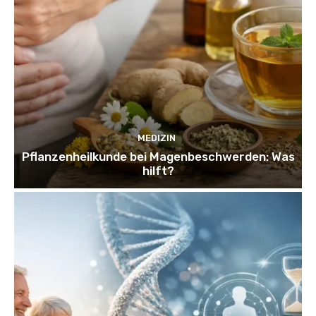
MEDIZIN
Pflanzenheilkunde bei Magenbeschwerden: Was
hilft?