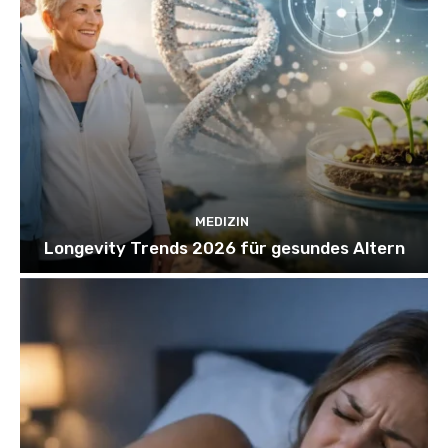
MEDIZIN
Longevity Trends 2026 für gesundes Altern