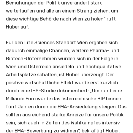
Bemühungen der Politik unverändert stark
weiterlaufen und alle an einem Strang ziehen, um
diese wichtige Behörde nach Wien zu holen“ ruft
Huber auf.
Für den Life Sciences Standort Wien ergäben sich
dadurch einmalige Chancen, weitere Pharma- und
Biotech-Unternehmen würden sich in der Folge in
Wien und Österreich ansiedeln und hochqualitative
Arbeitsplätze schaffen, ist Huber überzeugt. Der
positive wirtschaftliche Effekt wurde erst kürzlich
durch eine IHS-Studie dokumentiert: „Um rund eine
Milliarde Euro würde das österreichische BIP binnen
fünf Jahren durch die EMA-Ansiedelung steigen. Das
sollten ausreichend starke Anreize für unsere Politik
sein, sich auch in Zeiten des Wahlkampfes intensiv
der EMA-Bewerbung zu widmen“, bekräftigt Huber.