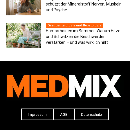
schützt der Mineralstoff Nerven, Muskeln
und Psyche
Gastroenterologie und Hepatologie
Hämorrhoiden im Sommer: Warum Hitze
und Schwitzen die Beschwerden
verstärken – und was wirklich hilft
Impressum
AGB
Datenschutz