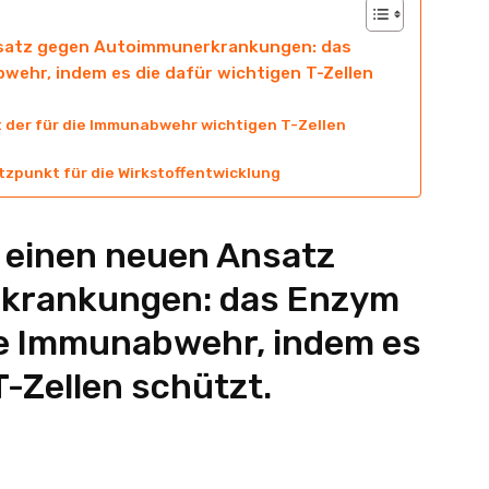
nsatz gegen Autoimmunerkrankungen: das
wehr, indem es die dafür wichtigen T-Zellen
 der für die Immunabwehr wichtigen T-Zellen
tzpunkt für die Wirkstoffentwicklung
 einen neuen Ansatz
krankungen: das Enzym
ie Immunabwehr, indem es
T-Zellen schützt.