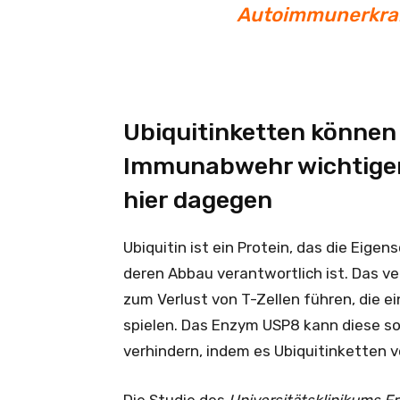
Autoimmunerkra
Ubiquitinketten können 
Immunabwehr wichtigen 
hier dagegen
Ubiquitin ist ein Protein, das die Eige
deren Abbau verantwortlich ist. Das v
zum Verlust von T-Zellen führen, die 
spielen. Das Enzym USP8 kann diese s
verhindern, indem es Ubiquitinketten 