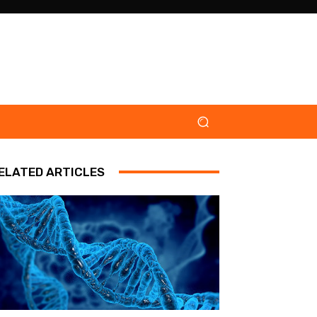
ELATED ARTICLES