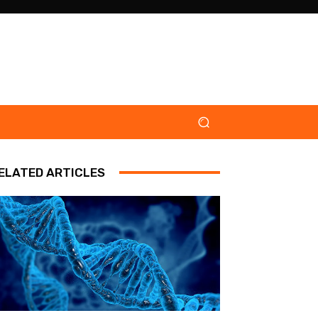
ELATED ARTICLES