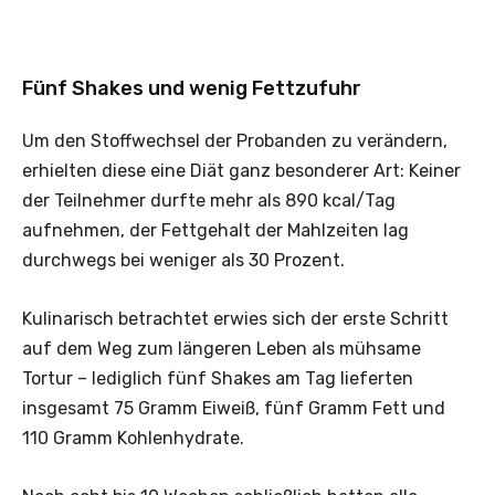
Fünf Shakes und wenig Fettzufuhr
Um den Stoffwechsel der Probanden zu verändern,
erhielten diese eine Diät ganz besonderer Art: Keiner
der Teilnehmer durfte mehr als 890 kcal/Tag
aufnehmen, der Fettgehalt der Mahlzeiten lag
durchwegs bei weniger als 30 Prozent.
Kulinarisch betrachtet erwies sich der erste Schritt
auf dem Weg zum längeren Leben als mühsame
Tortur – lediglich fünf Shakes am Tag lieferten
insgesamt 75 Gramm Eiweiß, fünf Gramm Fett und
110 Gramm Kohlenhydrate.