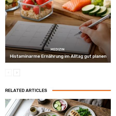
MEDIZIN
Histaminarme Ernährung im Alltag gut planen
RELATED ARTICLES