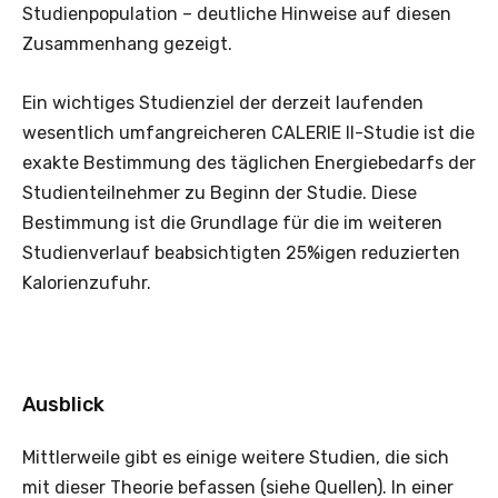
Studienpopulation – deutliche Hinweise auf diesen
Zusammenhang gezeigt.
Ein wichtiges Studienziel der derzeit laufenden
wesentlich umfangreicheren CALERIE II-Studie ist die
exakte Bestimmung des täglichen Energiebedarfs der
Studienteilnehmer zu Beginn der Studie. Diese
Bestimmung ist die Grundlage für die im weiteren
Studienverlauf beabsichtigten 25%igen reduzierten
Kalorienzufuhr.
Ausblick
Mittlerweile gibt es einige weitere Studien, die sich
mit dieser Theorie befassen (siehe Quellen). In einer