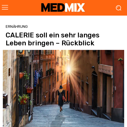
ERNÄHRUNG
CALERIE soll ein sehr langes
Leben bringen – Rückblick