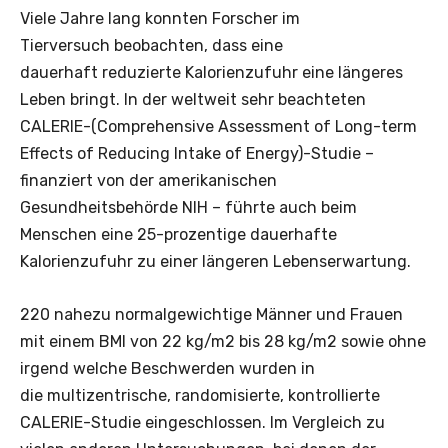
Viele Jahre lang konnten Forscher im
Tierversuch beobachten, dass eine
dauerhaft reduzierte Kalorienzufuhr eine längeres
Leben bringt. In der weltweit sehr beachteten
CALERIE-(Comprehensive Assessment of Long-term
Effects of Reducing Intake of Energy)-Studie –
finanziert von der amerikanischen
Gesundheitsbehörde NIH – führte auch beim
Menschen eine 25-prozentige dauerhafte
Kalorienzufuhr zu einer längeren Lebenserwartung.
220 nahezu normalgewichtige Männer und Frauen
mit einem BMI von 22 kg/m2 bis 28 kg/m2 sowie ohne
irgend welche Beschwerden wurden in
die multizentrische, randomisierte, kontrollierte
CALERIE-Studie eingeschlossen. Im Vergleich zu