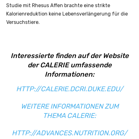
Studie mit Rhesus Affen brachte eine strikte
Kalorienreduktion keine Lebensverlängerung für die
Versuchstiere.
Interessierte finden auf der Website
der CALERIE umfassende
Informationen:
HTTP://CALERIE.DCRI.DUKE.EDU/
WEITERE INFORMATIONEN ZUM
THEMA CALERIE:
HTTP://ADVANCES.NUTRITION.ORG/