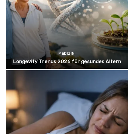
MEDIZIN
Longevity Trends 2026 für gesundes Altern