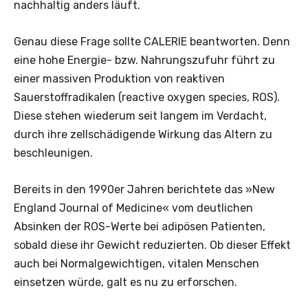
nachhaltig anders läuft.
Genau diese Frage sollte CALERIE beantworten. Denn
eine hohe Energie- bzw. Nahrungszufuhr führt zu
einer massiven Produktion von reaktiven
Sauerstoffradikalen (reactive oxygen species, ROS).
Diese stehen wiederum seit langem im Verdacht,
durch ihre zellschädigende Wirkung das Altern zu
beschleunigen.
Bereits in den 1990er Jahren berichtete das »New
England Journal of Medicine« vom deutlichen
Absinken der ROS-Werte bei adipösen Patienten,
sobald diese ihr Gewicht reduzierten. Ob dieser Effekt
auch bei Normalgewichtigen, vitalen Menschen
einsetzen würde, galt es nu zu erforschen.