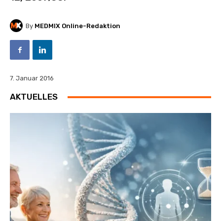
By
MEDMIX Online-Redaktion
7. Januar 2016
AKTUELLES