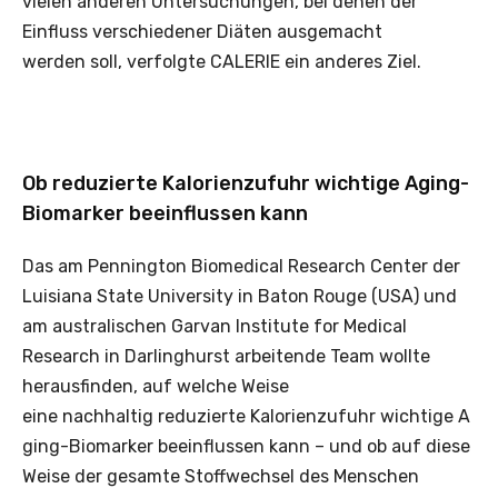
vielen anderen Untersuchungen, bei denen der
Einfluss verschiedener Diäten ausgemacht
werden soll, verfolgte CALERIE ein anderes Ziel.
Ob reduzierte Kalorienzufuhr wichtige Aging-
Biomarker beeinflussen kann
Das am Pennington Biomedical Research Center der
Luisiana State University in Baton Rouge (USA) und
am australischen Garvan Institute for Medical
Research in Darlinghurst arbeitende Team wollte
herausfinden, auf welche Weise
eine nachhaltig reduzierte Kalorienzufuhr wichtige A
ging-Biomarker beeinflussen kann – und ob auf diese
Weise der gesamte Stoffwechsel des Menschen