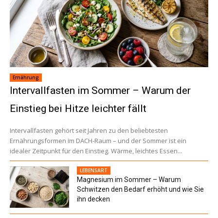
Ernährung
Intervallfasten im Sommer – Warum der
Einstieg bei Hitze leichter fällt
Intervallfasten gehört seit Jahren zu den beliebtesten
Ernährungsformen im DACH-Raum – und der Sommer ist ein
idealer Zeitpunkt für den Einstieg. Wärme, leichtes Essen...
LEBENSART
Magnesium im Sommer – Warum
Schwitzen den Bedarf erhöht und wie Sie
ihn decken