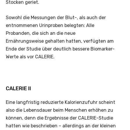
Stocken geriet.
Sowohl die Messungen der Blut-, als auch der
entnommenen Urinproben belegten: Alle
Probanden, die sich an die neue
Ernährungsweise gehalten hatten, verfügten am
Ende der Studie über deutlich bessere Biomarker-
Werte als vor CALERIE.
CALERIE II
Eine langfristig reduzierte Kalorienzufuhr scheint
also die Lebensdauer beim Menschen erhöhen zu
können, denn die Ergebnisse der CALERIE-Studie
hatten wie beschrieben – allerdings an der kleinen