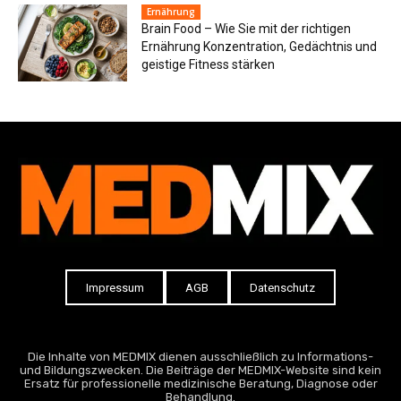
Ernährung
Brain Food – Wie Sie mit der richtigen
Ernährung Konzentration, Gedächtnis und
geistige Fitness stärken
Impressum
AGB
Datenschutz
Die Inhalte von MEDMIX dienen ausschließlich zu Informations-
und Bildungszwecken. Die Beiträge der MEDMIX-Website sind kein
Ersatz für professionelle medizinische Beratung, Diagnose oder
Behandlung.