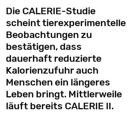
Die CALERIE-Studie
scheint tierexperimentelle
Beobachtungen zu
bestätigen, dass
dauerhaft reduzierte
Kalorienzufuhr auch
Menschen ein längeres
Leben bringt. Mittlerweile
läuft bereits CALERIE II.