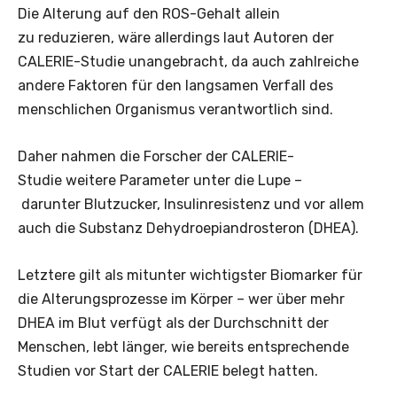
Die Alterung auf den ROS-Gehalt allein
zu reduzieren, wäre allerdings laut Autoren der
CALERIE-Studie unangebracht, da auch zahlreiche
andere Faktoren für den langsamen Verfall des
menschlichen Organismus verantwortlich sind.
Daher nahmen die Forscher der CALERIE-
Studie weitere Parameter unter die Lupe –
darunter Blutzucker, Insulinresistenz und vor allem
auch die Substanz Dehydroepiandrosteron (DHEA).
Letztere gilt als mitunter wichtigster Biomarker für
die Alterungsprozesse im Körper – wer über mehr
DHEA im Blut verfügt als der Durchschnitt der
Menschen, lebt länger, wie bereits entsprechende
Studien vor Start der CALERIE belegt hatten.