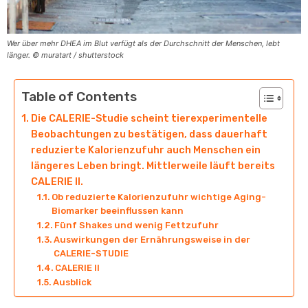
Wer über mehr DHEA im Blut verfügt als der Durchschnitt der Menschen, lebt
länger. © muratart / shutterstock
Table of Contents
Die CALERIE-Studie scheint tierexperimentelle
Beobachtungen zu bestätigen, dass dauerhaft
reduzierte Kalorienzufuhr auch Menschen ein
längeres Leben bringt. Mittlerweile läuft bereits
CALERIE II.
Ob reduzierte Kalorienzufuhr wichtige Aging-
Biomarker beeinflussen kann
Fünf Shakes und wenig Fettzufuhr
Auswirkungen der Ernährungsweise in der
CALERIE-STUDIE
CALERIE II
Ausblick