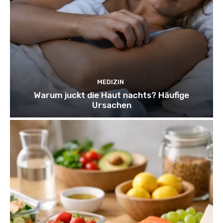
MEDIZIN
Warum juckt die Haut nachts? Häufige
Ursachen