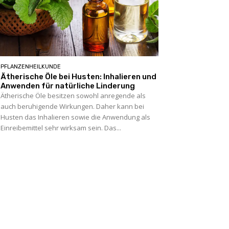
PFLANZENHEILKUNDE
Ätherische Öle bei Husten: Inhalieren und
Anwenden für natürliche Linderung
Ätherische Öle besitzen sowohl anregende als
auch beruhigende Wirkungen. Daher kann bei
Husten das Inhalieren sowie die Anwendung als
Einreibemittel sehr wirksam sein. Das...