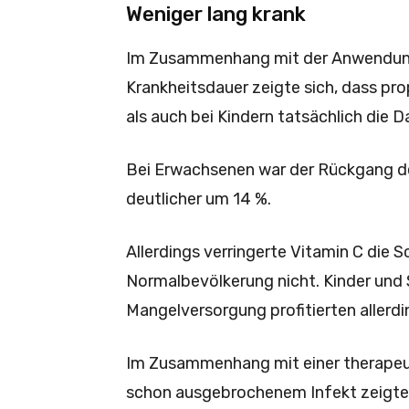
Weniger lang krank
Im Zusammenhang mit der Anwendung 
Krankheitsdauer zeigte sich, dass p
als auch bei Kindern tatsächlich die D
Bei Erwachsenen war der Rückgang der
deutlicher um 14 %.
Allerdings verringerte Vitamin C die 
Normalbevölkerung nicht. Kinder und 
Mangelversorgung profitierten allerd
Im Zusammenhang mit einer therapeu
schon ausgebrochenem Infekt zeigte 