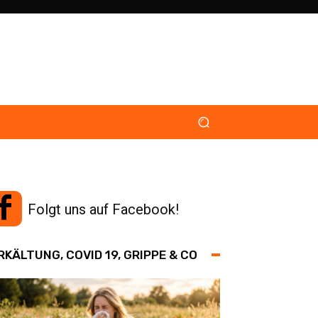
Folgt uns auf Facebook!
RKÄLTUNG, COVID 19, GRIPPE & CO