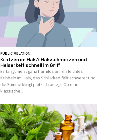
PUBLIC RELATION
Kratzen im Hals? Halsschmerzen und
Heiserkeit schnell im Griff
Es fängt meist ganz harmlos an: Ein leichtes
Kribbeln im Hals, das Schlucken fällt schwerer und
die Stimme klingt plötzlich belegt. Ob eine
klassische...