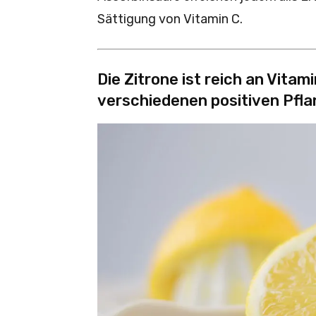
Sättigung von Vitamin C.
Die Zitrone ist reich an Vitam
verschiedenen positiven Pfl