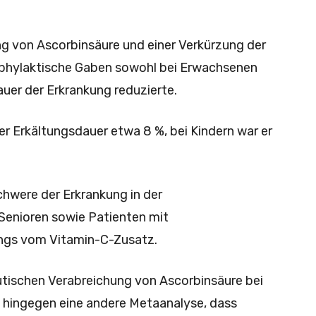
von Ascorbinsäure und einer Verkürzung der
rophylaktische Gaben sowohl bei Erwachsenen
auer der Erkrankung reduzierte.
 Erkältungsdauer etwa 8 %, bei Kindern war er
Schwere der Erkrankung in der
Senioren sowie Patienten mit
ings vom Vitamin-C-Zusatz.
tischen Verabreichung von Ascorbinsäure bei
hingegen eine andere Metaanalyse, dass