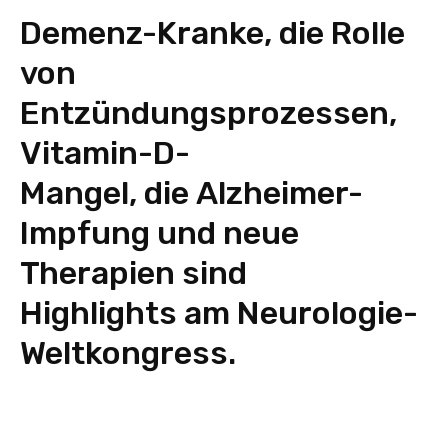
Demenz-Kranke, die Rolle
von
Entzündungsprozessen,
Vitamin-D-
Mangel, die Alzheimer-
Impfung und neue
Therapien sind
Highlights am Neurologie-
Weltkongress.