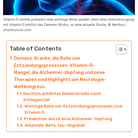
Vitamin D könnte präventiv eine wichtige Rolle spielen. Denn eine Unterversorgung
mit Vitamin D erhöht das Demenz-Risiko, so eine aktuelle Studie. © Nerthuz /
shutterstock.com
Table of Contents
Demenz-Kranke, die Rolle von
Entzündungsprozessen, Vitamin-D-
Mangel, die Alzheimer-Impfung und neue
Therapien sind Highlights am Neurologie-
Weltkongress.
Deutlich erhöhtes Demenzrisiko nach
Schlaganfall
Wichtige Rolle von Entzündungsprozessen und
Vitamin D
Prävention durch eine Alzheimer-Impfung
Amyloide-Beta, tau-Oligomer