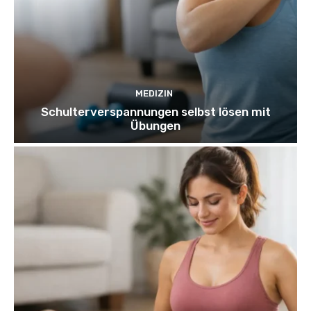
MEDIZIN
Schulterverspannungen selbst lösen mit
Übungen