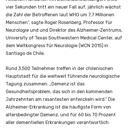
vier Sekunden tritt ein neuer Fall auf, jährlich wächst
die Zahl der Betroffenen laut WHO um 7,7 Millionen
Menschen“, sagte Roger Rosenberg, Professor für
Neurologie und und Direktor des Alzheimer-Zentrums,
University of Texas Southwestern Medical Center, auf
dem Weltkongress für Neurologie (WCN 2015) in
Santiago de Chile.
Rund 3.500 Teilnehmer treffen in der chilenischen
Hauptstadt für die weltweit führende neurologische
Tagung zusammen. „Demenz ist das
Gesundheitsproblem, das sich in den kommenden
Jahrzehnten am rasantesten entwickeln wird.“ Die
Alzheimer-Erkrankung ist die häufigste Form von
altersbedingter Demenz, und für 60 bis 70 Prozent
aller dementiellen Erkrankungen verantwortlich.