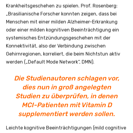
Krankheitsgeschehen zu spielen. Prof. Rosenberg:
„Brasilianische Forscher konnten zeigen, dass bei
Menschen mit einer milden Alzheimer-Erkrankung
oder einer milden kognitiven Beeinträchtigung ein
systemisches Entzündungsgeschehen mit der
Konnektivität, also der Verbindung zwischen
Gehirnregionen, korreliert, die beim Nichtstun aktiv
werden („Default Mode Network“, DMN).
Die Studienautoren schlagen vor,
dies nun in groß angelegten
Studien zu überprüfen, in denen
MCI-Patienten mit Vitamin D
supplementiert werden sollen.
Leichte kognitive Beeinträchtigungen (mild cognitive