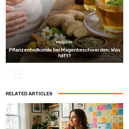
MEDIZIN
Pflanzenheilkunde bei Magenbeschwerden: Was
hilft?
RELATED ARTICLES