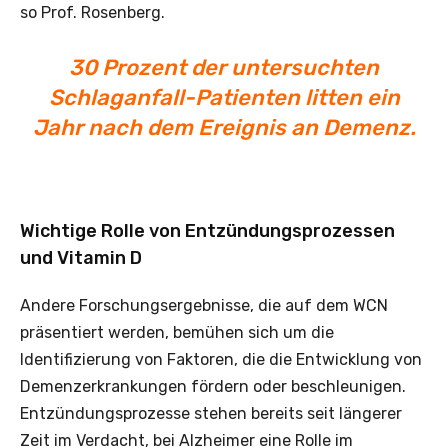
so Prof. Rosenberg.
30 Prozent der untersuchten
Schlaganfall-Patienten litten ein
Jahr nach dem Ereignis an Demenz.
Wichtige Rolle von Entzündungsprozessen
und Vitamin D
Andere Forschungsergebnisse, die auf dem WCN
präsentiert werden, bemühen sich um die
Identifizierung von Faktoren, die die Entwicklung von
Demenzerkrankungen fördern oder beschleunigen.
Entzündungsprozesse stehen bereits seit längerer
Zeit im Verdacht, bei Alzheimer eine Rolle im