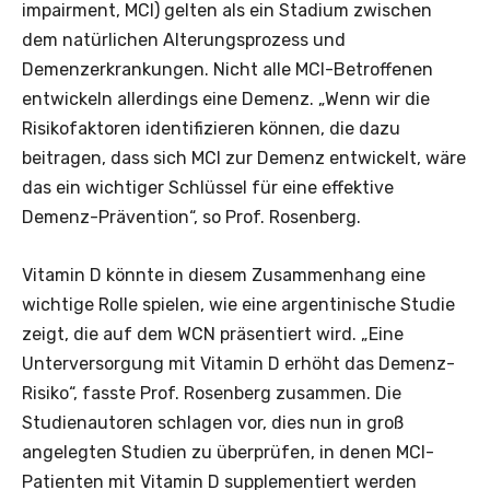
impairment, MCI) gelten als ein Stadium zwischen
dem natürlichen Alterungsprozess und
Demenzerkrankungen. Nicht alle MCI-Betroffenen
entwickeln allerdings eine Demenz. „Wenn wir die
Risikofaktoren identifizieren können, die dazu
beitragen, dass sich MCI zur Demenz entwickelt, wäre
das ein wichtiger Schlüssel für eine effektive
Demenz-Prävention“, so Prof. Rosenberg.
Vitamin D könnte in diesem Zusammenhang eine
wichtige Rolle spielen, wie eine argentinische Studie
zeigt, die auf dem WCN präsentiert wird. „Eine
Unterversorgung mit Vitamin D erhöht das Demenz-
Risiko“, fasste Prof. Rosenberg zusammen. Die
Studienautoren schlagen vor, dies nun in groß
angelegten Studien zu überprüfen, in denen MCI-
Patienten mit Vitamin D supplementiert werden