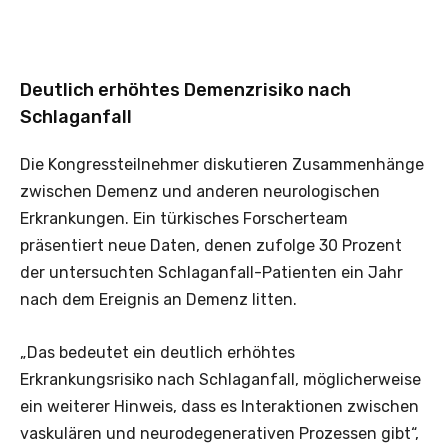
Deutlich erhöhtes Demenzrisiko nach
Schlaganfall
Die Kongressteilnehmer diskutieren Zusammenhänge
zwischen Demenz und anderen neurologischen
Erkrankungen. Ein türkisches Forscherteam
präsentiert neue Daten, denen zufolge 30 Prozent
der untersuchten Schlaganfall-Patienten ein Jahr
nach dem Ereignis an Demenz litten.
„Das bedeutet ein deutlich erhöhtes
Erkrankungsrisiko nach Schlaganfall, möglicherweise
ein weiterer Hinweis, dass es Interaktionen zwischen
vaskulären und neurodegenerativen Prozessen gibt“,