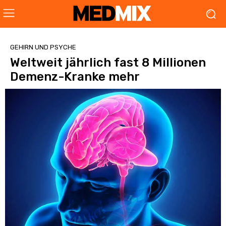
GEHIRN UND PSYCHE
Weltweit jährlich fast 8 Millionen
Demenz-Kranke mehr