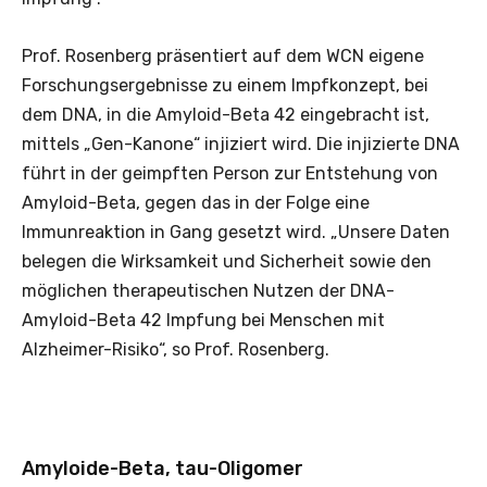
Prof. Rosenberg präsentiert auf dem WCN eigene
Forschungsergebnisse zu einem Impfkonzept, bei
dem DNA, in die Amyloid-Beta 42 eingebracht ist,
mittels „Gen-Kanone“ injiziert wird. Die injizierte DNA
führt in der geimpften Person zur Entstehung von
Amyloid-Beta, gegen das in der Folge eine
Immunreaktion in Gang gesetzt wird. „Unsere Daten
belegen die Wirksamkeit und Sicherheit sowie den
möglichen therapeutischen Nutzen der DNA-
Amyloid-Beta 42 Impfung bei Menschen mit
Alzheimer-Risiko“, so Prof. Rosenberg.
Amyloide-Beta, tau-Oligomer