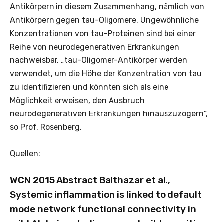
Antikörpern in diesem Zusammenhang, nämlich von
Antikörpern gegen tau-Oligomere. Ungewöhnliche
Konzentrationen von tau-Proteinen sind bei einer
Reihe von neurodegenerativen Erkrankungen
nachweisbar. „tau-Oligomer-Antikörper werden
verwendet, um die Höhe der Konzentration von tau
zu identifizieren und könnten sich als eine
Möglichkeit erweisen, den Ausbruch
neurodegenerativen Erkrankungen hinauszuzögern“,
so Prof. Rosenberg.
Quellen:
WCN 2015 Abstract Balthazar et al.,
Systemic inflammation is linked to default
mode network functional connectivity in