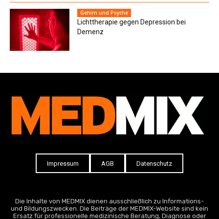
Gehirn und Psyche
Lichttherapie gegen Depression bei
Demenz
Impressum
AGB
Datenschutz
Die Inhalte von MEDMIX dienen ausschließlich zu Informations-
und Bildungszwecken. Die Beiträge der MEDMIX-Website sind kein
Ersatz für professionelle medizinische Beratung, Diagnose oder