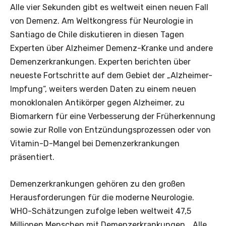
Alle vier Sekunden gibt es weltweit einen neuen Fall
von Demenz. Am Weltkongress für Neurologie in
Santiago de Chile diskutieren in diesen Tagen
Experten über Alzheimer Demenz-Kranke und andere
Demenzerkrankungen. Experten berichten über
neueste Fortschritte auf dem Gebiet der „Alzheimer-
Impfung“, weiters werden Daten zu einem neuen
monoklonalen Antikörper gegen Alzheimer, zu
Biomarkern für eine Verbesserung der Früherkennung
sowie zur Rolle von Entzündungsprozessen oder von
Vitamin-D-Mangel bei Demenzerkrankungen
präsentiert.
Demenzerkrankungen gehören zu den großen
Herausforderungen für die moderne Neurologie.
WHO-Schätzungen zufolge leben weltweit 47,5
Millionen Menschen mit Demenzerkrankungen. „Alle