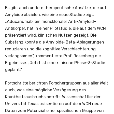
Es gibt auch andere therapeutische Ansätze, die auf
Amyloide abzielen, wie eine neue Studie zeigt.
„Aducanumab, ein monoklonaler Anti-Amyloid-
Antikörper, hat in einer Pilotstudie, die auf dem WCN
präsentiert wird, klinischen Nutzen gezeigt. Die
Substanz konnte die Amyloide-Beta-Ablagerungen
reduzieren und die kognitive Verschlechterung
verlangsamen“, kommentierte Prof. Rosenberg die
Ergebnisse. „Jetzt ist eine klinische Phase-3-Studie
geplant.“
Fortschritte berichten Forschergruppen aus aller Welt
auch, was eine mögliche Verzögerung des
Krankheitsausbruchs betrifft. Wissenschaftler der
Universität Texas präsentieren auf dem WCN neue
Daten zum Potenzial einer spezifischen Gruppe von