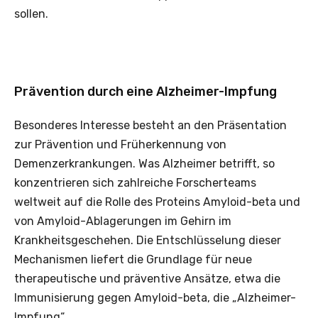
sollen.
Prävention durch eine Alzheimer-Impfung
Besonderes Interesse besteht an den Präsentation
zur Prävention und Früherkennung von
Demenzerkrankungen. Was Alzheimer betrifft, so
konzentrieren sich zahlreiche Forscherteams
weltweit auf die Rolle des Proteins Amyloid-beta und
von Amyloid-Ablagerungen im Gehirn im
Krankheitsgeschehen. Die Entschlüsselung dieser
Mechanismen liefert die Grundlage für neue
therapeutische und präventive Ansätze, etwa die
Immunisierung gegen Amyloid-beta, die „Alzheimer-
Impfung“.