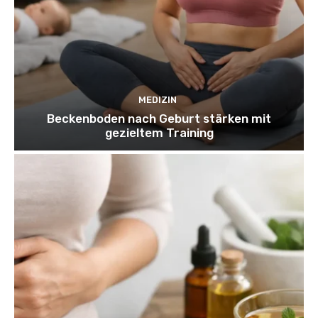
MEDIZIN
Beckenboden nach Geburt stärken mit
gezieltem Training