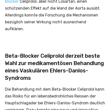
Blocker
Celiprolol, aber nicht Losartan, einen
schützenden Effekt auf die Wand der Aorta ausübt.
Allerdings konnte die Forschung die Mechanismen
bezüglich seiner Wirkung nicht ausreichend
aufklären.
Beta-Blocker Celiprolol derzeit beste
Wahl zur medikamentösen Behandlung
eines Vaskulären Ehlers-Danlos-
Syndroms
Die Behandlung mit dem Beta-Blocker Celiprolol kann
das Risiko für ein lebensbedrohliches Reissen der
Hauptschlagader bei Ehlers-Danlos-Syndrom deutlich
verringern. Dazu konnte eine neue und innovative