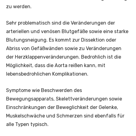
zu werden.
Sehr problematisch sind die Veränderungen der
arteriellen und venösen Blutgefäße sowie eine starke
Blutungsneigung. Es kommt zur Dissektion oder
Abriss von Gefäßwänden sowie zu Veränderungen
der Herzklappenveränderungen. Bedrohlich ist die
Möglichkeit, dass die Aorta reißen kann, mit
lebensbedrohlichen Komplikationen.
Symptome wie Beschwerden des
Bewegungsapparats, Skelettveränderungen sowie
Einschränkungen der Beweglichkeit der Gelenke,
Muskelschwäche und Schmerzen sind ebenfalls für
alle Typen typisch.