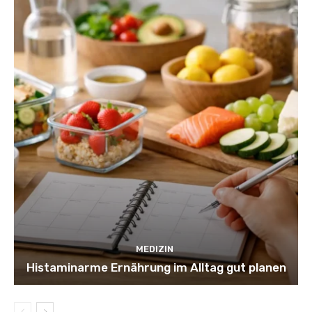
MEDIZIN
Histaminarme Ernährung im Alltag gut planen