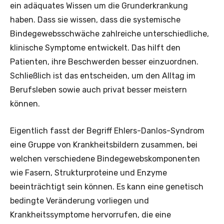
ein adäquates Wissen um die Grunderkrankung
haben. Dass sie wissen, dass die systemische
Bindegewebsschwäche zahlreiche unterschiedliche,
klinische Symptome entwickelt. Das hilft den
Patienten, ihre Beschwerden besser einzuordnen.
Schließlich ist das entscheiden, um den Alltag im
Berufsleben sowie auch privat besser meistern
können.
Eigentlich fasst der Begriff Ehlers-Danlos-Syndrom
eine Gruppe von Krankheitsbildern zusammen, bei
welchen verschiedene Bindegewebskomponenten
wie Fasern, Strukturproteine und Enzyme
beeinträchtigt sein können. Es kann eine genetisch
bedingte Veränderung vorliegen und
Krankheitssymptome hervorrufen, die eine