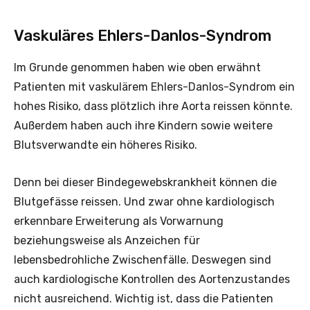
Vaskuläres Ehlers-Danlos-Syndrom
Im Grunde genommen haben wie oben erwähnt
Patienten mit vaskulärem Ehlers-Danlos-Syndrom ein
hohes Risiko, dass plötzlich ihre Aorta reissen könnte.
Außerdem haben auch ihre Kindern sowie weitere
Blutsverwandte ein höheres Risiko.
Denn bei dieser Bindegewebskrankheit können die
Blutgefässe reissen. Und zwar ohne kardiologisch
erkennbare Erweiterung als Vorwarnung
beziehungsweise als Anzeichen für
lebensbedrohliche Zwischenfälle. Deswegen sind
auch kardiologische Kontrollen des Aortenzustandes
nicht ausreichend. Wichtig ist, dass die Patienten