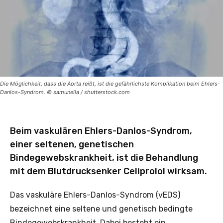
Die Möglichkeit, dass die Aorta reißt, ist die gefährlichste Komplikation beim Ehlers-
Danlos-Syndrom. © samunella / shutterstock.com
Beim vaskulären Ehlers-Danlos-Syndrom,
einer seltenen, genetischen
Bindegewebskrankheit, ist die Behandlung
mit dem Blutdrucksenker Celiprolol wirksam.
Das vaskuläre Ehlers-Danlos-Syndrom (vEDS)
bezeichnet eine seltene und genetisch bedingte
Bindegewebskrankheit. Dabei besteht ein