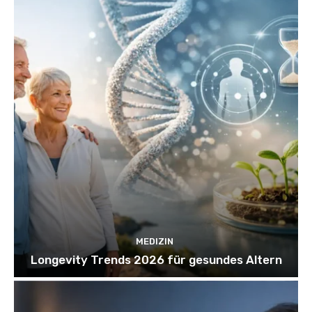
MEDIZIN
Longevity Trends 2026 für gesundes Altern