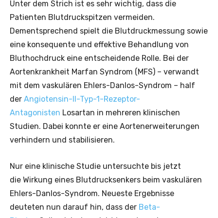
Unter dem Strich ist es sehr wichtig, dass die
Patienten Blutdruckspitzen vermeiden.
Dementsprechend spielt die Blutdruckmessung sowie
eine konsequente und effektive Behandlung von
Bluthochdruck eine entscheidende Rolle. Bei der
Aortenkrankheit Marfan Syndrom (MFS) – verwandt
mit dem vaskulären Ehlers-Danlos-Syndrom – half
der
Angiotensin-II-Typ-1-Rezeptor-
Antagonisten
Losartan in mehreren klinischen
Studien. Dabei konnte er eine Aortenerweiterungen
verhindern und stabilisieren.
Nur eine klinische Studie untersuchte bis jetzt
die Wirkung eines Blutdrucksenkers beim vaskulären
Ehlers-Danlos-Syndrom. Neueste Ergebnisse
deuteten nun darauf hin, dass der
Beta-