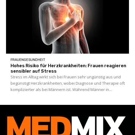
FRAUENGESUNDHEIT
Hohes Risiko für Herzkrankheiten: Frauen reagieren
sensibler auf Stress
Stress im Alltag wirkt sich bei Frauen sehr ungünstig aus und
begünstigt Herzkrankheiten, wobei Diagnose und Therapie oft
komplizierter als bei Männern ist. Während Männer in...