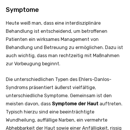
Symptome
Heute weiß man, dass eine interdisziplinäre
Behandlung ist entscheidend, um betroffenen
Patienten ein wirksames Management von
Behandlung und Betreuung zu ermöglichen. Dazu ist
auch wichtig, dass man rechtzeitig mit Maßnahmen
zur Vorbeugung beginnt.
Die unterschiedlichen Typen des Ehlers-Danlos-
Syndroms präsentiert äußerst vielfältige,
unterschiedliche Symptome. Gemeinsam ist den
meisten davon, dass
Symptome der Haut
auftreten.
Typisch hierzu sind eine beeinträchtigte
Wundheilung, auffällige Narben, ein vermehrte
Abhebbarkeit der Haut sowie einer Anfälligkeit, rissig