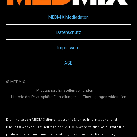
MEDMIX Mediadaten
Datenschutz
Impressum
AGB
© MEDMIX
Privatsphäre-Einstellungen ändern
Historie der Privatsphäre-Einstellungen
Einwilligungen widerrufen
Die Inhalte von MEDMIX dienen ausschließlich zu Informations- und
Bildungszwecken. Die Beiträge der MEDMIX-Website sind kein Ersatz für
professionelle medizinische Beratung, Diagnose oder Behandlung.