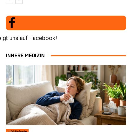
lgt uns auf Facebook!
INNERE MEDIZIN
Infektiologie