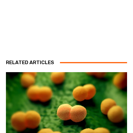
RELATED ARTICLES