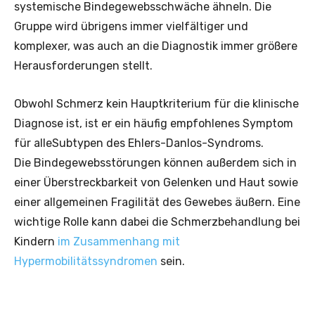
systemische Bindegewebsschwäche ähneln. Die
Gruppe wird übrigens immer vielfältiger und
komplexer, was auch an die Diagnostik immer größere
Herausforderungen stellt.
Obwohl Schmerz kein Hauptkriterium für die klinische
Diagnose ist, ist er ein häufig empfohlenes Symptom
für alleSubtypen des Ehlers-Danlos-Syndroms.
Die Bindegewebsstörungen können außerdem sich in
einer Überstreckbarkeit von Gelenken und Haut sowie
einer allgemeinen Fragilität des Gewebes äußern. Eine
wichtige Rolle kann dabei die Schmerzbehandlung bei
Kindern
im Zusammenhang mit
Hypermobilitätssyndromen
sein.