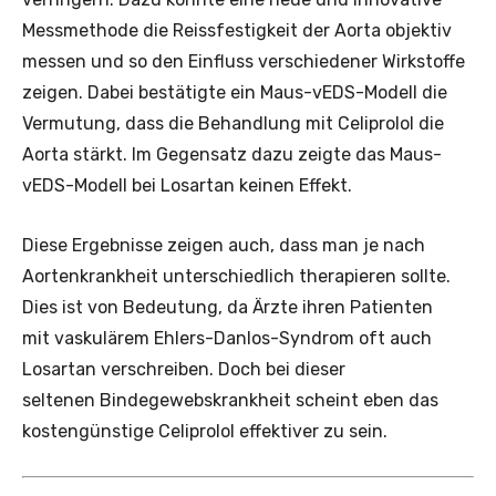
Messmethode die Reissfestigkeit der Aorta objektiv
messen und so den Einfluss verschiedener Wirkstoffe
zeigen. Dabei bestätigte ein Maus-vEDS-Modell die
Vermutung, dass die Behandlung mit Celiprolol die
Aorta stärkt. Im Gegensatz dazu zeigte das Maus-
vEDS-Modell bei Losartan keinen Effekt.
Diese Ergebnisse zeigen auch, dass man je nach
Aortenkrankheit unterschiedlich therapieren sollte.
Dies ist von Bedeutung, da Ärzte ihren Patienten
mit vaskulärem Ehlers-Danlos-Syndrom oft auch
Losartan verschreiben. Doch bei dieser
seltenen Bindegewebskrankheit scheint eben das
kostengünstige Celiprolol effektiver zu sein.