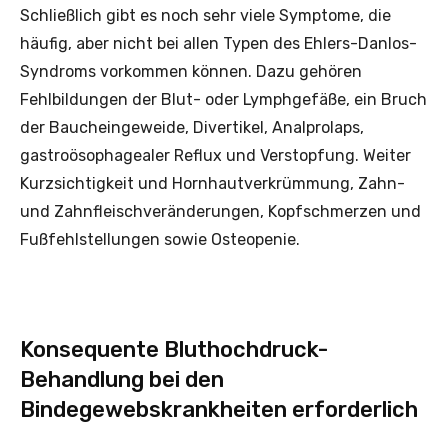
Schließlich gibt es noch sehr viele Symptome, die
häufig, aber nicht bei allen Typen des Ehlers-Danlos-
Syndroms vorkommen können. Dazu gehören
Fehlbildungen der Blut- oder Lymphgefäße, ein Bruch
der Baucheingeweide, Divertikel, Analprolaps,
gastroösophagealer Reflux und Verstopfung. Weiter
Kurzsichtigkeit und Hornhautverkrümmung, Zahn-
und Zahnfleischveränderungen, Kopfschmerzen und
Fußfehlstellungen sowie Osteopenie.
Konsequente Bluthochdruck-
Behandlung bei den
Bindegewebskrankheiten erforderlich