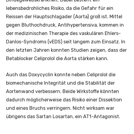
lebensbedrohliches Risiko, da die Gefahr für ein
Reissen der Hauptschlagader (Aorta) groß ist. Mittel
gegen Bluthochdruck, Antihypertensiva, kommen in
der medizinischen Therapie des vaskulären Ehlers-
Danlos-Syndroms (vEDS) seit langem zum Einsatz. In
den letzten Jahren konnten Studien zeigen, dass der
Betablocker Celiprolol die Aorta stärken kann.
Auch das Doxycyclin konnte neben Celiprolol die
biomechanische Integrität und die Stabilität der
Aortenwand verbessern. Beide Wirkstoffe könnten
dadurch möglicherweise das Risiko einer Dissektion
und eines Bruchs verringern. Nicht wirksam war
übrigens das Sartan Losartan, ein AT1-Antagonist.