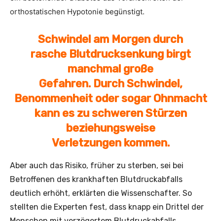
orthostatischen Hypotonie begünstigt.
Schwindel am Morgen durch
rasche
Blutdrucksenkung
birgt
manchmal große
Gefahren. Durch Schwindel,
Benommenheit oder sogar Ohnmacht
kann es zu schweren Stürzen
beziehungsweise
Verletzungen kommen.
Aber auch das Risiko, früher zu sterben, sei bei
Betroffenen des krankhaften Blutdruckabfalls
deutlich erhöht, erklärten die Wissenschafter. So
stellten die Experten fest, dass knapp ein Drittel der
Menschen mit verzögertem Blutdruckabfalls