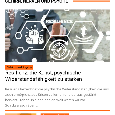
GEHIRN, NERVEN UND PSYCHE
Gehirn und Psyche
Resilienz: die Kunst, psychische
Widerstandsfähigkeit zu stärken
Resilienz bezeichnet die psychische Widerstandsfähigkeit, die uns
auch ermöglicht, aus Krisen zu lernen und daraus gestärkt
hervorzugehen. In einer idealen Welt wären wir vor
Schicksalsschlägen,...