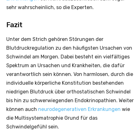
sehr wahrscheinlich, so die Experten.
Fazit
Unter dem Strich gehören Störungen der
Blutdruckregulation zu den häufigsten Ursachen von
Schwindel am Morgen. Dabei besteht ein vielfältiges
Spektrum an Ursachen und Krankheiten, die dafür
verantwortlich sein können. Von harmlosen, durch die
individuelle körperliche Konstitution bestehenden
niedrigen Blutdruck über orthostatischen Schwindel
bis hin zu schwerwiegenden Endokrinopathien. Weiter
können auch
neurodegenerativen Erkrankungen
wie
die Multisystematrophie Grund für das
Schwindelgefühl sein.