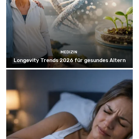
MEDIZIN
Longevity Trends 2026 für gesundes Altern