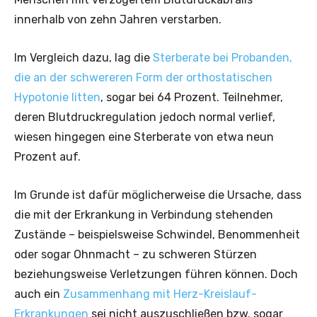
innerhalb von zehn Jahren verstarben.
Im Vergleich dazu, lag die
Sterberate bei Probanden,
die an der schwereren Form der orthostatischen
Hypotonie litten
, sogar bei 64 Prozent. Teilnehmer,
deren Blutdruckregulation jedoch normal verlief,
wiesen hingegen eine Sterberate von etwa neun
Prozent auf.
Im Grunde ist dafür möglicherweise die Ursache, dass
die mit der Erkrankung in Verbindung stehenden
Zustände – beispielsweise Schwindel, Benommenheit
oder sogar Ohnmacht – zu schweren Stürzen
beziehungsweise Verletzungen führen können. Doch
auch ein
Zusammenhang mit Herz-Kreislauf-
Erkrankungen
sei nicht auszuschließen bzw. sogar