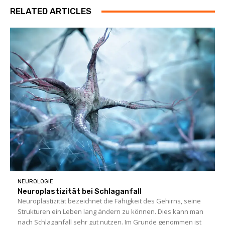
RELATED ARTICLES
NEUROLOGIE
Neuroplastizität bei Schlaganfall
Neuroplastizität bezeichnet die Fähigkeit des Gehirns, seine
Strukturen ein Leben lang ändern zu können. Dies kann man
nach Schlaganfall sehr gut nutzen. Im Grunde genommen ist