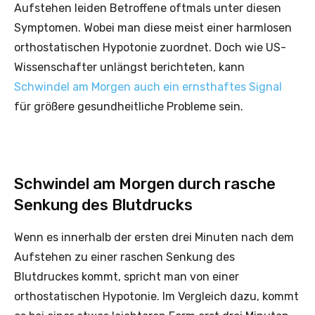
Aufstehen leiden Betroffene oftmals unter diesen
Symptomen. Wobei man diese meist einer harmlosen
orthostatischen Hypotonie zuordnet. Doch wie US-
Wissenschafter unlängst berichteten, kann
Schwindel am Morgen auch ein ernsthaftes Signal
für größere gesundheitliche Probleme sein.
Schwindel am Morgen durch rasche
Senkung des Blutdrucks
Wenn es innerhalb der ersten drei Minuten nach dem
Aufstehen zu einer raschen Senkung des
Blutdruckes kommt, spricht man von einer
orthostatischen Hypotonie. Im Vergleich dazu, kommt