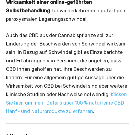
Wirksamkeit einer online-geführten
Selbstbehandlung
für wiederkehrenden gutartigen
paroxysmalen Lagerungsschwindel.
Auch das CBD aus der Cannabispflanze soll zur
Linderung der Beschwerden von Schwindel wirksam
sein. In Bezug auf Schwindel gibt es Einzelberichte
und Erfahrungen von Personen, die angeben, dass
CBD ihnen geholfen hat, ihre Beschwerden zu
lindern. Für eine allgemein gültige Aussage über die
Wirksamkeit von CBD bei Schwindel sind aber weitere
klinische Studien oder Nachweise notwendig.
Klicken
Sie hier, um mehr Details über 100 % naturreine CBD-,
Hanf- und Naturprodukte zu erfahren
.