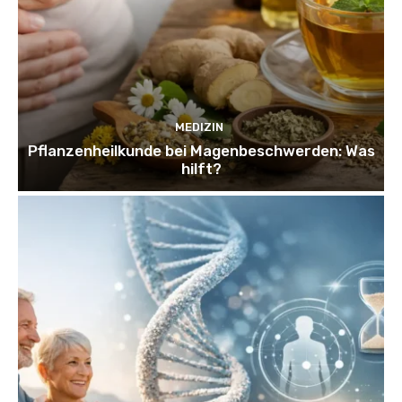
MEDIZIN
Pflanzenheilkunde bei Magenbeschwerden: Was
hilft?