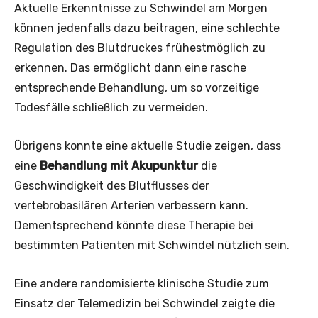
Aktuelle Erkenntnisse zu Schwindel am Morgen
können jedenfalls dazu beitragen, eine schlechte
Regulation des Blutdruckes frühestmöglich zu
erkennen. Das ermöglicht dann eine rasche
entsprechende Behandlung, um so vorzeitige
Todesfälle schließlich zu vermeiden.
Übrigens konnte eine aktuelle Studie zeigen, dass
eine
Behandlung mit Akupunktur
die
Geschwindigkeit des Blutflusses der
vertebrobasilären Arterien verbessern kann.
Dementsprechend könnte diese Therapie bei
bestimmten Patienten mit Schwindel nützlich sein.
Eine andere randomisierte klinische Studie zum
Einsatz der Telemedizin bei Schwindel zeigte die