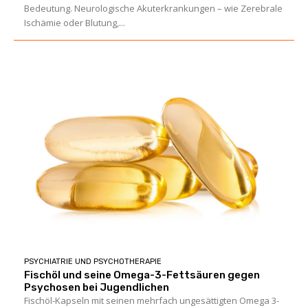
Bedeutung. Neurologische Akuterkrankungen – wie Zerebrale
Ischämie oder Blutung,...
PSYCHIATRIE UND PSYCHOTHERAPIE
Fischöl und seine Omega-3-Fettsäuren gegen
Psychosen bei Jugendlichen
Fischöl-Kapseln mit seinen mehrfach ungesättigten Omega 3-