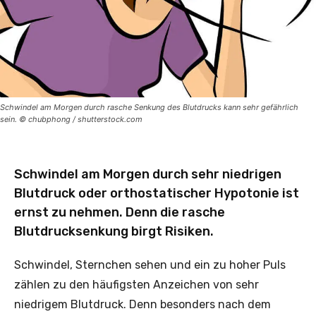
Schwindel am Morgen durch rasche Senkung des Blutdrucks kann sehr gefährlich
sein. © chubphong / shutterstock.com
Schwindel am Morgen durch sehr niedrigen
Blutdruck oder orthostatischer Hypotonie ist
ernst zu nehmen. Denn die rasche
Blutdrucksenkung birgt Risiken.
Schwindel, Sternchen sehen und ein zu hoher Puls
zählen zu den häufigsten Anzeichen von sehr
niedrigem Blutdruck. Denn besonders nach dem