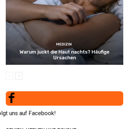
MEDIZIN
Warum juckt die Haut nachts? Häufige
Ursachen
lgt uns auf Facebook!