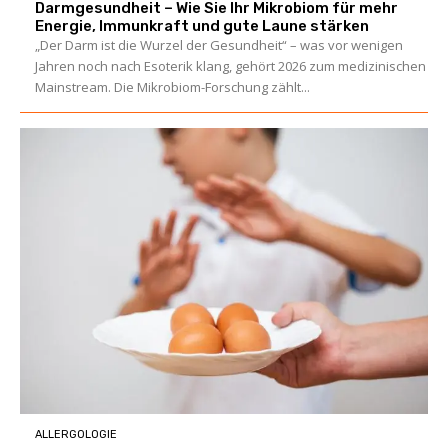
Darmgesundheit – Wie Sie Ihr Mikrobiom für mehr
Energie, Immunkraft und gute Laune stärken
„Der Darm ist die Wurzel der Gesundheit“ – was vor wenigen
Jahren noch nach Esoterik klang, gehört 2026 zum medizinischen
Mainstream. Die Mikrobiom-Forschung zählt...
ALLERGOLOGIE