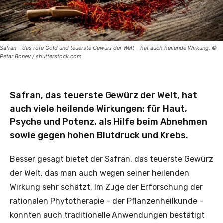
Safran – das rote Gold und teuerste Gewürz der Welt – hat auch heilende Wirkung. ©
Petar Bonev / shutterstock.com
Safran, das teuerste Gewürz der Welt, hat
auch viele heilende Wirkungen: für Haut,
Psyche und Potenz, als Hilfe beim Abnehmen
sowie gegen hohen Blutdruck und Krebs.
Besser gesagt bietet der Safran, das teuerste Gewürz
der Welt, das man auch wegen seiner heilenden
Wirkung sehr schätzt. Im Zuge der Erforschung der
rationalen Phytotherapie – der Pflanzenheilkunde –
konnten auch traditionelle Anwendungen bestätigt