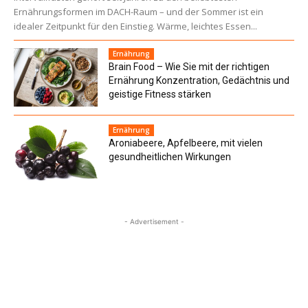
Ernährungsformen im DACH-Raum – und der Sommer ist ein
idealer Zeitpunkt für den Einstieg. Wärme, leichtes Essen...
Ernährung
Brain Food – Wie Sie mit der richtigen
Ernährung Konzentration, Gedächtnis und
geistige Fitness stärken
Ernährung
Aroniabeere, Apfelbeere, mit vielen
gesundheitlichen Wirkungen
- Advertisement -