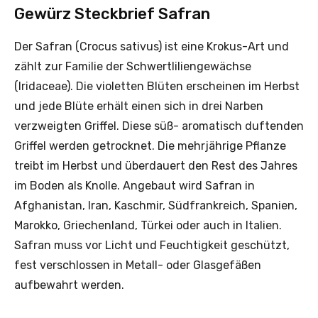
Gewürz Steckbrief Safran
Der Safran (Crocus sativus) ist eine Krokus-Art und
zählt zur Familie der Schwertliliengewächse
(Iridaceae). Die violetten Blüten erscheinen im Herbst
und jede Blüte erhält einen sich in drei Narben
verzweigten Griffel. Diese süß- aromatisch duftenden
Griffel werden getrocknet. Die mehrjährige Pflanze
treibt im Herbst und überdauert den Rest des Jahres
im Boden als Knolle. Angebaut wird Safran in
Afghanistan, Iran, Kaschmir, Südfrankreich, Spanien,
Marokko, Griechenland, Türkei oder auch in Italien.
Safran muss vor Licht und Feuchtigkeit geschützt,
fest verschlossen in Metall- oder Glasgefäßen
aufbewahrt werden.