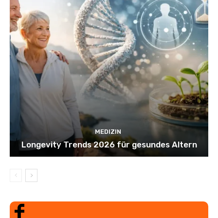
MEDIZIN
Longevity Trends 2026 für gesundes Altern