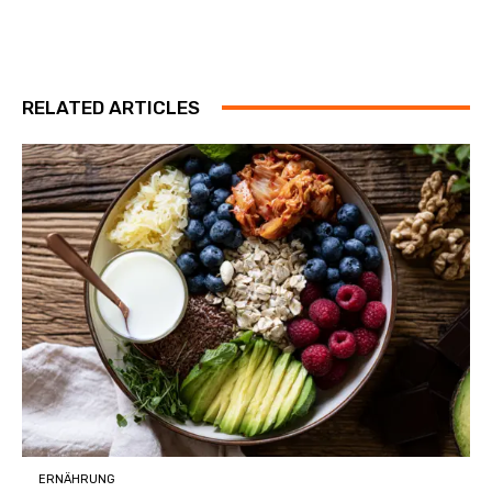
RELATED ARTICLES
ERNÄHRUNG