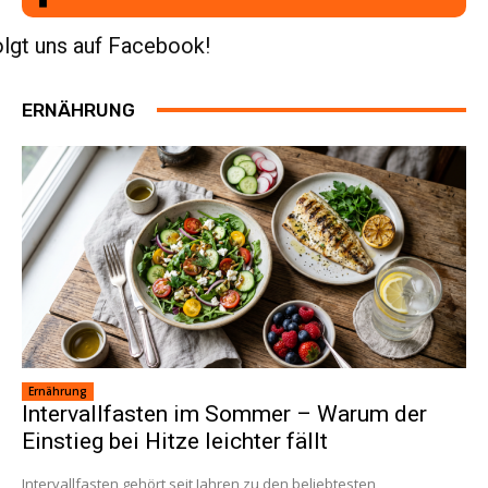
lgt uns auf Facebook!
ERNÄHRUNG
Ernährung
Intervallfasten im Sommer – Warum der
Einstieg bei Hitze leichter fällt
Intervallfasten gehört seit Jahren zu den beliebtesten