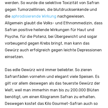
werden. So wurde die selektive Toxizität von Safran
gegen Tumorzelllinien, die blutdrucksenkende und
die
aphrodisierende Wirkung
nachgewiesen.
Allgemein glaubt die Volks- und Ethnommedizin, dass
Safran positive heilende Wirkungen für Haut und
Psyche, für die Potenz, bei Übergewicht und sogar
vorbeugend gegen Krebs bringt, man kann das
Gewürz auch erfolgreich gegen leichte Depressionen
einsetzen.
Das edle Gewürz wird immer beliebter. So zieren
Safranfäden vornehm und elegant viele Speisen. Es
gilt vor allem deswegen als das teuerste Gewürz der
Welt, weil man immerhin man bis zu 200.000 Blüten
benötigt, um einen Kilogramm Safran zu erhalten.
Deswegen kostet das Kilo Gourmet-Safran auch so