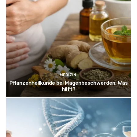
MEDIZIN
Pflanzenheilkunde bei Magenbeschwerden: Was
hilft?