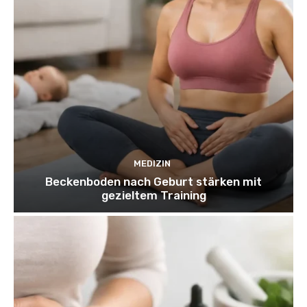
MEDIZIN
Beckenboden nach Geburt stärken mit
gezieltem Training