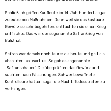
Schließlich griffen Kaufleute im 14. Jahrhundert sogar
zu extremen Maßnahmen. Denn weil sie das kostbare
Gewürz so sehr begehrten, entfachten sie einen Krieg
entfachte. Das war der sogenannte Safrankrieg von
Balsthal.
Safran war damals noch teurer als heute und galt als
absoluter Luxusartikel. So gab es sogenannte
„Safranschauer“. Die überprüften das Gewürz und
suchten nach Fälschungen. Schwer bewaffnete
Kontrolleure hatten sogar die Macht, Todesstrafen zu
verhängen.