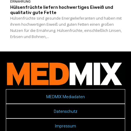
ERNÄHRUNG
Hülsenfrüchte liefern hochwertiges Eiweiß und
qualitativ gute Fette
Hülsenfrüchte sind gesunde Energielieferanten und haben mit
ihrem hochwertigen Eiweiß und guten Fetten einen großen
Nutzen für die Ernährung. Hülsenfrüchte, einschließlich Linsen,
Erbsen und Bohnen,...
MEDMIX Mediadaten
Datenschutz
Impressum