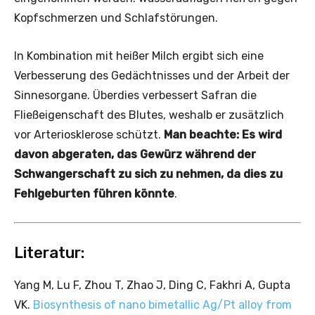
Kopfschmerzen und Schlafstörungen.
In Kombination mit heißer Milch ergibt sich eine
Verbesserung des Gedächtnisses und der Arbeit der
Sinnesorgane. Überdies verbessert Safran die
Fließeigenschaft des Blutes, weshalb er zusätzlich
vor Arteriosklerose schützt.
Man beachte: Es wird
davon abgeraten, das Gewürz während der
Schwangerschaft zu sich zu nehmen, da dies zu
Fehlgeburten führen könnte
.
Literatur:
Yang M, Lu F, Zhou T, Zhao J, Ding C, Fakhri A, Gupta
VK.
Biosynthesis of nano bimetallic Ag/Pt alloy from