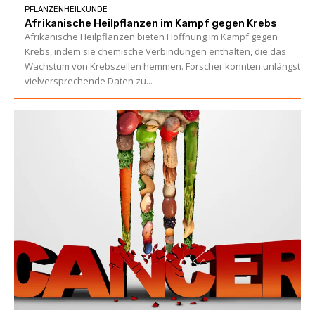
PFLANZENHEILKUNDE
Afrikanische Heilpflanzen im Kampf gegen Krebs
Afrikanische Heilpflanzen bieten Hoffnung im Kampf gegen
Krebs, indem sie chemische Verbindungen enthalten, die das
Wachstum von Krebszellen hemmen. Forscher konnten unlängst
vielversprechende Daten zu...