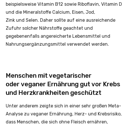
beispielsweise Vitamin B12 sowie Riboflavin, Vitamin D
und die Mineralstoffe Calcium, Eisen, Jod,
Zink und Selen. Daher sollte auf eine ausreichende
Zufuhr solcher Nährstoffe geachtet und
gegebenenfalls angereicherte Lebensmittel und
Nahrungsergänzungsmittel verwendet werden.
Menschen mit vegetarischer
oder veganer Ernährung gut vor Krebs
und Herzkrankheiten geschützt
Unter anderem zeigte sich in einer sehr großen Meta-
Analyse zu veganer Ernährung, Herz- und Krebsrisiko,
dass Menschen, die sich ohne Fleisch ernähren,