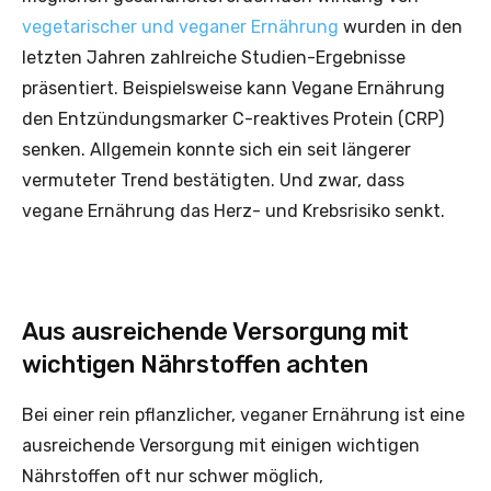
vegetarischer und veganer Ernährung
wurden in den
letzten Jahren zahlreiche Studien-Ergebnisse
präsentiert. Beispielsweise kann Vegane Ernährung
den Entzündungsmarker C-reaktives Protein (CRP)
senken. Allgemein konnte sich ein seit längerer
vermuteter Trend bestätigten. Und zwar, dass
vegane Ernährung das Herz- und Krebsrisiko senkt.
Aus ausreichende Versorgung mit
wichtigen Nährstoffen achten
Bei einer rein pflanzlicher, veganer Ernährung ist eine
ausreichende Versorgung mit einigen wichtigen
Nährstoffen oft nur schwer möglich,