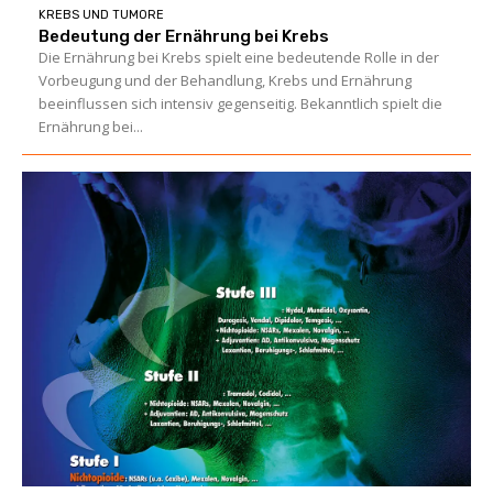
KREBS UND TUMORE
Bedeutung der Ernährung bei Krebs
Die Ernährung bei Krebs spielt eine bedeutende Rolle in der
Vorbeugung und der Behandlung, Krebs und Ernährung
beeinflussen sich intensiv gegenseitig. Bekanntlich spielt die
Ernährung bei...