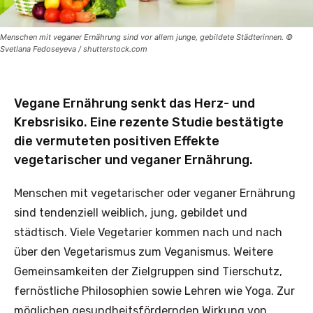
Menschen mit veganer Ernährung sind vor allem junge, gebildete Städterinnen. ©
Svetlana Fedoseyeva / shutterstock.com
Vegane Ernährung senkt das Herz- und
Krebsrisiko. Eine rezente Studie bestätigte
die vermuteten positiven Effekte
vegetarischer und veganer Ernährung.
Menschen mit vegetarischer oder veganer Ernährung
sind tendenziell weiblich, jung, gebildet und
städtisch. Viele Vegetarier kommen nach und nach
über den Vegetarismus zum Veganismus. Weitere
Gemeinsamkeiten der Zielgruppen sind Tierschutz,
fernöstliche Philosophien sowie Lehren wie Yoga. Zur
möglichen gesundheitsfördernden Wirkung von