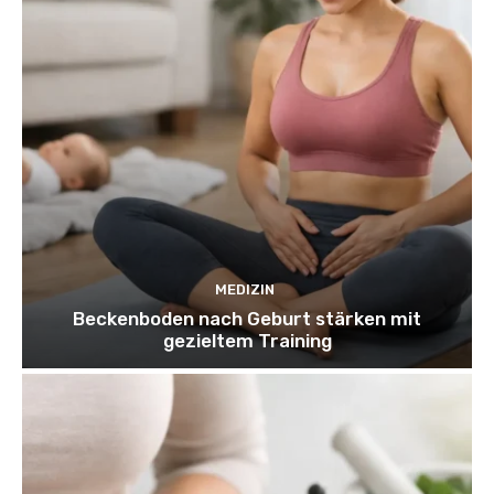
MEDIZIN
Beckenboden nach Geburt stärken mit
gezieltem Training