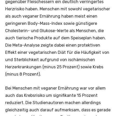
gegenüber Fleischessern ein deutlich verringertes
Herzrisiko haben. Menschen mit sowohl vegetarischer
als auch veganer Ernährung haben meist einen
geringeren Body-Mass-Index sowie günstigere
Cholesterin- und Glukose-Werte als Menschen, die
auch tierische Produkte auf dem Speiseplan haben.
Die Meta-Analyse zeigte dabei einen protektiven
Effekt einer vegetarischen Diät für die Häufigkeit von
und Sterblichkeit aufgrund von ischämischen
Herzerkrankungen (minus 25 Prozent) sowie Krebs
(minus 8 Prozent).
Bei Menschen mit veganer Ernährung war vor allem
auch das Krebsrisiko um signifikante 15 Prozent
reduziert. Die Studienautoren machen allerdings
gleichzeitig auch darauf aufmerksam, dass es gerade