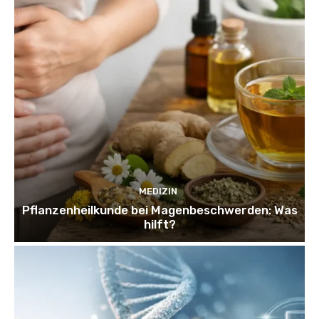
MEDIZIN
Pflanzenheilkunde bei Magenbeschwerden: Was
hilft?