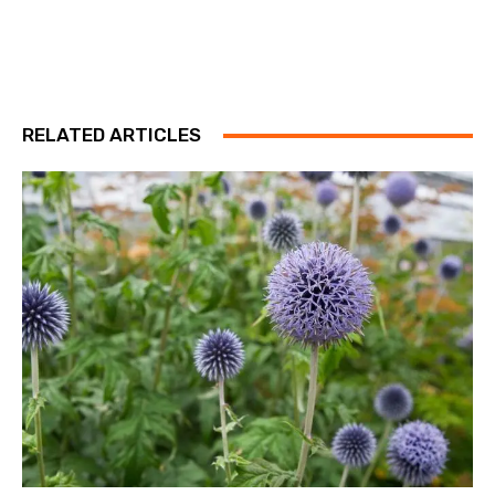
RELATED ARTICLES