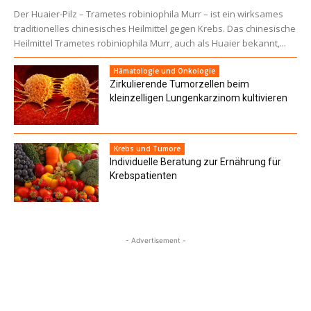
Der Huaier-Pilz – Trametes robiniophila Murr – ist ein wirksames
traditionelles chinesisches Heilmittel gegen Krebs. Das chinesische
Heilmittel Trametes robiniophila Murr, auch als Huaier bekannt,...
Hämatologie und Onkologie
Zirkulierende Tumorzellen beim
kleinzelligen Lungenkarzinom kultivieren
Krebs und Tumore
Individuelle Beratung zur Ernährung für
Krebspatienten
- Advertisement -