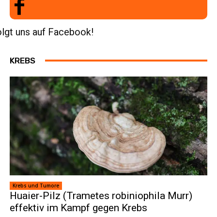
lgt uns auf Facebook!
KREBS
Krebs und Tumore
Huaier-Pilz (Trametes robiniophila Murr)
effektiv im Kampf gegen Krebs