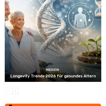
MEDIZIN
Longevity Trends 2026 für gesundes Altern