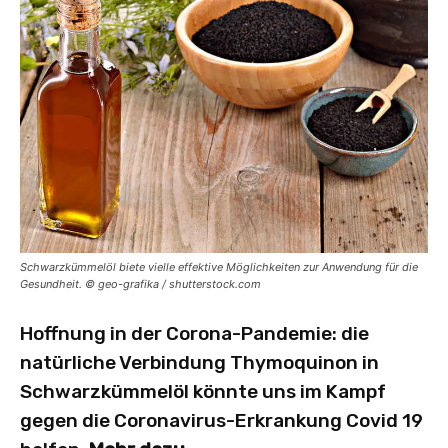
Schwarzkümmelöl biete vielle effektive Möglichkeiten zur Anwendung für die
Gesundheit. © geo-grafika / shutterstock.com
Hoffnung in der Corona-Pandemie: die
natürliche Verbindung Thymoquinon in
Schwarzkümmelöl könnte uns im Kampf
gegen die Coronavirus-Erkrankung Covid 19