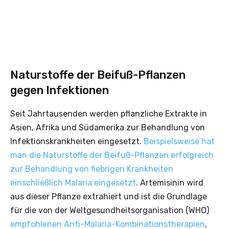
Naturstoffe der Beifuß-Pflanzen
gegen Infektionen
Seit Jahrtausenden werden pflanzliche Extrakte in
Asien, Afrika und Südamerika zur Behandlung von
Infektionskrankheiten eingesetzt.
Beispielsweise hat
man die Naturstoffe der Beifuß-Pflanzen erfolgreich
zur Behandlung von fiebrigen Krankheiten
einschließlich Malaria eingesetzt
. Artemisinin wird
aus dieser Pflanze extrahiert und ist die Grundlage
für die von der Weltgesundheitsorganisation (WHO)
empfohlenen Anti-Malaria-Kombinationstherapien
,