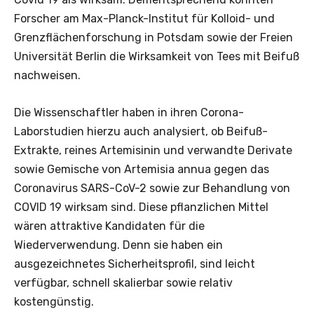
Forscher am Max-Planck-Institut für Kolloid- und
Grenzflächenforschung in Potsdam sowie der Freien
Universität Berlin die Wirksamkeit von Tees mit Beifuß
nachweisen.
Die Wissenschaftler haben in ihren Corona-
Laborstudien hierzu auch analysiert, ob Beifuß-
Extrakte, reines Artemisinin und verwandte Derivate
sowie Gemische von Artemisia annua gegen das
Coronavirus SARS-CoV-2 sowie zur Behandlung von
COVID 19 wirksam sind. Diese pflanzlichen Mittel
wären attraktive Kandidaten für die
Wiederverwendung. Denn sie haben ein
ausgezeichnetes Sicherheitsprofil, sind leicht
verfügbar, schnell skalierbar sowie relativ
kostengünstig.