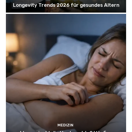
Longevity Trends 2026 für gesundes Altern
MEDIZIN