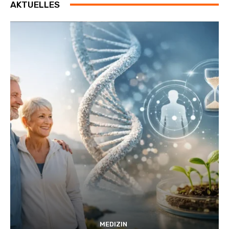
AKTUELLES
MEDIZIN