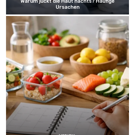
Warum juckt die Haut nachts? Häufige
Ursachen