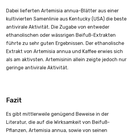
Dabei lieferten Artemisia annua-Blätter aus einer
kultivierten Samenlinie aus Kentucky (USA) die beste
antivirale Aktivität. Die Zugabe von entweder
ethanolischen oder wässrigen Beifuß-Extrakten
führte zu sehr guten Ergebnissen. Der ethanolische
Extrakt von Artemisia annua und Kaffee erwies sich
als am aktivsten. Artemisinin allein zeigte jedoch nur
geringe antivirale Aktivität.
Fazit
Es gibt mittlerweile genügend Beweise in der
Literatur, die auf die Wirksamkeit von Beifuß-
Pflanzen, Artemisia annua, sowie von seinen