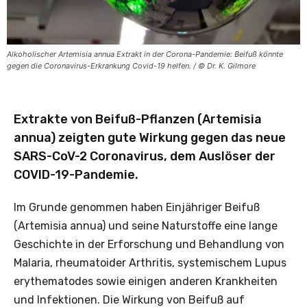
Alkoholischer Artemisia annua Extrakt in der Corona-Pandemie: Beifuß könnte
gegen die Coronavirus-Erkrankung Covid-19 helfen. / © Dr. K. Gilmore
Extrakte von Beifuß-Pflanzen (Artemisia
annua) zeigten gute Wirkung gegen das neue
SARS-CoV-2 Coronavirus, dem Auslöser der
COVID-19-Pandemie.
Im Grunde genommen haben Einjähriger Beifuß
(Artemisia annua) und seine Naturstoffe eine lange
Geschichte in der Erforschung und Behandlung von
Malaria, rheumatoider Arthritis, systemischem Lupus
erythematodes sowie einigen anderen Krankheiten
und Infektionen. Die Wirkung von Beifuß auf