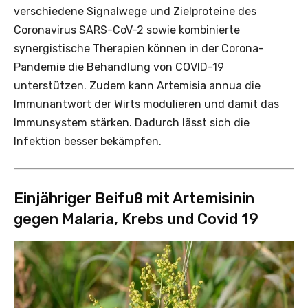
verschiedene Signalwege und Zielproteine des
Coronavirus SARS-CoV-2 sowie kombinierte
synergistische Therapien können in der Corona-
Pandemie die Behandlung von COVID-19
unterstützen. Zudem kann Artemisia annua die
Immunantwort der Wirts modulieren und damit das
Immunsystem stärken. Dadurch lässt sich die
Infektion besser bekämpfen.
Einjähriger Beifuß mit Artemisinin
gegen Malaria, Krebs und Covid 19