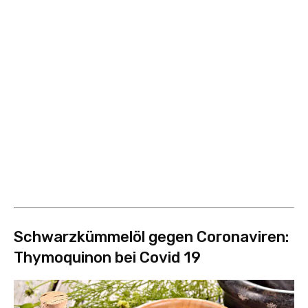
Schwarzkümmelöl gegen Coronaviren:
Thymoquinon bei Covid 19