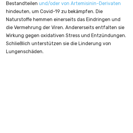
Bestandteilen
und/oder von Artemisinin-Derivaten
hindeuten, um Covid-19 zu bekämpfen. Die
Naturstoffe hemmen einerseits das Eindringen und
die Vermehrung der Viren. Andererseits entfalten sie
Wirkung gegen oxidativen Stress und Entzündungen.
Schließlich unterstützen sie die Linderung von
Lungenschäden.