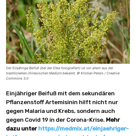
Der Einjährige Beifuß (bei der Elbe fotografiert) ist vor allem aus der
traditionellen chinesischen Medizin bekannt. © Kristian Peters / Creative
Commons 3.0
Einjähriger Beifuß mit dem sekundären
Pflanzenstoff Artemisinin hilft nicht nur
gegen Malaria und Krebs, sondern auch
gegen Covid 19 in der Corona-Krise.
Mehr
dazu unter
https://medmix.at/einjaehriger-