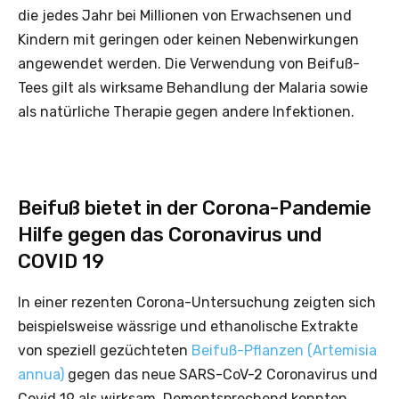
die jedes Jahr bei Millionen von Erwachsenen und
Kindern mit geringen oder keinen Nebenwirkungen
angewendet werden. Die Verwendung von Beifuß-
Tees gilt als wirksame Behandlung der Malaria sowie
als natürliche Therapie gegen andere Infektionen.
Beifuß bietet in der Corona-Pandemie
Hilfe gegen das Coronavirus und
COVID 19
In einer rezenten Corona-Untersuchung zeigten sich
beispielsweise wässrige und ethanolische Extrakte
von speziell gezüchteten
Beifuß-Pflanzen (Artemisia
annua)
gegen das neue SARS-CoV-2 Coronavirus und
Covid 19 als wirksam. Dementsprechend konnten