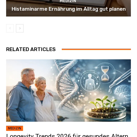
MEDIZIN
Histaminarme Ernährung im Alltag gut planen
RELATED ARTICLES
MEDIZIN
Longevity Trends 2026 für gesundes Altern