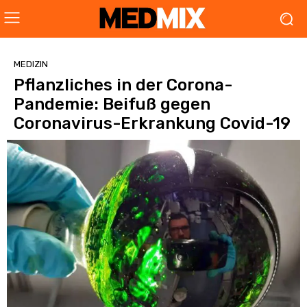
MEDIZIN
Pflanzliches in der Corona-
Pandemie: Beifuß gegen
Coronavirus-Erkrankung Covid-19