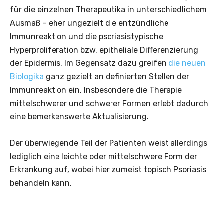
für die einzelnen Therapeutika in unterschiedlichem
Ausmaß – eher ungezielt die entzündliche
Immunreaktion und die psoriasistypische
Hyperproliferation bzw. epitheliale Differenzierung
der Epidermis. Im Gegensatz dazu greifen
die neuen
Biologika
ganz gezielt an definierten Stellen der
Immunreaktion ein. Insbesondere die Therapie
mittelschwerer und schwerer Formen erlebt dadurch
eine bemerkenswerte Aktualisierung.
Der überwiegende Teil der Patienten weist allerdings
lediglich eine leichte oder mittelschwere Form der
Erkrankung auf, wobei hier zumeist topisch Psoriasis
behandeln kann.