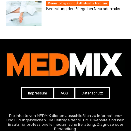
Dermatologie und Ästhetische Medizin
Bedeutung der Pflege bei Neurodermitis
Impressum
AGB
Datenschutz
Die Inhalte von MEDMIX dienen ausschließlich zu Informations-
und Bildungszwecken. Die Beiträge der MEDMIX-Website sind kein
Ersatz für professionelle medizinische Beratung, Diagnose oder
Behandlung.