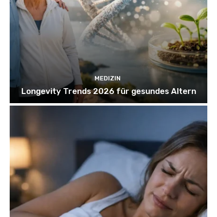
MEDIZIN
Longevity Trends 2026 für gesundes Altern