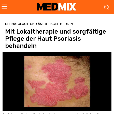
DERMATOLOGIE UND ÄSTHETISCHE MEDIZIN
Mit Lokaltherapie und sorgfältige
Pflege der Haut Psoriasis
behandeln