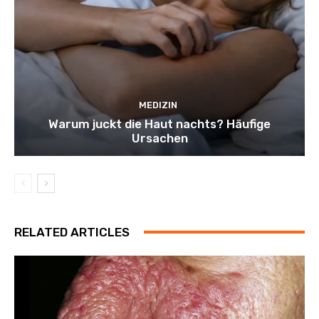
MEDIZIN
Warum juckt die Haut nachts? Häufige
Ursachen
RELATED ARTICLES