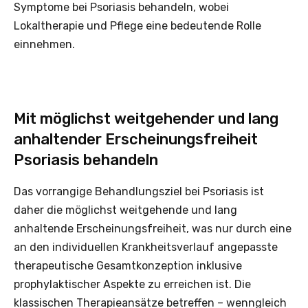
Symptome bei Psoriasis behandeln, wobei
Lokaltherapie und Pflege eine bedeutende Rolle
einnehmen.
Mit möglichst weitgehender und lang
anhaltender Erscheinungsfreiheit
Psoriasis behandeln
Das vorrangige Behandlungsziel bei Psoriasis ist
daher die möglichst weitgehende und lang
anhaltende Erscheinungsfreiheit, was nur durch eine
an den individuellen Krankheitsverlauf angepasste
therapeutische Gesamtkonzeption inklusive
prophylaktischer Aspekte zu erreichen ist. Die
klassischen Therapieansätze betreffen – wenngleich