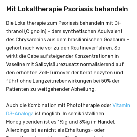
Mit Lokaltherapie Psoriasis behandeln
Die Lokaltherapie zum Psoriasis behandeln mit Di­
thranol (Cignolin) – dem synthetischen Äquivalent
des Chrysarobins aus dem brasilianischen Goabaum –
gehört nach wie vor zu den Routineverfahren. So
wirkt die Gabe aufsteigender Konzentrationen in
Vaseline mit Salicylsäurezusatz normalisierend auf
den erhöhten Zell-Turnover der Keratinozyten und
führt ohne Langzeitnebenwirkungen bei 50% der
Patienten zu weitgehender Abheilung.
Auch die Kombination mit Phototherapie oder
Vitamin
D3-Analoga
ist möglich. In semikristallinen
Monoglyceriden ist es 1%ig und 3%ig im Handel.
Allerdings ist es nicht als Erhaltungs- oder