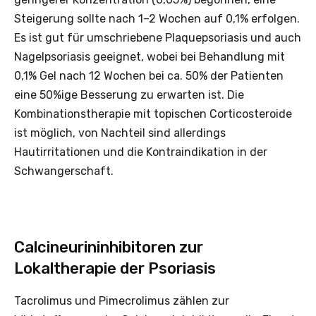
Steigerung sollte nach 1–2 Wochen auf 0,1% erfolgen.
Es ist gut für umschriebene Plaquepsoriasis und auch
Nagelpsoriasis geeignet, wobei bei Behandlung mit
0,1% Gel nach 12 Wochen bei ca. 50% der Patienten
eine 50%ige Besserung zu erwarten ist. Die
Kombinationstherapie mit topischen Corticosteroide
ist möglich, von Nachteil sind allerdings
Hautirritationen und die Kontraindikation in der
Schwangerschaft.
Calcineurin­inhibitoren zur
Lokaltherapie der Psoriasis
Tacrolimus und Pimecrolimus zählen zur