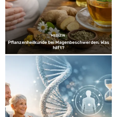
MEDIZIN
Pflanzenheilkunde bei Magenbeschwerden: Was
hilft?