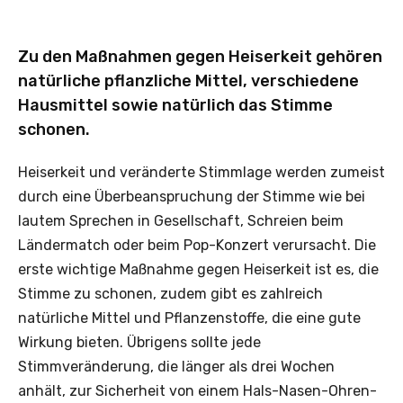
Zu den Maßnahmen gegen Heiserkeit gehören
natürliche pflanzliche Mittel, verschiedene
Hausmittel sowie natürlich das Stimme
schonen.
Heiserkeit und veränderte Stimmlage werden zumeist
durch eine Überbeanspruchung der Stimme wie bei
lautem Sprechen in Gesellschaft, Schreien beim
Ländermatch oder beim Pop-Konzert verursacht. Die
erste wichtige Maßnahme gegen Heiserkeit ist es, die
Stimme zu schonen, zudem gibt es zahlreich
natürliche Mittel und Pflanzenstoffe, die eine gute
Wirkung bieten. Übrigens sollte jede
Stimmveränderung, die länger als drei Wochen
anhält, zur Sicherheit von einem Hals-Nasen-Ohren-