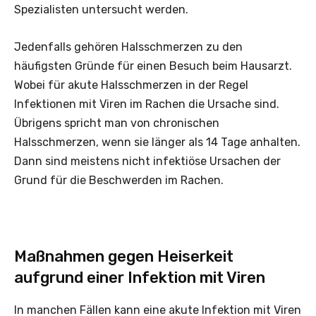
Spezialisten untersucht werden.
Jedenfalls gehören Halsschmerzen zu den
häufigsten Gründe für einen Besuch beim Hausarzt.
Wobei für akute Halsschmerzen in der Regel
Infektionen mit Viren im Rachen die Ursache sind.
Übrigens spricht man von chronischen
Halsschmerzen, wenn sie länger als 14 Tage anhalten.
Dann sind meistens nicht infektiöse Ursachen der
Grund für die Beschwerden im Rachen.
Maßnahmen gegen Heiserkeit
aufgrund einer Infektion mit Viren
In manchen Fällen kann eine akute Infektion mit Viren