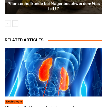
Pflanzenheilkunde bei Magenbeschwerden: Was
hilft?
RELATED ARTICLES
Nephrologie