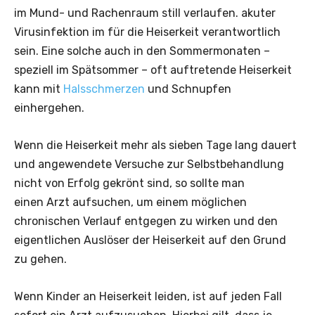
im Mund- und Rachenraum still verlaufen. akuter
Virusinfektion im für die Heiserkeit verantwortlich
sein. Eine solche auch in den Sommermonaten –
speziell im Spätsommer – oft auftretende Heiserkeit
kann mit
Halsschmerzen
und Schnupfen
einhergehen.
Wenn die Heiserkeit mehr als sieben Tage lang dauert
und angewendete Versuche zur Selbstbehandlung
nicht von Erfolg gekrönt sind, so sollte man
einen Arzt aufsuchen, um einem möglichen
chronischen Verlauf entgegen zu wirken und den
eigentlichen Auslöser der Heiserkeit auf den Grund
zu gehen.
Wenn Kinder an Heiserkeit leiden, ist auf jeden Fall