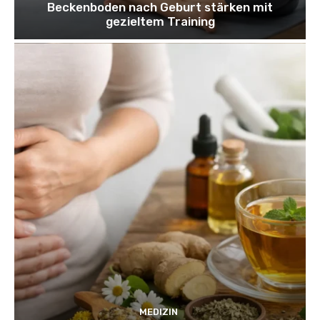
Beckenboden nach Geburt stärken mit
gezieltem Training
MEDIZIN