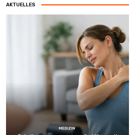
AKTUELLES
MEDIZIN