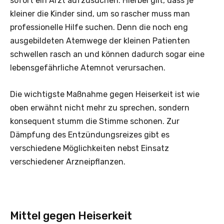
sofort ein Arzt aufzusuchen. Hierbei gilt, dass je
kleiner die Kinder sind, um so rascher muss man
professionelle Hilfe suchen. Denn die noch eng
ausgebildeten Atemwege der kleinen Patienten
schwellen rasch an und können dadurch sogar eine
lebensgefährliche Atemnot verursachen.
Die wichtigste Maßnahme gegen Heiserkeit ist wie
oben erwähnt nicht mehr zu sprechen, sondern
konsequent stumm die Stimme schonen. Zur
Dämpfung des Entzündungsreizes gibt es
verschiedene Möglichkeiten nebst Einsatz
verschiedener Arzneipflanzen.
Mittel gegen Heiserkeit