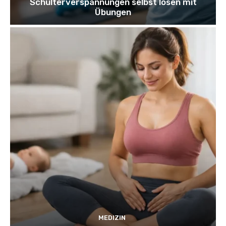
Schulterverspannungen selbst lösen mit
Übungen
MEDIZIN