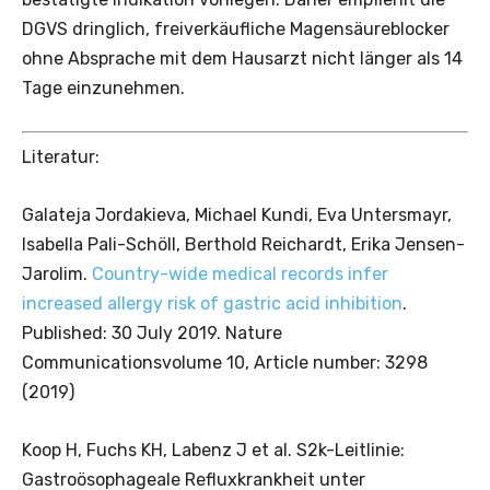
DGVS dringlich, freiverkäufliche Magensäureblocker
ohne Absprache mit dem Hausarzt nicht länger als 14
Tage einzunehmen.
Literatur:
Galateja Jordakieva, Michael Kundi, Eva Untersmayr,
Isabella Pali-Schöll, Berthold Reichardt, Erika Jensen-
Jarolim.
Country-wide medical records infer
increased allergy risk of gastric acid inhibition
.
Published: 30 July 2019. Nature
Communicationsvolume 10, Article number: 3298
(2019)
Koop H, Fuchs KH, Labenz J et al. S2k-Leitlinie:
Gastroösophageale Refluxkrankheit unter