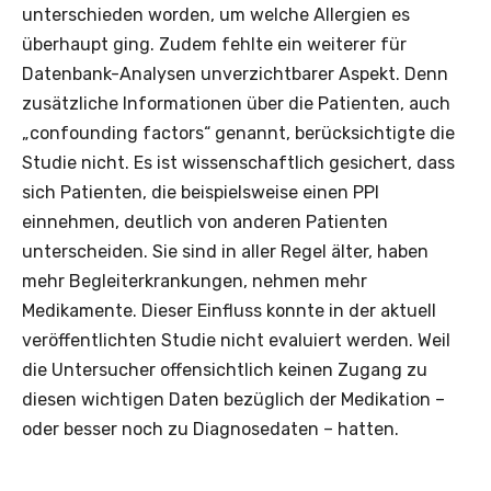
unterschieden worden, um welche Allergien es
überhaupt ging. Zudem fehlte ein weiterer für
Datenbank-Analysen unverzichtbarer Aspekt. Denn
zusätzliche Informationen über die Patienten, auch
„confounding factors“ genannt, berücksichtigte die
Studie nicht. Es ist wissenschaftlich gesichert, dass
sich Patienten, die beispielsweise einen PPI
einnehmen, deutlich von anderen Patienten
unterscheiden. Sie sind in aller Regel älter, haben
mehr Begleiterkrankungen, nehmen mehr
Medikamente. Dieser Einfluss konnte in der aktuell
veröffentlichten Studie nicht evaluiert werden. Weil
die Untersucher offensichtlich keinen Zugang zu
diesen wichtigen Daten bezüglich der Medikation –
oder besser noch zu Diagnosedaten – hatten.