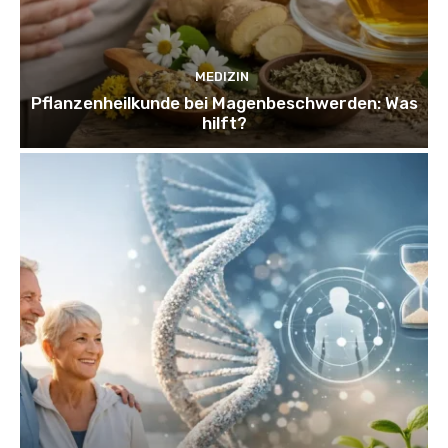
MEDIZIN
Pflanzenheilkunde bei Magenbeschwerden: Was
hilft?