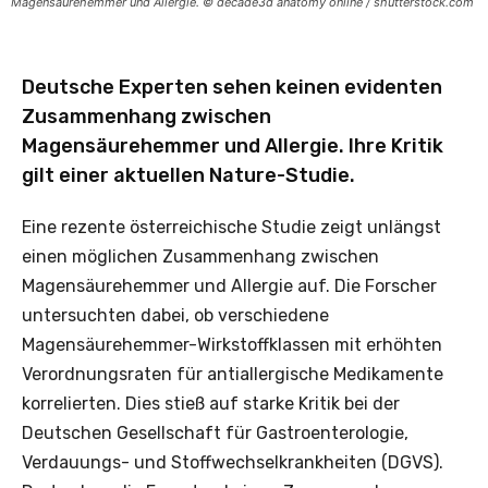
Magensäurehemmer und Allergie. © decade3d anatomy online / shutterstock.com
Deutsche Experten sehen keinen evidenten
Zusammenhang zwischen
Magensäurehemmer und Allergie. Ihre Kritik
gilt einer aktuellen Nature-Studie.
Eine rezente österreichische Studie zeigt unlängst
einen möglichen Zusammenhang zwischen
Magensäurehemmer und Allergie auf. Die Forscher
untersuchten dabei, ob verschiedene
Magensäurehemmer-Wirkstoffklassen mit erhöhten
Verordnungsraten für antiallergische Medikamente
korrelierten. Dies stieß auf starke Kritik bei der
Deutschen Gesellschaft für Gastroenterologie,
Verdauungs- und Stoffwechselkrankheiten (DGVS).