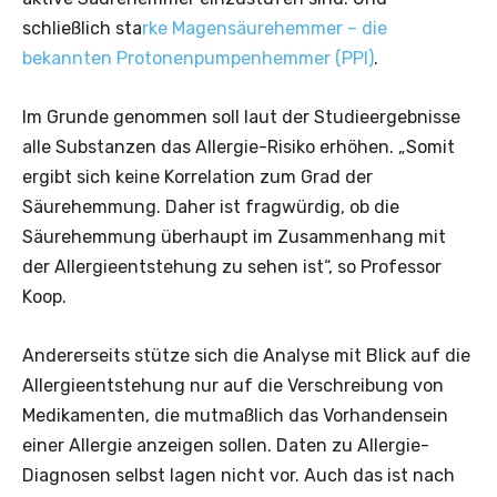
schließlich sta
rke Magensäurehemmer – die
bekannten Protonenpumpenhemmer (PPI)
.
Im Grunde genommen soll laut der Studieergebnisse
alle Substanzen das Allergie-Risiko erhöhen. „Somit
ergibt sich keine Korrelation zum Grad der
Säurehemmung. Daher ist fragwürdig, ob die
Säurehemmung überhaupt im Zusammenhang mit
der Allergieentstehung zu sehen ist“, so Professor
Koop.
Andererseits stütze sich die Analyse mit Blick auf die
Allergieentstehung nur auf die Verschreibung von
Medikamenten, die mutmaßlich das Vorhandensein
einer Allergie anzeigen sollen. Daten zu Allergie-
Diagnosen selbst lagen nicht vor. Auch das ist nach