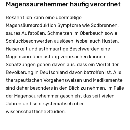
Magensäurehemmer häufig verordnet
Bekanntlich kann eine übermäßige
Magensäureproduktion Symptome wie Sodbrennen,
saures Aufstoßen, Schmerzen im Oberbauch sowie
Schluckbeschwerden auslösen. Wobei auch Husten,
Heiserkeit und asthmaartige Beschwerden eine
Magensäureüberlastung verursachen können.
Schätzungen gehen davon aus, dass ein Viertel der
Bevölkerung in Deutschland davon betroffen ist. Alle
therapeutischen Vorgehensweisen und Medikamente
sind daher besonders in den Blick zu nehmen. Im Falle
der Magensäurehemmer geschieht das seit vielen
Jahren und sehr systematisch über
wissenschaftliche Studien.