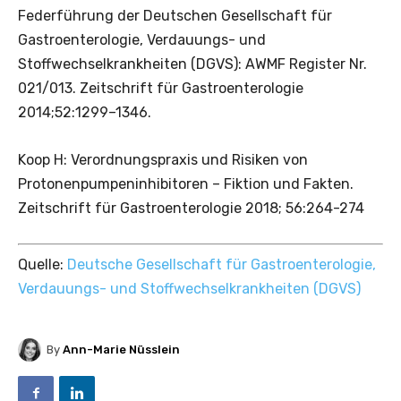
Federführung der Deutschen Gesellschaft für
Gastroenterologie, Verdauungs- und
Stoffwechselkrankheiten (DGVS): AWMF Register Nr.
021/013. Zeitschrift für Gastroenterologie
2014;52:1299–1346.
Koop H: Verordnungspraxis und Risiken von
Protonenpumpeninhibitoren – Fiktion und Fakten.
Zeitschrift für Gastroenterologie 2018; 56:264-274
Quelle:
Deutsche Gesellschaft für Gastroenterologie,
Verdauungs- und Stoffwechselkrankheiten (DGVS)
By
Ann-Marie Nüsslein