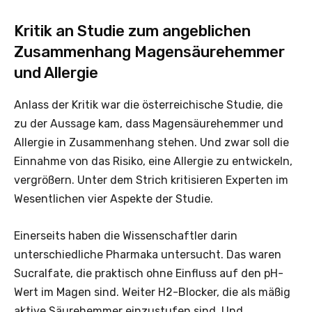
Kritik an Studie zum angeblichen
Zusammenhang Magensäurehemmer
und Allergie
Anlass der Kritik war die österreichische Studie, die
zu der Aussage kam, dass Magensäurehemmer und
Allergie in Zusammenhang stehen. Und zwar soll die
Einnahme von das Risiko, eine Allergie zu entwickeln,
vergrößern. Unter dem Strich kritisieren Experten im
Wesentlichen vier Aspekte der Studie.
Einerseits haben die Wissenschaftler darin
unterschiedliche Pharmaka untersucht. Das waren
Sucralfate, die praktisch ohne Einfluss auf den pH-
Wert im Magen sind. Weiter H2-Blocker, die als mäßig
aktive Säurehemmer einzustufen sind. Und