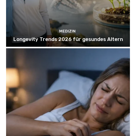
MEDIZIN
Longevity Trends 2026 für gesundes Altern