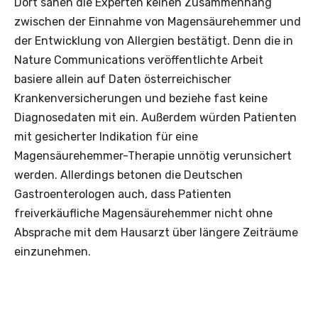
Dort sahen die Experten keinen Zusammenhang
zwischen der Einnahme von Magensäurehemmer und
der Entwicklung von Allergien bestätigt. Denn die in
Nature Communications veröffentlichte Arbeit
basiere allein auf Daten österreichischer
Krankenversicherungen und beziehe fast keine
Diagnosedaten mit ein. Außerdem würden Patienten
mit gesicherter Indikation für eine
Magensäurehemmer-Therapie unnötig verunsichert
werden. Allerdings betonen die Deutschen
Gastroenterologen auch, dass Patienten
freiverkäufliche Magensäurehemmer nicht ohne
Absprache mit dem Hausarzt über längere Zeiträume
einzunehmen.