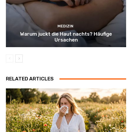
MEDIZIN
Warum juckt die Haut nachts? Häufige
Ursachen
RELATED ARTICLES