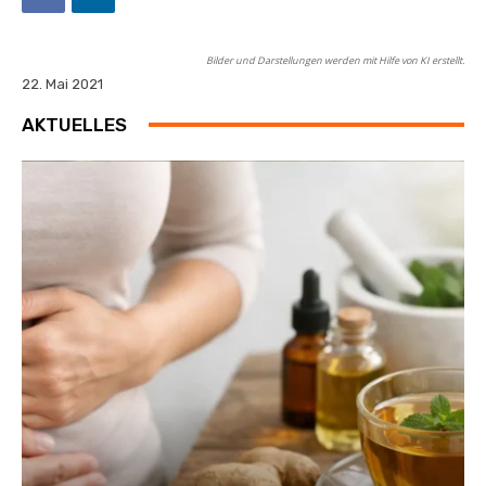
Bilder und Darstellungen werden mit Hilfe von KI erstellt.
22. Mai 2021
AKTUELLES