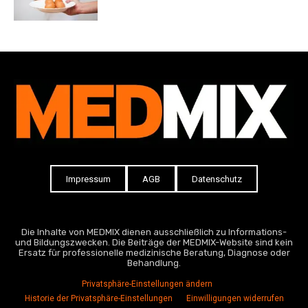
Impressum
AGB
Datenschutz
Die Inhalte von MEDMIX dienen ausschließlich zu Informations-
und Bildungszwecken. Die Beiträge der MEDMIX-Website sind kein
Ersatz für professionelle medizinische Beratung, Diagnose oder
Behandlung.
Privatsphäre-Einstellungen ändern
Historie der Privatsphäre-Einstellungen
Einwilligungen widerrufen