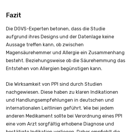
Fazit
Die DGVS-Experten betonen, dass die Studie
aufgrund ihres Designs und der Datenlage keine
Aussage treffen kann, ob zwischen
Magensäurehemmer und Allergie ein Zusammenhang
besteht. Beziehungsweise ob die Säurehemmung das
Entstehen von Allergien begünstigen kann.
Die Wirksamkeit von PPI sind durch Studien
nachgewiesen. Diese haben zu klaren Indikationen
und Handlungsempfehlungen in deutschen und
internationalen Leitlinien geführt. Wie bei jedem
anderen Medikament sollte bei Verordnung eines PPI
eine vom Arzt sorgfältig erhobene Diagnose und
bestätigte Indikation vorliegen. Daher empfiehlt die