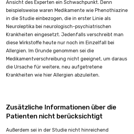
Ansicht des Experten ein Schwachpunkt. Denn
beispielsweise waren Medikamente wie Phenothiazine
in die Studie einbezogen, die in erster Linie als
Neuroleptika bei neurologisch-psychiatrischen
Krankheiten eingesetzt. Jedenfalls verschreibt man
diese Wirkstoffe heute nur noch im Einzelfall bei
Allergien. Im Grunde genommen sei die
Medikamentverschreibung nicht geeignet, um daraus
die Ursache für weitere, neu aufgetretene
Krankheiten wie hier Allergien abzuleiten.
Zusätzliche Informationen über die
Patienten nicht berücksichtigt
Außerdem sei in der Studie nicht hinreichend