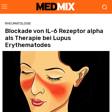
RHEUMATOLOGIE
Blockade von IL-6 Rezeptor alpha
als Therapie bei Lupus
Erythematodes