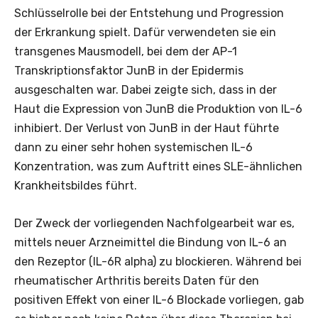
Schlüsselrolle bei der Entstehung und Progression
der Erkrankung spielt. Dafür verwendeten sie ein
transgenes Mausmodell, bei dem der AP-1
Transkriptionsfaktor JunB in der Epidermis
ausgeschalten war. Dabei zeigte sich, dass in der
Haut die Expression von JunB die Produktion von IL-6
inhibiert. Der Verlust von JunB in der Haut führte
dann zu einer sehr hohen systemischen IL-6
Konzentration, was zum Auftritt eines SLE-ähnlichen
Krankheitsbildes führt.
Der Zweck der vorliegenden Nachfolgearbeit war es,
mittels neuer Arzneimittel die Bindung von IL-6 an
den Rezeptor (IL-6R alpha) zu blockieren. Während bei
rheumatischer Arthritis bereits Daten für den
positiven Effekt von einer IL-6 Blockade vorliegen, gab