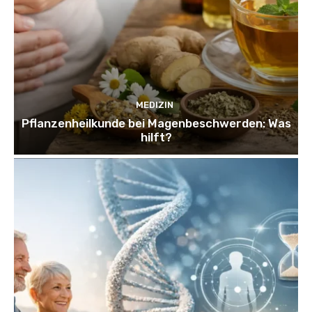
MEDIZIN
Pflanzenheilkunde bei Magenbeschwerden: Was
hilft?