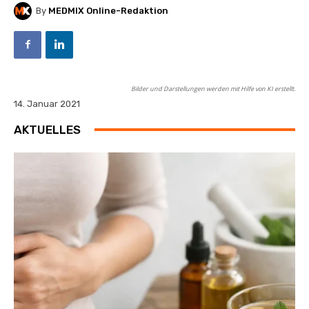
By
MEDMIX Online-Redaktion
Bilder und Darstellungen werden mit Hilfe von KI erstellt.
14. Januar 2021
AKTUELLES