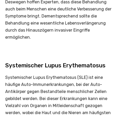
Deswegen hoffen Experten, dass diese Behandlung
auch beim Menschen eine deutliche Verbesserung der
Symptome bringt. Dementsprechend sollte die
Behandlung eine wesentliche Lebensverlängerung
durch das Hinauszögern invasiver Eingriffe
ermöglichen.
Systemischer Lupus Erythematosus
Systemischer Lupus Erythematosus (SLE) ist eine
häufige Auto-Immunerkrankungen, bei der Auto-
Antikörper gegen Bestandteile menschlicher Zellen
gebildet werden. Bei dieser Erkrankungen kann eine
Vielzahl von Organen in Mitleidenschaft gezogen
werden, wobei die Haut und die Nieren am häufigsten