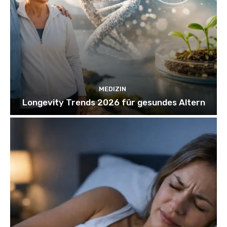
MEDIZIN
Longevity Trends 2026 für gesundes Altern