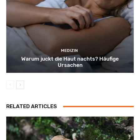
MEDIZIN
Warum juckt die Haut nachts? Häufige
Ursachen
RELATED ARTICLES