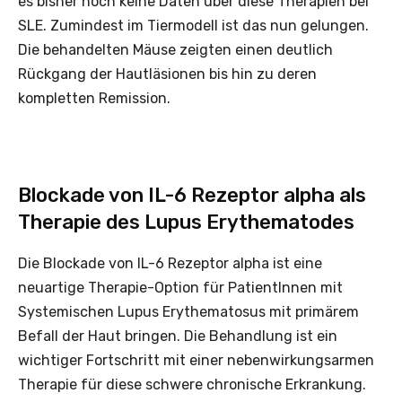
es bisher noch keine Daten über diese Therapien bei
SLE. Zumindest im Tiermodell ist das nun gelungen.
Die behandelten Mäuse zeigten einen deutlich
Rückgang der Hautläsionen bis hin zu deren
kompletten Remission.
Blockade von IL-6 Rezeptor alpha als
Therapie des Lupus Erythematodes
Die Blockade von IL-6 Rezeptor alpha ist eine
neuartige Therapie-Option für PatientInnen mit
Systemischen Lupus Erythematosus mit primärem
Befall der Haut bringen. Die Behandlung ist ein
wichtiger Fortschritt mit einer nebenwirkungsarmen
Therapie für diese schwere chronische Erkrankung.