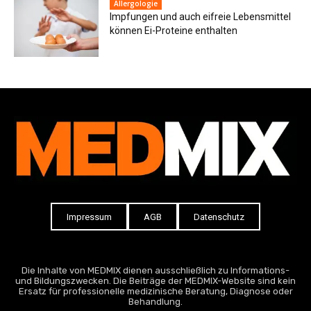
Allergologie
Impfungen und auch eifreie Lebensmittel
können Ei-Proteine enthalten
Impressum
AGB
Datenschutz
Die Inhalte von MEDMIX dienen ausschließlich zu Informations-
und Bildungszwecken. Die Beiträge der MEDMIX-Website sind kein
Ersatz für professionelle medizinische Beratung, Diagnose oder
Behandlung.