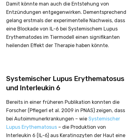
Damit könnte man auch die Entstehung von
Entzündungen entgegenwirken. Dementsprechend
gelang erstmals der experimentelle Nachweis, dass
eine Blockade von IL-6 bei Systemischem Lupus
Erythematodes im Tiermodell einen signifikanten
heilenden Effekt der Therapie haben könnte.
Systemischer Lupus Erythematosus
und Interleukin 6
Bereits in einer früheren Publikation konnten die
Forscher (Pflegerl et al. 2009 in PNAS) zeigen, dass
bei Autoimmunerkrankungen – wie
Systemischer
Lupus Erythematosus
– die Produktion von
Interleukin 6 (IL-6) aus Keratinozyten der Haut eine