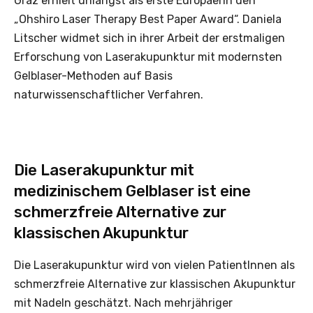
Graz erhielt unlängst als erste Europäerin den
„Ohshiro Laser Therapy Best Paper Award“. Daniela
Litscher widmet sich in ihrer Arbeit der erstmaligen
Erforschung von Laserakupunktur mit modernsten
Gelblaser-Methoden auf Basis
naturwissenschaftlicher Verfahren.
Die Laserakupunktur mit
medizinischem Gelblaser ist eine
schmerzfreie Alternative zur
klassischen Akupunktur
Die Laserakupunktur wird von vielen PatientInnen als
schmerzfreie Alternative zur klassischen Akupunktur
mit Nadeln geschätzt. Nach mehrjähriger