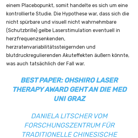
einem Placebopunkt, somit handelte es sich um eine
kontrollierte Studie. Die Hypothese war, dass sich die
nicht spürbare und visuell nicht wahrnehmbare
(Schutzbrille) gelbe Laserstimulation eventuell in
herzfrequenzsenkenden,
herzratenvariabilitätssteigernden und
blutdruckregulierenden Akuteffekten äußern könnte,
was auch tatsächlich der Fall war.
BEST PAPER: OHSHIRO LASER
THERAPY AWARD GEHT AN DIE MED
UNI GRAZ
DANIELA LITSCHER VOM
FORSCHUNGSZENTRUM FÜR
TRADITIONELLE CHINESISCHE