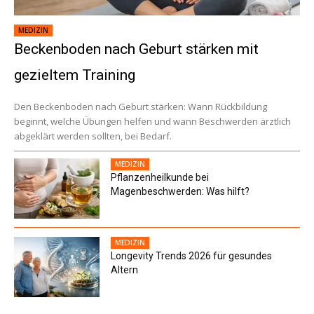
MEDIZIN
Beckenboden nach Geburt stärken mit
gezieltem Training
Den Beckenboden nach Geburt stärken: Wann Rückbildung
beginnt, welche Übungen helfen und wann Beschwerden ärztlich
abgeklärt werden sollten, bei Bedarf.
MEDIZIN
Pflanzenheilkunde bei
Magenbeschwerden: Was hilft?
MEDIZIN
Longevity Trends 2026 für gesundes
Altern