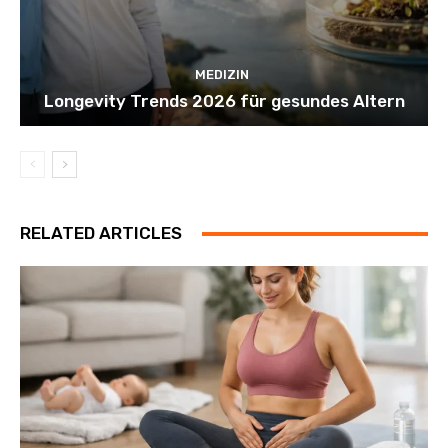
MEDIZIN
Longevity Trends 2026 für gesundes Altern
RELATED ARTICLES