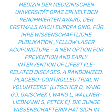
MEDIZIN DER MEDIZINISCHEN
UNIVERSITÄT GRAZ ERHIELT DEN
RENOMMIERTEN AWARD, DER
ERSTMALS NACH EUROPA GING, FÜR
IHRE WISSENSCHAFTLICHE
PUBLIKATION „
YELLOW LASER
ACUPUNCTURE – A NEW OPTION FOR
PREVENTION AND EARLY
INTERVENTION OF LIFESTYLE-
RELATED DISEASES: A RANDOMIZED,
PLACEBO-CONTROLLED TRIAL IN
VOLUNTEERS“ (LITSCHER D, WANG
GJ, GAISCHEK I, WANG L, WALLNER-
LIEBMANN S, PETEK E
). DIE JUNGE
WISSENSCHAFTERIN HAT SICH IM