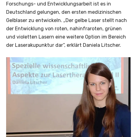
Forschungs- und Entwicklungsarbeit ist es in
Deutschland gelungen, den ersten medizinischen
Gelblaser zu entwickeln. „Der gelbe Laser stellt nach
der Entwicklung von roten, nahinfraroten, grünen
und violetten Lasern eine weitere Option im Bereich
der Laserakupunktur dar“, erklärt Daniela Litscher.