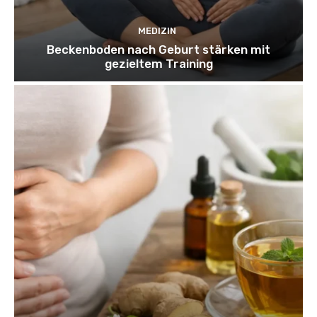
MEDIZIN
Beckenboden nach Geburt stärken mit
gezieltem Training