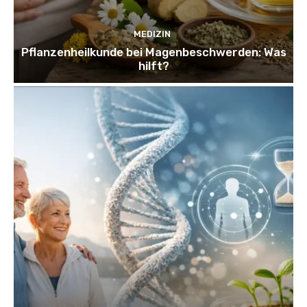
MEDIZIN
Pflanzenheilkunde bei Magenbeschwerden: Was
hilft?