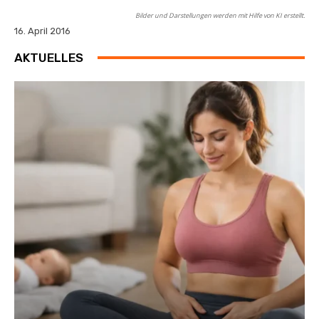
Bilder und Darstellungen werden mit Hilfe von KI erstellt.
16. April 2016
AKTUELLES