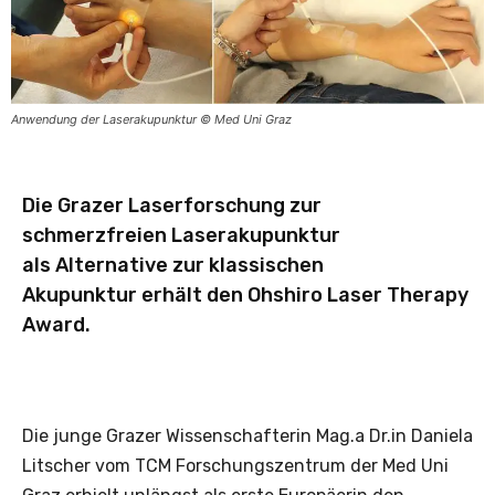
Anwendung der Laserakupunktur © Med Uni Graz
Die Grazer Laserforschung zur
schmerzfreien Laserakupunktur
als Alternative zur klassischen
Akupunktur erhält den Ohshiro Laser Therapy
Award.
Die junge Grazer Wissenschafterin Mag.a Dr.in Daniela
Litscher vom TCM Forschungszentrum der Med Uni