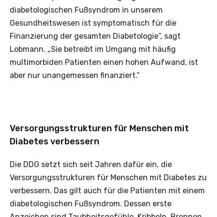
diabetologischen Fußsyndrom in unserem
Gesundheitswesen ist symptomatisch für die
Finanzierung der gesamten Diabetologie“, sagt
Lobmann. „Sie betreibt im Umgang mit häufig
multimorbiden Patienten einen hohen Aufwand, ist
aber nur unangemessen finanziert.“
Versorgungsstrukturen für Menschen mit
Diabetes verbessern
Die DDG setzt sich seit Jahren dafür ein, die
Versorgungsstrukturen für Menschen mit Diabetes zu
verbessern. Das gilt auch für die Patienten mit einem
diabetologischen Fußsyndrom. Dessen erste
Anzeichen sind Taubheitsgefühle, Kribbeln, Brennen