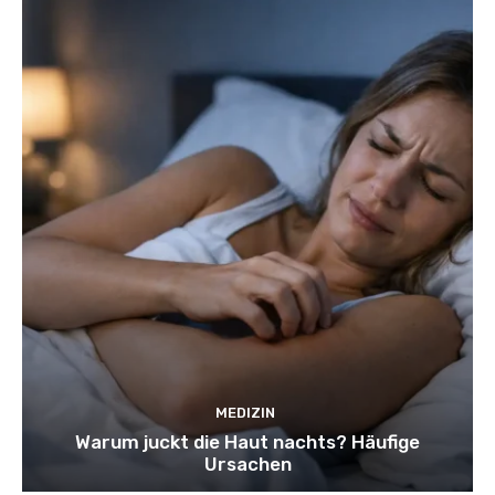
MEDIZIN
Warum juckt die Haut nachts? Häufige
Ursachen