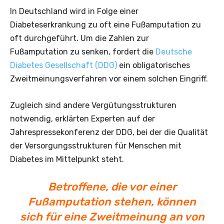
In Deutschland wird in Folge einer
Diabeteserkrankung zu oft eine Fußamputation zu
oft durchgeführt. Um die Zahlen zur
Fußamputation zu senken, fordert die
Deutsche
Diabetes Gesellschaft (DDG)
ein obligatorisches
Zweitmeinungsverfahren vor einem solchen Eingriff.
Zugleich sind andere Vergütungsstrukturen
notwendig, erklärten Experten auf der
Jahrespressekonferenz der DDG, bei der die Qualität
der Versorgungsstrukturen für Menschen mit
Diabetes im Mittelpunkt steht.
Betroffene, die vor einer
Fußamputation stehen, können
sich für eine Zweitmeinung an von