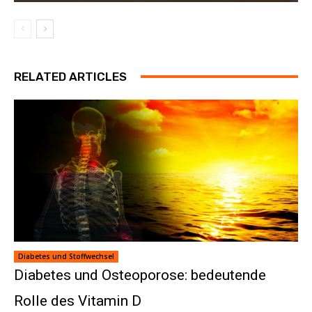
RELATED ARTICLES
Diabetes und Stoffwechsel
Diabetes und Osteoporose: bedeutende
Rolle des Vitamin D