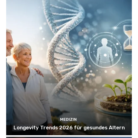
MEDIZIN
Longevity Trends 2026 für gesundes Altern