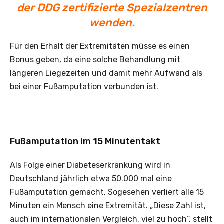
der DDG zertifizierte Spezialzentren
wenden.
Für den Erhalt der Extremitäten müsse es einen
Bonus geben, da eine solche Behandlung mit
längeren Liegezeiten und damit mehr Aufwand als
bei einer Fußamputation verbunden ist.
Fußamputation im 15 Minutentakt
Als Folge einer Diabeteserkrankung wird in
Deutschland jährlich etwa 50.000 mal eine
Fußamputation gemacht. Sogesehen verliert alle 15
Minuten ein Mensch eine Extremität. „Diese Zahl ist,
auch im internationalen Vergleich, viel zu hoch“, stellt