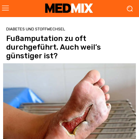
DIABETES UND STOFFWECHSEL
Fußamputation zu oft
durchgeführt. Auch weil’s
günstiger ist?