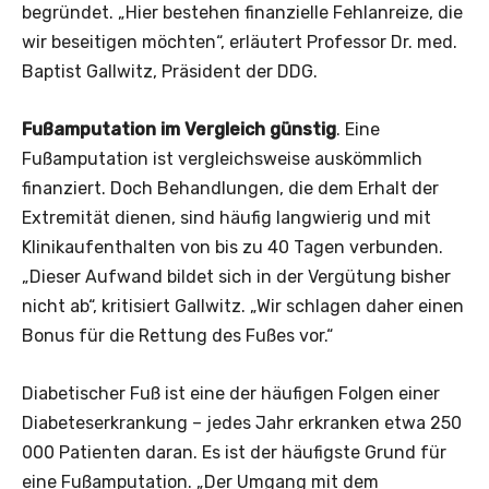
begründet. „Hier bestehen finanzielle Fehlanreize, die
wir beseitigen möchten“, erläutert Professor Dr. med.
Baptist Gallwitz, Präsident der DDG.
Fußamputation im Vergleich günstig
. Eine
Fußamputation ist vergleichsweise auskömmlich
finanziert. Doch Behandlungen, die dem Erhalt der
Extremität dienen, sind häufig langwierig und mit
Klinikaufenthalten von bis zu 40 Tagen verbunden.
„Dieser Aufwand bildet sich in der Vergütung bisher
nicht ab“, kritisiert Gallwitz. „Wir schlagen daher einen
Bonus für die Rettung des Fußes vor.“
Diabetischer Fuß ist eine der häufigen Folgen einer
Diabeteserkrankung – jedes Jahr erkranken etwa 250
000 Patienten daran. Es ist der häufigste Grund für
eine Fußamputation. „Der Umgang mit dem