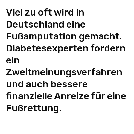
Viel zu oft wird in
Deutschland eine
Fußamputation gemacht.
Diabetesexperten fordern
ein
Zweitmeinungsverfahren
und auch bessere
finanzielle Anreize für eine
Fußrettung.