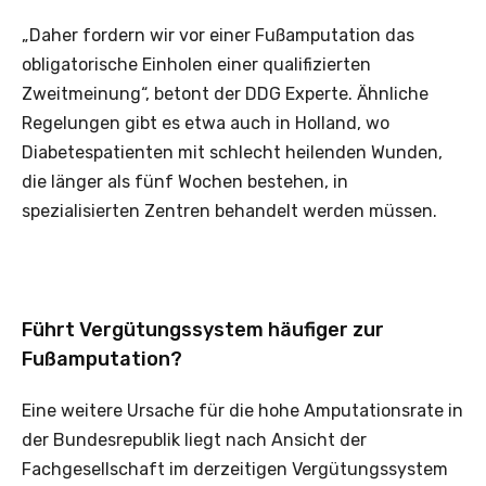
„Daher fordern wir vor einer Fußamputation das
obligatorische Einholen einer qualifizierten
Zweitmeinung“, betont der DDG Experte. Ähnliche
Regelungen gibt es etwa auch in Holland, wo
Diabetespatienten mit schlecht heilenden Wunden,
die länger als fünf Wochen bestehen, in
spezialisierten Zentren behandelt werden müssen.
Führt Vergütungssystem häufiger zur
Fußamputation?
Eine weitere Ursache für die hohe Amputationsrate in
der Bundesrepublik liegt nach Ansicht der
Fachgesellschaft im derzeitigen Vergütungssystem