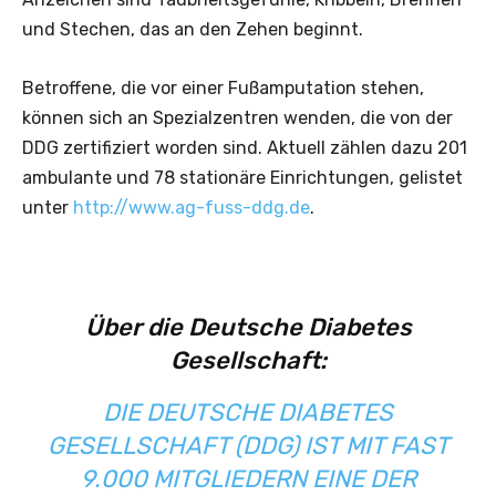
und Stechen, das an den Zehen beginnt.
Betroffene, die vor einer Fußamputation stehen,
können sich an Spezialzentren wenden, die von der
DDG zertifiziert worden sind. Aktuell zählen dazu 201
ambulante und 78 stationäre Einrichtungen, gelistet
unter
http://www.ag-fuss-ddg.de
.
Über die Deutsche Diabetes
Gesellschaft:
DIE DEUTSCHE DIABETES
GESELLSCHAFT (DDG) IST MIT FAST
9.000 MITGLIEDERN EINE DER