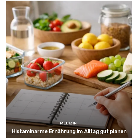
MEDIZIN
Histaminarme Ernährung im Alltag gut planen