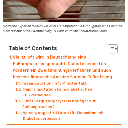
Deutsche Experten fordern vor einer Fußamputation das obligatorische Einholen
einer qualifizierten Zweitmeinung. © Sarit Wuttisan / shutterstock.com
Table of Contents
Viel zu oft wird in Deutschland eine
Fußamputation gemacht. Diabetesexperten
fordern ein Zweitmeinungsverfahren und auch
bessere finanzielle Anreize für eine Fußrettung.
Fußamputation im 15 Minutentakt
Majoramputation beim diabetischen
Fuß vermeiden
Führt Vergütungssystem häufiger zur
Fußamputation?
Versorgungsstrukturen für Menschen mit
Diabetes verbessern