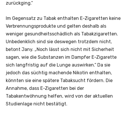
zurückging.“
Im Gegensatz zu Tabak enthalten E-Zigaretten keine
Verbrennungsprodukte und gelten deshalb als
weniger gesundheitsschädlich als Tabakzigaretten.
Unbedenklich sind sie deswegen trotzdem nicht,
betont Jany. „Noch lässt sich nicht mit Sicherheit
sagen, wie die Substanzen im Dampfer E-Zigarette
sich langfristig auf die Lunge auswirken.“ Da sie
jedoch das süchtig machende Nikotin enthalten,
könnten sie eine spätere Tabaksucht fördern. Die
Annahme, dass E-Zigaretten bei der
Tabakentwöhnung helfen, wird von der aktuellen
Studienlage nicht bestätigt.