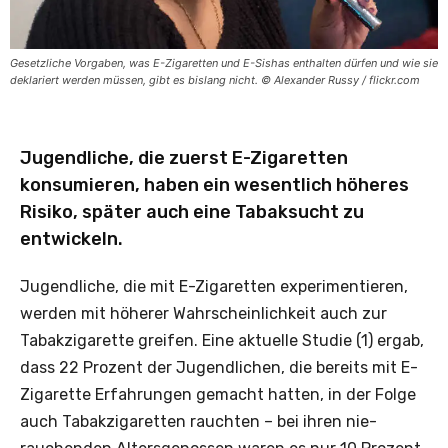
Gesetzliche Vorgaben, was E-Zigaretten und E-Sishas enthalten dürfen und wie sie
deklariert werden müssen, gibt es bislang nicht. © Alexander Russy / flickr.com
Jugendliche, die zuerst E-Zigaretten
konsumieren, haben ein wesentlich höheres
Risiko, später auch eine Tabaksucht zu
entwickeln.
Jugendliche, die mit E-Zigaretten experimentieren,
werden mit höherer Wahrscheinlichkeit auch zur
Tabakzigarette greifen. Eine aktuelle Studie (1) ergab,
dass 22 Prozent der Jugendlichen, die bereits mit E-
Zigarette Erfahrungen gemacht hatten, in der Folge
auch Tabakzigaretten rauchten – bei ihren nie-