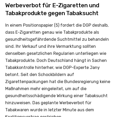
Werbeverbot für E-Zigaretten und
Tabakprodukte gegen Tabaksucht
In einem Positionspapier (5) fordert die DGP deshalb,
dass E-Zigaretten genau wie Tabakprodukte als
gesundheitsgefährdende Suchtmittel zu behandeln
sind. Ihr Verkauf und ihre Vermarktung sollten
denselben gesetzlichen Regularien unterliegen wie
Tabakprodukte. Doch Deutschland hängt in Sachen
Tabakkontrolle hinterher, wie DGP-Experte Jany
betont. Seit den Schockbildern auf
Zigarettenpackungen hat die Bundesregierung keine
Maßnahmen mehr eingeleitet, um auf die
gesundheitsschädigende Wirkung einer Tabaksucht
hinzuweisen. Das geplante Werbeverbot für
Tabakwaren wurde in letzter Minute aus dem
Koalitionsvertrag gestrichen.