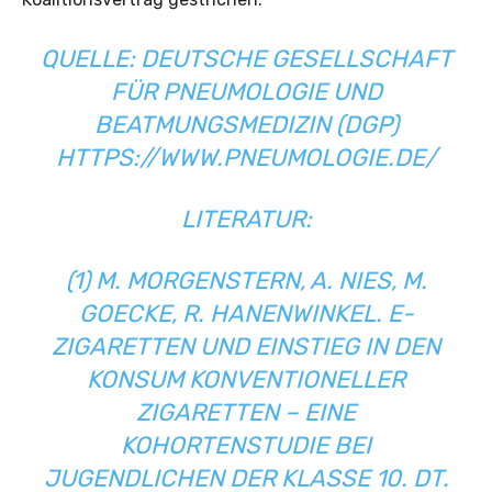
QUELLE: DEUTSCHE GESELLSCHAFT
FÜR PNEUMOLOGIE UND
BEATMUNGSMEDIZIN (DGP)
HTTPS://WWW.PNEUMOLOGIE.DE/
LITERATUR:
(1) M. MORGENSTERN, A. NIES, M.
GOECKE, R. HANENWINKEL. E-
ZIGARETTEN UND EINSTIEG IN DEN
KONSUM KONVENTIONELLER
ZIGARETTEN – EINE
KOHORTENSTUDIE BEI
JUGENDLICHEN DER KLASSE 10. DT.