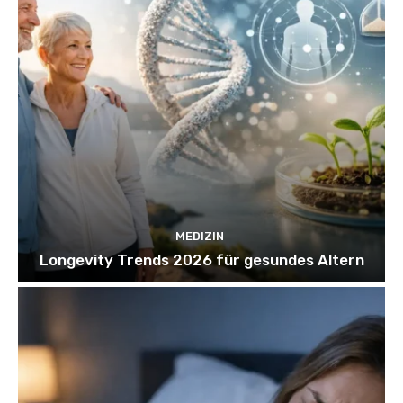
MEDIZIN
Longevity Trends 2026 für gesundes Altern