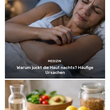
MEDIZIN
Warum juckt die Haut nachts? Häufige
Ursachen