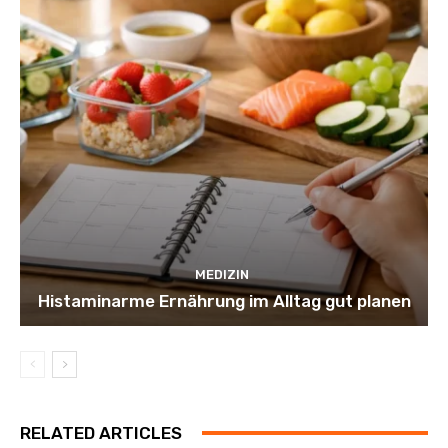
MEDIZIN
Histaminarme Ernährung im Alltag gut planen
RELATED ARTICLES