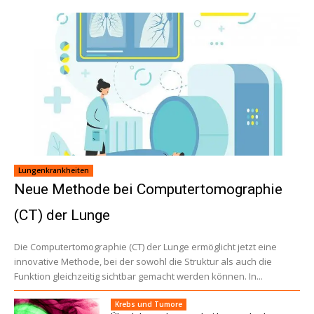
Lungenkrankheiten
Neue Methode bei Computertomographie
(CT) der Lunge
Die Computertomographie (CT) der Lunge ermöglicht jetzt eine
innovative Methode, bei der sowohl die Struktur als auch die
Funktion gleichzeitig sichtbar gemacht werden können. In...
Krebs und Tumore