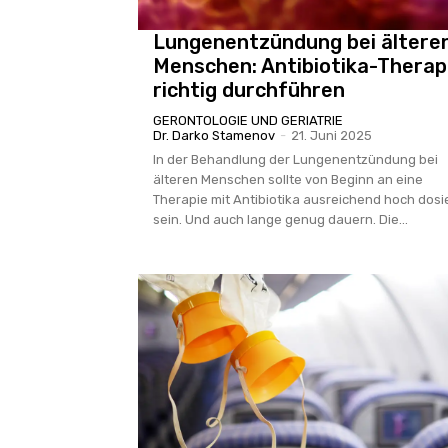
Lungenentzündung bei ältere
Menschen: Antibiotika-Therap
richtig durchführen
GERONTOLOGIE UND GERIATRIE
Dr. Darko Stamenov
-
21. Juni 2025
In der Behandlung der Lungenentzündung bei
älteren Menschen sollte von Beginn an eine
Therapie mit Antibiotika ausreichend hoch dosi
sein. Und auch lange genug dauern. Die...