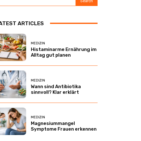
Search
ATEST ARTICLES
MEDIZIN
Histaminarme Ernährung im
Alltag gut planen
MEDIZIN
Wann sind Antibiotika
sinnvoll? Klar erklärt
MEDIZIN
Magnesiummangel
Symptome Frauen erkennen