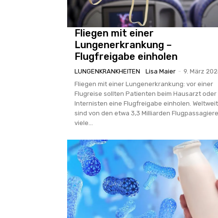
Fliegen mit einer
Lungenerkrankung –
Flugfreigabe einholen
LUNGENKRANKHEITEN
Lisa Maier
-
9. März 20
Fliegen mit einer Lungenerkrankung: vor einer
Flugreise sollten Patienten beim Hausarzt oder
Internisten eine Flugfreigabe einholen. Weltweit
sind von den etwa 3,3 Milliarden Flugpassagier
viele...