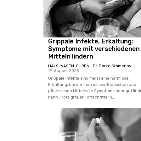
Grippale Infekte, Erkältung:
Symptome mit verschiedenen
Mitteln lindern
HALS-NASEN-OHREN
Dr. Darko Stamenov
-
19. August 2023
Grippale Infekte sind meist eine harmlose
Erkältung, bei der man mit synthetischen und
pflanzlichen Mitteln die Symptome sehr gut lind
kann. Trotz großer Fortschritte in...