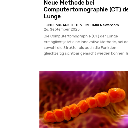
Neue Methode bei
Computertomographie (CT) d
Lunge
LUNGENKRANKHEITEN
MEDMIX Newsroom
-
26. September 2025
Die Computertomographie (CT) der Lunge
ermöglicht jetzt eine innovative Methode, bei d
sowohl die Struktur als auch die Funktion
gleichzeitig sichtbar gemacht werden können. In