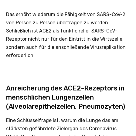
Das erhöht wiederum die Fähigkeit von SARS-CoV-2,
von Person zu Person übertragen zu werden.
Schließlich ist ACE2 als funktioneller SARS-CoV-
Rezeptor nicht nur für den Eintritt in die Wirtszelle,
sondern auch für die anschließende Virusreplikation
erforderlich.
Anreicherung des ACE2-Rezeptors in
menschlichen Lungenzellen
(Alveolarepithelzellen, Pneumozyten)
Eine Schlüsselfrage ist, warum die Lunge das am
stärksten gefährdete Zielorgan des Coronavirus