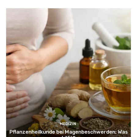
MEDIZIN
Pflanzenheilkunde bei Magenbeschwerden: Was