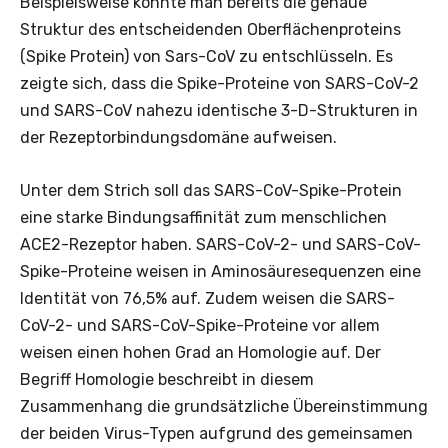
Beispielsweise konnte man bereits die genaue
Struktur des entscheidenden Oberflächenproteins
(Spike Protein) von Sars-CoV zu entschlüsseln. Es
zeigte sich, dass die Spike-Proteine ​​von SARS-CoV-2
und SARS-CoV nahezu identische 3-D-Strukturen in
der Rezeptorbindungsdomäne aufweisen.
Unter dem Strich soll das SARS-CoV-Spike-Protein
eine starke Bindungsaffinität zum menschlichen
ACE2-Rezeptor haben. SARS-CoV-2- und SARS-CoV-
Spike-Proteine ​​weisen in Aminosäuresequenzen eine
Identität von 76,5% auf. Zudem weisen die SARS-
CoV-2- und SARS-CoV-Spike-Proteine vor allem
weisen ​​einen hohen Grad an Homologie auf. Der
Begriff Homologie beschreibt in diesem
Zusammenhang die grundsätzliche Übereinstimmung
der beiden Virus-Typen aufgrund des gemeinsamen