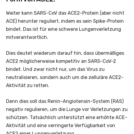
Weiter kann SARS-CoV das ACE2-Protein (aber nicht
ACE) herunter reguliert, indem es sein Spike-Protein
bindet. Das ist für eine schwere Lungenverletzung
mitverantwortlich.
Dies deutet wiederum darauf hin, dass übermäßiges
ACE2 möglicherweise kompetitiv an SARS-CoV-2
bindet. Und zwar nicht nur, um das Virus zu
neutralisieren, sondern auch um die zelluläre ACE2-
Aktivität zu retten.
Denn dies soll das Renin-Angiotensin-System (RAS)
negativ regulieren, um die Lunge vor Verletzungen zu
schützen. Tatsächlich unterstützt eine erhöhte ACE-
Aktivität und eine verringerte Verfügbarkeit von
ACE2 einer Lungenverletzung.