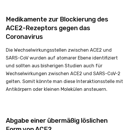
Medikamente zur Blockierung des
ACE2-Rezeptors gegen das
Coronavirus
Die Wechselwirkungsstellen zwischen ACE2 und
SARS-CoV wurden auf atomarer Ebene identifiziert
und sollten aus bisherigen Studien auch für
Wechselwirkungen zwischen ACE2 und SARS-CoV-2
gelten. Somit könnte man diese Interaktionsstelle mit
Antikörpern oder kleinen Molekülen ansteuern.
Abgabe einer übermäßig löslichen
Form von ACE2.