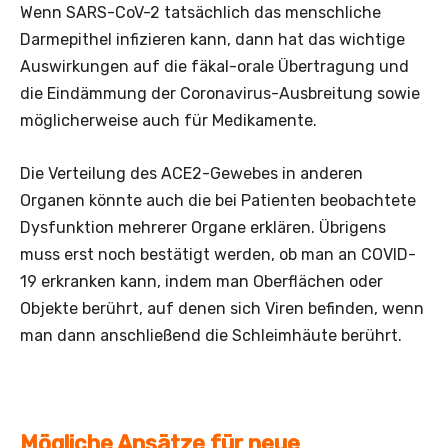
Wenn SARS-CoV-2 tatsächlich das menschliche
Darmepithel infizieren kann, dann hat das wichtige
Auswirkungen auf die fäkal-orale Übertragung und
die Eindämmung der Coronavirus-Ausbreitung sowie
möglicherweise auch für Medikamente.
Die Verteilung des ACE2-Gewebes in anderen
Organen könnte auch die bei Patienten beobachtete
Dysfunktion mehrerer Organe erklären. Übrigens
muss erst noch bestätigt werden, ob man an COVID-
19 erkranken kann, indem man Oberflächen oder
Objekte berührt, auf denen sich Viren befinden, wenn
man dann anschließend die Schleimhäute berührt.
Mögliche Ansätze für neue