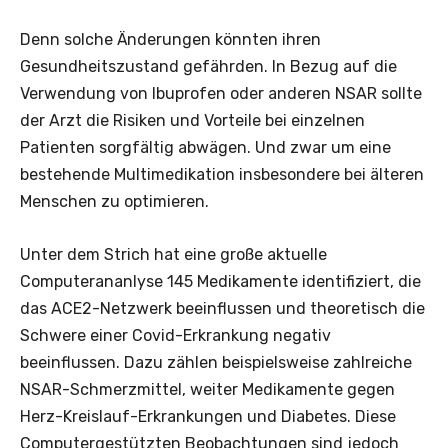
Denn solche Änderungen könnten ihren
Gesundheitszustand gefährden. In Bezug auf die
Verwendung von Ibuprofen oder anderen NSAR sollte
der Arzt die Risiken und Vorteile bei einzelnen
Patienten sorgfältig abwägen. Und zwar um eine
bestehende Multimedikation insbesondere bei älteren
Menschen zu optimieren.
Unter dem Strich hat eine große aktuelle
Computerananlyse 145 Medikamente identifiziert, die
das ACE2-Netzwerk beeinflussen und theoretisch die
Schwere einer Covid-Erkrankung negativ
beeinflussen. Dazu zählen beispielsweise zahlreiche
NSAR-Schmerzmittel, weiter Medikamente gegen
Herz-Kreislauf-Erkrankungen und Diabetes. Diese
Computergestützten Beobachtungen sind jedoch