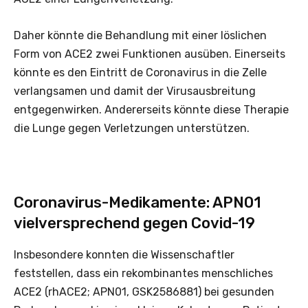
Daher könnte die Behandlung mit einer löslichen
Form von ACE2 zwei Funktionen ausüben. Einerseits
könnte es den Eintritt de Coronavirus in die Zelle
verlangsamen und damit der Virusausbreitung
entgegenwirken. Andererseits könnte diese Therapie
die Lunge gegen Verletzungen unterstützen.
Coronavirus-Medikamente: APN01
vielversprechend gegen Covid-19
Insbesondere konnten die Wissenschaftler
feststellen, dass ein rekombinantes menschliches
ACE2 (rhACE2; APN01, GSK2586881) bei gesunden