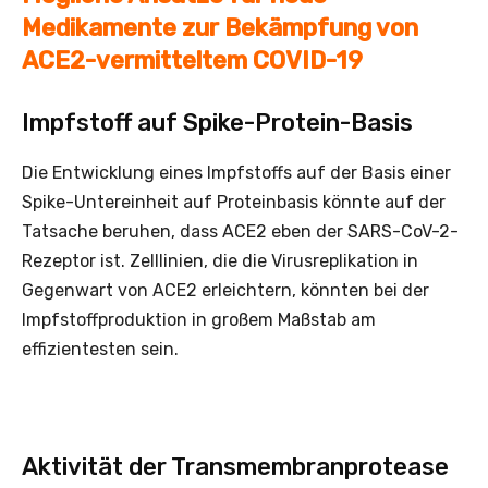
Medikamente zur Bekämpfung von
ACE2-vermitteltem COVID-19
Impfstoff auf Spike-Protein-Basis
Die Entwicklung eines Impfstoffs auf der Basis einer
Spike-Untereinheit auf Proteinbasis könnte auf der
Tatsache beruhen, dass ACE2 eben der SARS-CoV-2-
Rezeptor ist. Zelllinien, die die Virusreplikation in
Gegenwart von ACE2 erleichtern, könnten bei der
Impfstoffproduktion in großem Maßstab am
effizientesten sein.
Aktivität der Transmembranprotease