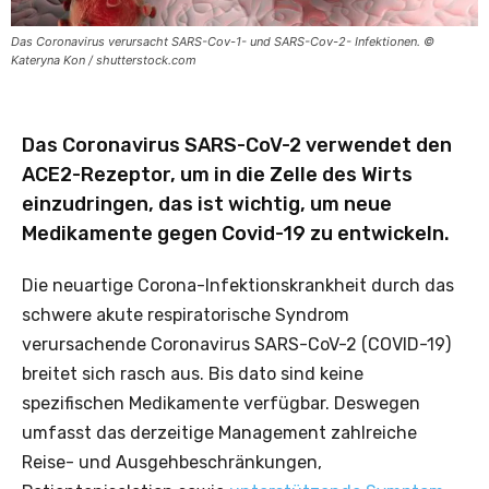
Das Coronavirus verursacht SARS-Cov-1- und SARS-Cov-2- Infektionen. ©
Kateryna Kon / shutterstock.com
Das Coronavirus SARS-CoV-2 verwendet den
ACE2-Rezeptor, um in die Zelle des Wirts
einzudringen, das ist wichtig, um neue
Medikamente gegen Covid-19 zu entwickeln.
Die neuartige Corona-Infektionskrankheit durch das
schwere akute respiratorische Syndrom
verursachende Coronavirus SARS-CoV-2 (COVID-19)
breitet sich rasch aus. Bis dato sind keine
spezifischen Medikamente verfügbar. Deswegen
umfasst das derzeitige Management zahlreiche
Reise- und Ausgehbeschränkungen,