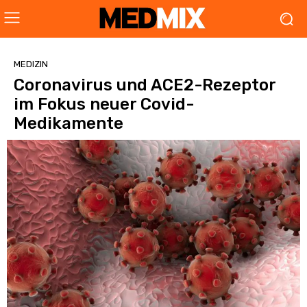
MEDIZIN
Coronavirus und ACE2-Rezeptor
im Fokus neuer Covid-
Medikamente