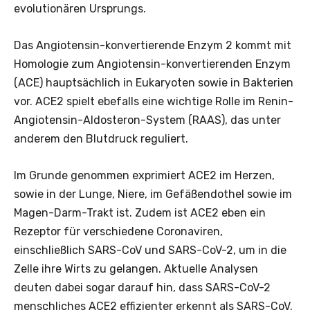
evolutionären Ursprungs.
Das Angiotensin-konvertierende Enzym 2 kommt mit
Homologie zum Angiotensin-konvertierenden Enzym
(ACE) hauptsächlich in Eukaryoten sowie in Bakterien
vor. ACE2 spielt ebefalls eine wichtige Rolle im Renin-
Angiotensin-Aldosteron-System (RAAS), das unter
anderem den Blutdruck reguliert.
Im Grunde genommen exprimiert ACE2 im Herzen,
sowie in der Lunge, Niere, im Gefäßendothel sowie im
Magen-Darm-Trakt ist. Zudem ist ACE2 eben ein
Rezeptor für verschiedene Coronaviren,
einschließlich SARS-CoV und SARS-CoV-2, um in die
Zelle ihre Wirts zu gelangen. Aktuelle Analysen
deuten dabei sogar darauf hin, dass SARS-CoV-2
menschliches ACE2 effizienter erkennt als SARS-CoV.