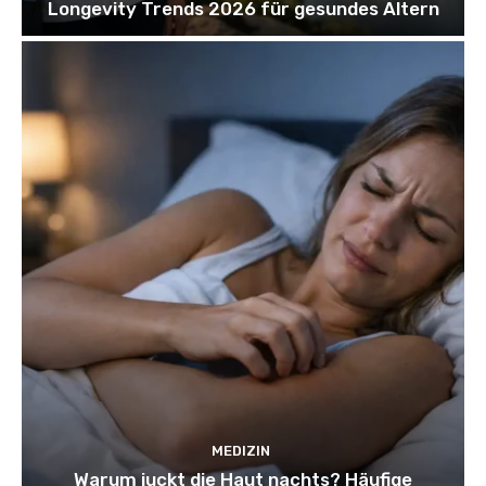
Longevity Trends 2026 für gesundes Altern
MEDIZIN
Warum juckt die Haut nachts? Häufige