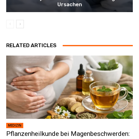
Ursachen
RELATED ARTICLES
MEDIZIN
Pflanzenheilkunde bei Magenbeschwerden: