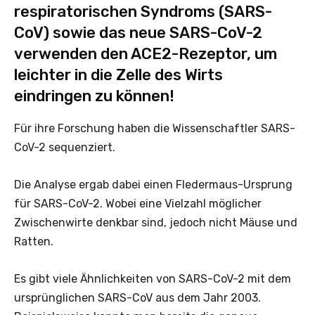
respiratorischen Syndroms (SARS-
CoV) sowie das neue SARS-CoV-2
verwenden den ACE2-Rezeptor, um
leichter in die Zelle des Wirts
eindringen zu können!
Für ihre Forschung haben die Wissenschaftler SARS-
CoV-2 sequenziert.
Die Analyse ergab dabei einen Fledermaus-Ursprung
für SARS-CoV-2. Wobei eine Vielzahl möglicher
Zwischenwirte denkbar sind, jedoch nicht Mäuse und
Ratten.
Es gibt viele Ähnlichkeiten von SARS-CoV-2 mit dem
ursprünglichen SARS-CoV aus dem Jahr 2003.