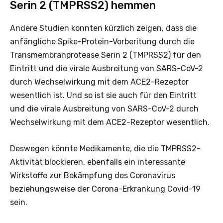
Serin 2 (TMPRSS2) hemmen
Andere Studien konnten kürzlich zeigen, dass die
anfängliche Spike-Protein-Vorberitung durch die
Transmembranprotease Serin 2 (TMPRSS2) für den
Eintritt und die virale Ausbreitung von SARS-CoV-2
durch Wechselwirkung mit dem ACE2-Rezeptor
wesentlich ist. Und so ist sie auch für den Eintritt
und die virale Ausbreitung von SARS-CoV-2 durch
Wechselwirkung mit dem ACE2-Rezeptor wesentlich.
Deswegen könnte Medikamente, die die TMPRSS2-
Aktivität blockieren, ebenfalls ein interessante
Wirkstoffe zur Bekämpfung des Coronavirus
beziehungsweise der Corona-Erkrankung Covid-19
sein.