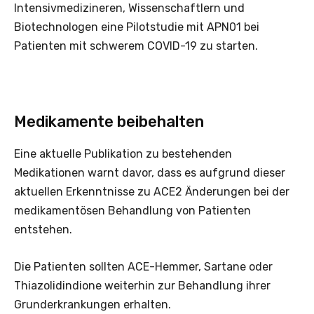
Intensivmedizineren, Wissenschaftlern und
Biotechnologen eine Pilotstudie mit APN01 bei
Patienten mit schwerem COVID-19 zu starten.
Medikamente beibehalten
Eine aktuelle Publikation zu bestehenden
Medikationen warnt davor, dass es aufgrund dieser
aktuellen Erkenntnisse zu ACE2 Änderungen bei der
medikamentösen Behandlung von Patienten
entstehen.
Die Patienten sollten ACE-Hemmer, Sartane oder
Thiazolidindione weiterhin zur Behandlung ihrer
Grunderkrankungen erhalten.