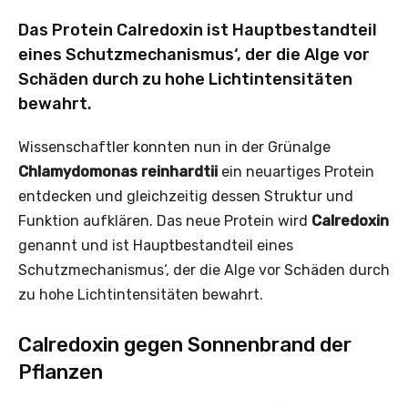
Das Protein Calredoxin ist Hauptbestandteil
eines Schutzmechanismus‘, der die Alge vor
Schäden durch zu hohe Lichtintensitäten
bewahrt.
Wissenschaftler konnten nun in der Grünalge
Chlamydomonas reinhardtii
ein neuartiges Protein
entdecken und gleichzeitig dessen Struktur und
Funktion aufklären. Das neue Protein wird
Calredoxin
genannt und ist Hauptbestandteil eines
Schutzmechanismus‘, der die Alge vor Schäden durch
zu hohe Lichtintensitäten bewahrt.
Calredoxin gegen Sonnenbrand der
Pflanzen