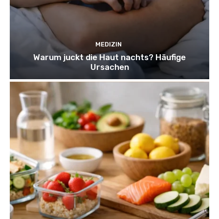
MEDIZIN
Warum juckt die Haut nachts? Häufige
Ursachen