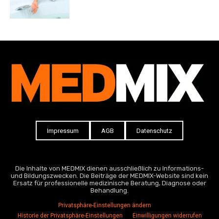
Impressum
AGB
Datenschutz
Die Inhalte von MEDMIX dienen ausschließlich zu Informations-
und Bildungszwecken. Die Beiträge der MEDMIX-Website sind kein
Ersatz für professionelle medizinische Beratung, Diagnose oder
Behandlung.
Privatsphäre-Einstellungen ändern
Historie der Privatsphäre-Einstellungen
Einwilligungen widerrufen