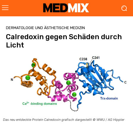
DERMATOLOGIE UND ÄSTHETISCHE MEDIZIN
Calredoxin gegen Schäden durch
Licht
Das neu entdeckte Protein Calredoxin grafisch dargestellt © WWU / AG Hippler