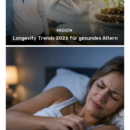
MEDIZIN
Longevity Trends 2026 für gesundes Altern