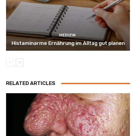
MEDIZIN
Histaminarme Ernährung im Alltag gut planen
RELATED ARTICLES