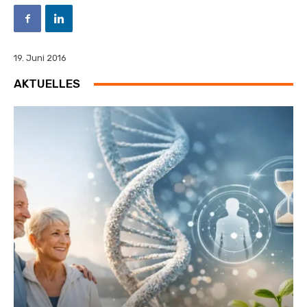
19. Juni 2016
AKTUELLES