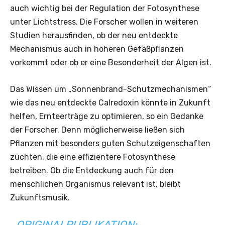
auch wichtig bei der Regulation der Fotosynthese
unter Lichtstress. Die Forscher wollen in weiteren
Studien herausfinden, ob der neu entdeckte
Mechanismus auch in höheren Gefäßpflanzen
vorkommt oder ob er eine Besonderheit der Algen ist.
Das Wissen um „Sonnenbrand-Schutzmechanismen“
wie das neu entdeckte Calredoxin könnte in Zukunft
helfen, Ernteerträge zu optimieren, so ein Gedanke
der Forscher. Denn möglicherweise ließen sich
Pflanzen mit besonders guten Schutzeigenschaften
züchten, die eine effizientere Fotosynthese
betreiben. Ob die Entdeckung auch für den
menschlichen Organismus relevant ist, bleibt
Zukunftsmusik.
ORIGINALPUBLIKATION: