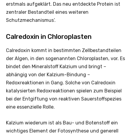
erstmals aufgeklärt. Das neu entdeckte Protein ist
zentraler Bestandteil eines weiteren
Schutzmechanismus‘.
Calredoxin in Chloroplasten
Calredoxin kommt in bestimmten Zellbestandteilen
der Algen, in den sogenannten Chloroplasten, vor. Es
bindet den Mineralstoff Kalzium und bringt –
abhängig von der Kalzium-Bindung –
Redoxreaktionen in Gang. Solche von Calredoxin
katalysierten Redoxreaktionen spielen zum Beispiel
bei der Entgiftung von reaktiven Sauerstoffspezies
eine essenzielle Rolle.
Kalzium wiederum ist als Bau- und Botenstoff ein
wichtiges Element der Fotosynthese und generell