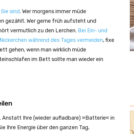
Sie sind
. Wer morgens immer müde
len gezählt. Wer gerne früh aufsteht und
ehört vermutlich zu den Lerchen.
Bei Ein- und
 Nickerchen während des Tages vermeiden
, fixe
Bett gehen, wenn man wirklich müde
teinschlafen im Bett sollte man wieder ein
ilen
 Anstatt Ihre (wieder aufladbare) »Batterie« in
Sie Ihre Energie über den ganzen Tag,