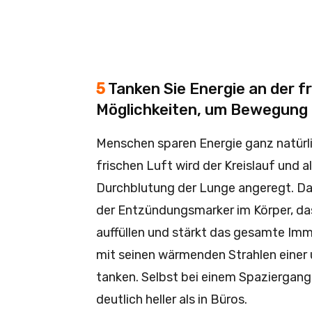
5
Tanken Sie Energie an der fr
Möglichkeiten, um Bewegung
Menschen sparen Energie ganz natürl
frischen Luft wird der Kreislauf und 
Durchblutung der Lunge angeregt. Da
der Entzündungsmarker im Körper, das
auffüllen und stärkt das gesamte Imm
mit seinen wärmenden Strahlen einer 
tanken. Selbst bei einem Spaziergang
deutlich heller als in Büros.