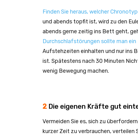
Finden Sie heraus, welcher Chronotyp 
und abends topfit ist, wird zu den Eu
abends gerne zeitig ins Bett geht, g
Durchschlafstörungen sollte man ein
Aufstehzeiten einhalten und nur ins 
ist. Spätestens nach 30 Minuten Nich
wenig Bewegung machen.
2
Die eigenen Kräfte gut einte
Vermeiden Sie es, sich zu überfordern.
kurzer Zeit zu verbrauchen, verteilen 