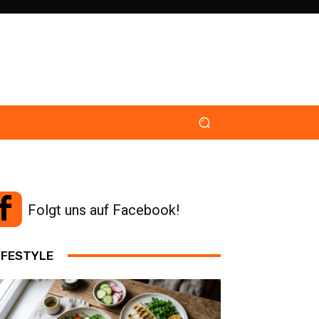
Folgt uns auf Facebook!
IFESTYLE