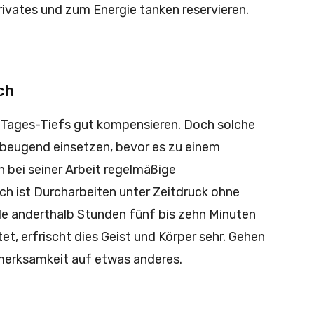
ivates und zum Energie tanken reservieren.
ch
 Tages-Tiefs gut kompensieren. Doch solche
beugend einsetzen, bevor es zu einem
 bei seiner Arbeit regelmäßige
ch ist Durcharbeiten unter Zeitdruck ohne
e anderthalb Stunden fünf bis zehn Minuten
et, erfrischt dies Geist und Körper sehr. Gehen
fmerksamkeit auf etwas anderes.