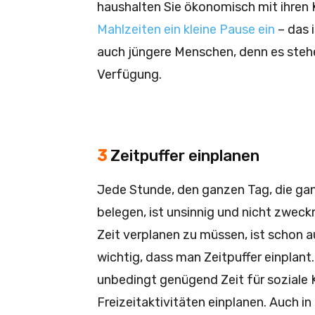
haushalten Sie ökonomisch mit ihren 
Mahlzeiten ein kleine Pause ein
– das 
auch jüngere Menschen, denn es steh
Verfügung.
3
Zeitpuffer einplanen
Jede Stunde, den ganzen Tag, die ga
belegen, ist unsinnig und nicht zwec
Zeit verplanen zu müssen, ist schon 
wichtig, dass man Zeitpuffer einplan
unbedingt genügend Zeit für soziale K
Freizeitaktivitäten einplanen. Auch i