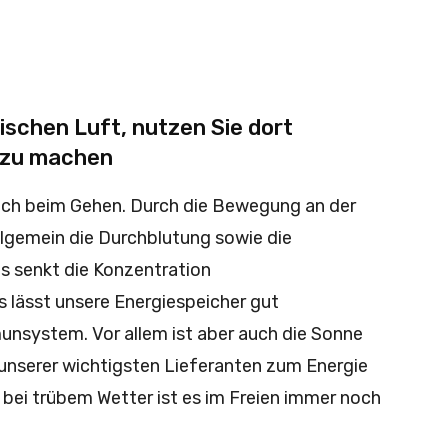
ischen Luft, nutzen Sie dort
 zu machen
ich beim Gehen. Durch die Bewegung an der
allgemein die Durchblutung sowie die
s senkt die Konzentration
 lässt unsere Energiespeicher gut
unsystem. Vor allem ist aber auch die Sonne
unserer wichtigsten Lieferanten zum Energie
 bei trübem Wetter ist es im Freien immer noch