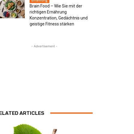
Ernährung
Brain Food – Wie Sie mit der
richtigen Ernährung
Konzentration, Gedächtnis und
geistige Fitness stärken
- Advertisement -
ELATED ARTICLES