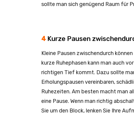
sollte man sich genügend Raum für Pr
4
Kurze Pausen zwischendur
Kleine Pausen zwischendurch können
kurze Ruhephasen kann man auch vor
richtigen Tief kommt. Dazu sollte man
Erholungspausen vereinbaren, schädli
Ruhezeiten. Am besten macht man all
eine Pause. Wenn man richtig abschalt
Sie um den Block, lenken Sie Ihre Au