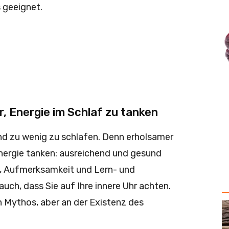
 geeignet.
, Energie im Schlaf zu tanken
nd zu wenig zu schlafen. Denn erholsamer
nergie tanken: ausreichend und gesund
, Aufmerksamkeit und Lern- und
ch, dass Sie auf Ihre innere Uhr achten.
 Mythos, aber an der Existenz des