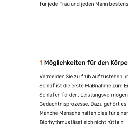
für jede Frau und jeden Mann bestens
1
Möglichkeiten für den Körper
Vermeiden Sie zu früh aufzustehen u
Schlaf ist die erste Maßnahme zum E
Schlafen fördert Leistungsvermögen
Gedächtnisprozesse. Dazu gehört es au
Manche Mensche halten dies für einen
Biorhythmus lässt sich nicht rütteln.